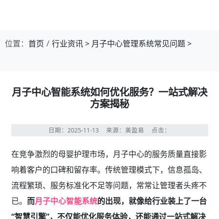
位置：
首页
行业资讯
>
月子中心管理系统常见问题
>
月子中心智能系统如何优化服务？一站式解决
方案揭秘
日期：2025-11-13
来源：美盈易
点击：
在竞争激烈的母婴护理市场，月子中心的服务质量直接影
响着客户的口碑和留存率。传统管理模式下，信息孤岛、
流程繁琐、服务标准化不足等问题，常常让管理者头疼不
已。
而
月子中心智能系统
的出现，就像给行业装上了一台
“智慧引擎”，不仅能优化服务体验，还能通过一站式解决