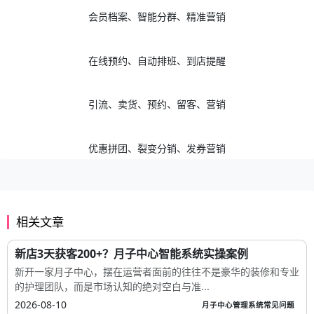
会员档案、智能分群、精准营销
在线预约、自动排班、到店提醒
引流、卖货、预约、留客、营销
优惠拼团、裂变分销、发券营销
相关文章
新店3天获客200+？月子中心智能系统实操案例
新开一家月子中心，摆在运营者面前的往往不是豪华的装修和专业
的护理团队，而是市场认知的绝对空白与准...
2026-08-10
月子中心管理系统常见问题