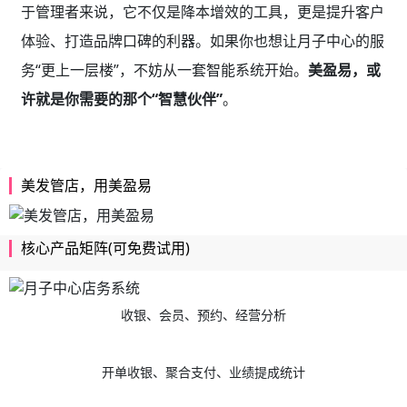
于管理者来说，它不仅是降本增效的工具，更是提升客户
体验、打造品牌口碑的利器。如果你也想让月子中心的服
务“更上一层楼”，不妨从一套智能系统开始。
美盈易，或
许就是你需要的那个“智慧伙伴”
。
美发管店，用美盈易
核心产品矩阵(可免费试用)
收银、会员、预约、经营分析
开单收银、聚合支付、业绩提成统计