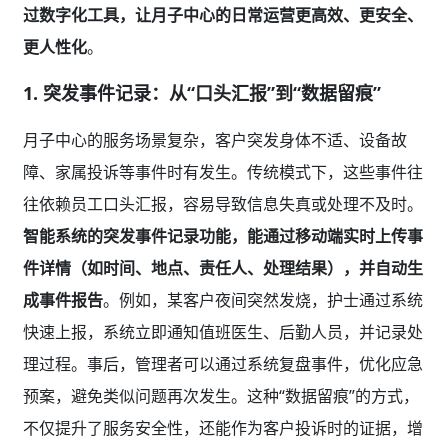
过数字化工具，让月子中心的日常运营更高效、更安全、
更人性化
。
1. 突发事件记录：从“口头汇报”到“数据留痕”
月子中心的服务场景复杂，客户突发身体不适、设备故
障、家属投诉等事件时有发生。传统模式下，这些事件往
往依赖员工口头汇报，容易导致信息失真或处理不及时。
智能系统的突发事件记录功能，能通过移动端实时上传事
件详情（如时间、地点、责任人、处理结果），并自动生
成事件报告
。例如，某客户夜间突然发烧，护士通过系统
快速上报，系统立即通知值班医生、后勤人员，并记录处
理过程。事后，管理者可以通过系统复盘事件，优化应急
预案，避免类似问题再次发生。这种“数据留痕”的方式，
不仅提升了服务安全性，还能作为客户投诉时的证据，增