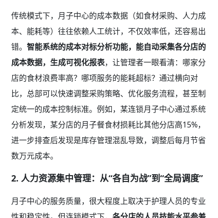
传统模式下，月子中心的成本数据（如食材采购、人力成
本、能耗等）往往依赖人工统计，不仅效率低，还容易出
错。
智能系统的成本对标分析功能，能自动采集各分店的
成本数据，生成可视化报表
，让管理者一眼看清：哪家分
店的食材浪费率高？哪项服务的能耗超标？通过横向对
比，总部可以快速调整采购策略、优化服务流程，甚至制
定统一的成本控制标准。例如，某连锁月子中心通过系统
分析发现，某分店的月子餐食材损耗比其他分店高15%，
进一步排查后发现是库存管理混乱导致，调整后每月节省
数万元成本。
2. 人力资源集中管理：从“各自为战”到“全局调度”
月子中心的服务质量，很大程度上取决于护理人员的专业
性和稳定性。但连锁模式下，
各分店的人员技能水平参差