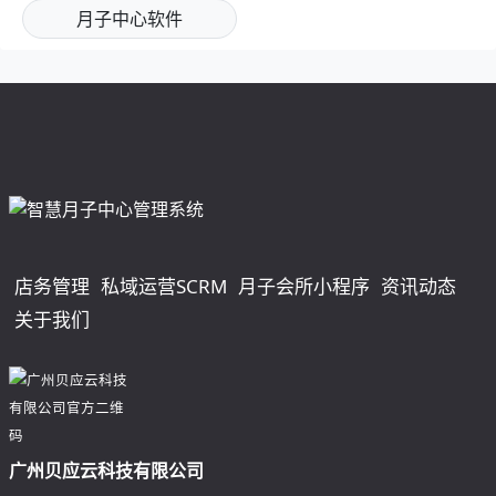
月子中心软件
店务管理
私域运营SCRM
月子会所小程序
资讯动态
关于我们
广州贝应云科技有限公司