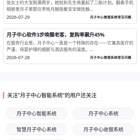
张女士的大宝刚满两岁，她就和先生商量起了二胎计划。翻看手机
相册里月子里那位李姓月嫂抱着宝宝做抚触...
2026-07-29
月子中心管理系统常见问题
月子中心软件3步唤醒老客，复购率飙升45%
在服务行业里，月子中心一直是一个特殊的存在——它兼具医疗的
严谨、母婴护理的细腻与酒店服务的温度。...
2026-07-28
月子中心管理系统常见问题
关注"月子中心智能系统"的用户还关注
月子中心智能系统
月子中心系统
智慧月子中心系统
月子中心收银系统