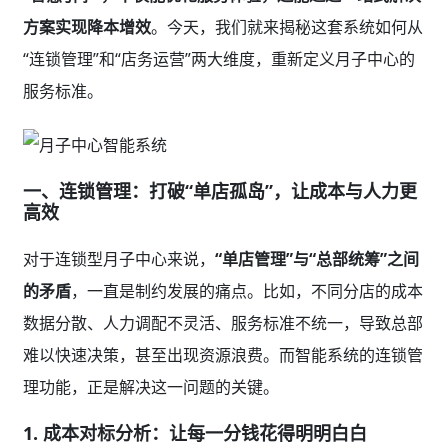
方案实现降本增效
。今天，我们就来揭秘这套系统如何从
“连锁管理”和“店务运营”两大维度，重新定义月子中心的
服务标准。
一、连锁管理：打破“单店孤岛”，让成本与人力更
高效
对于连锁型月子中心来说，
“单店管理”与“总部统筹”之间
的矛盾
，一直是制约发展的痛点。比如，不同分店的成本
数据分散、人力调配不灵活、服务标准不统一，导致总部
难以快速决策，甚至出现资源浪费。而智能系统的连锁管
理功能，正是解决这一问题的关键。
1. 成本对标分析：让每一分钱花得明明白白