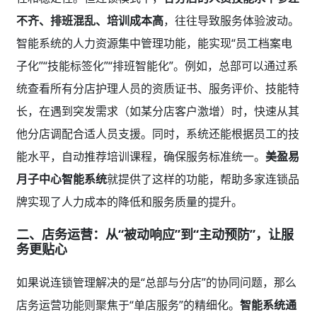
不齐、排班混乱、培训成本高
，往往导致服务体验波动。
智能系统的人力资源集中管理功能，能实现“员工档案电
子化”“技能标签化”“排班智能化”。例如，总部可以通过系
统查看所有分店护理人员的资质证书、服务评价、技能特
长，在遇到突发需求（如某分店客户激增）时，快速从其
他分店调配合适人员支援。同时，系统还能根据员工的技
能水平，自动推荐培训课程，确保服务标准统一。
美盈易
月子中心智能系统
就提供了这样的功能，帮助多家连锁品
牌实现了人力成本的降低和服务质量的提升。
二、店务运营：从“被动响应”到“主动预防”，让服
务更贴心
如果说连锁管理解决的是“总部与分店”的协同问题，那么
店务运营功能则聚焦于“单店服务”的精细化。
智能系统通