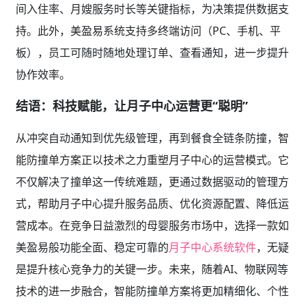
间入住率、月嫂服务时长等关键指标，为决策提供数据支
持。此外，美盈易系统支持多终端访问（PC、手机、平
板），员工可随时随地处理订单、查看通知，进一步提升
协作效率。
结语：科技赋能，让月子中心运营更“聪明”
从冲突自动通知到优先级管理，再到餐食全链条防撞，智
能防撞单方案正以技术之力重塑月子中心的运营模式。它
不仅解决了撞单这一传统难题，更通过数据驱动的管理方
式，帮助月子中心提升服务品质、优化资源配置、降低运
营成本。在竞争日益激烈的母婴服务市场中，选择一款如
美盈易般功能全面、稳定可靠的
月子中心系统软件
，无疑
是提升核心竞争力的关键一步。未来，随着AI、物联网等
技术的进一步融合，智能防撞单方案将更加精细化、个性