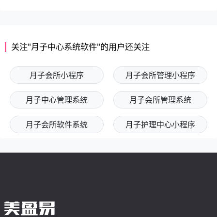
关注"月子中心系统软件"的用户还关注
月子会所小程序
月子会所管理小程序
月子中心管理系统
月子会所管理系统
月子会所软件系统
月子护理中心小程序