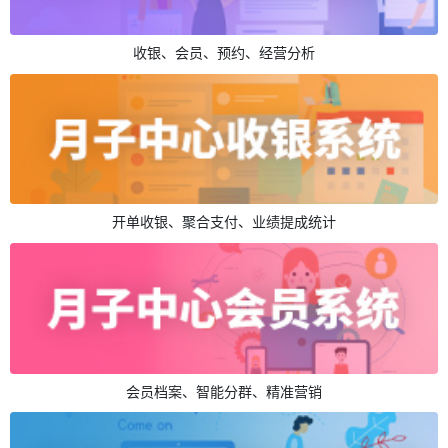
收银、会员、预约、经营分析
开单收银、聚合支付、业绩提成统计
会员档案、智能分群、精准营销