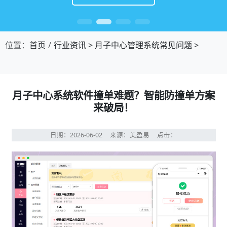
位置：
首页
行业资讯
>
月子中心管理系统常见问题
>
月子中心系统软件撞单难题？智能防撞单方案
来破局！
日期：2026-06-02
来源：美盈易
点击：