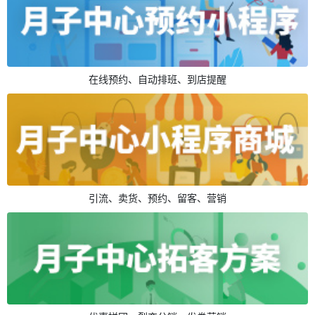
在线预约、自动排班、到店提醒
引流、卖货、预约、留客、营销