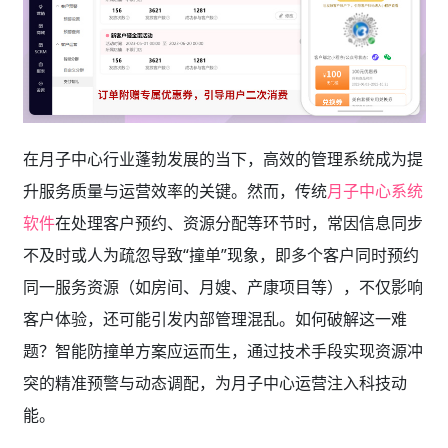
在月子中心行业蓬勃发展的当下，高效的管理系统成为提
升服务质量与运营效率的关键。然而，传统
月子中心系统
软件
在处理客户预约、资源分配等环节时，常因信息同步
不及时或人为疏忽导致“撞单”现象，即多个客户同时预约
同一服务资源（如房间、月嫂、产康项目等），不仅影响
客户体验，还可能引发内部管理混乱。如何破解这一难
题？智能防撞单方案应运而生，通过技术手段实现资源冲
突的精准预警与动态调配，为月子中心运营注入科技动
能。