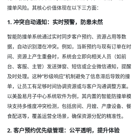
撞单风险。其核心价值体现在以下三方面：
1. 冲突自动通知：实时预警，防患未然
智能防撞单系统通过实时同步客户预约、资源占用等数
据，自动识别潜在冲突。例如，当新预约与现有订单在时
间、资源上产生重叠时，系统会立即向相关人员（如前
台、客服、主管）发送弹窗、短信或企业微信通知，提醒
及时处理。这种“秒级响应”机制避免了信息滞后导致的撞
单，让员工有足够时间协调资源或与客户沟通调整方案。
以美盈易月子中心系统软件为例，其内置的智能防撞单模
块支持多维度冲突检测，包括房间、月嫂、产康设备、餐
食配送等，覆盖运营全场景，确保资源分配的精准性。
2. 客户预约优先级管理：公平透明，提升体验