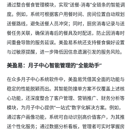
通过整合餐食管理模块，实现“送餐-消毒”全链条的智能调
度。例如，系统可根据客户用餐时间、房间位置自动规划
送餐路线，避免送餐人员冲突；同时，厨房消毒记录与送
餐任务关联，确保消毒后的餐具及时配送，防止因消毒时
间重叠导致的服务延误。美盈易系统还支持餐食偏好设置
与过敏原提醒，进一步降低因信息遗漏引发的服务风险。
美盈易：月子中心智能管理的“全能助手”
在众多月子中心系统软件中，美盈易凭借其全面的功能与
稳定的性能脱颖而出。其智能防撞单方案不仅覆盖上述核
心功能，还深度整合了客户管理、营销推广、财务分析等
模块，为月子中心提供“一站式”数字化解决方案。例如，
通过客户画像功能，系统可自动识别高价值客户，为其推
送个性化服务；通过数据分析看板，管理者可实时掌握房