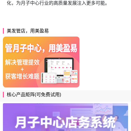
化，为月子中心行业的高质量发展注入更多可能。
美发管店，用美盈易
核心产品矩阵(可免费试用)