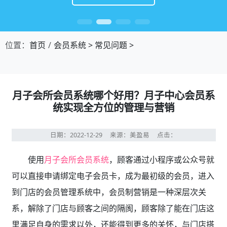
位置：
首页
会员系统
>
常见问题
>
月子会所会员系统哪个好用？月子中心会员系
统实现全方位的管理与营销
日期：2022-12-29
来源：美盈易
点击：
使用
月子会所会员系统
，顾客通过小程序或公众号就
可以直接申请绑定电子会员卡，成为最初级的会员，进入
到门店的会员管理系统中，会员制营销是一种深层次关
系，解除了门店与顾客之间的隔阂，顾客除了能在门店这
里满足自身的需求以外，还能得到更多的关怀，与门店搭