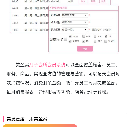
美盈易
月子会所会员系统
可以全面覆盖顾客、员工、
财务、商品，实现全方位的管理与营销，可以记录会员每
次消费情况，消费剩余金额，能计算员工每月提成金额，
每月消费报表，管理报表等功能，店务管理更轻松。
美发管店，用美盈易