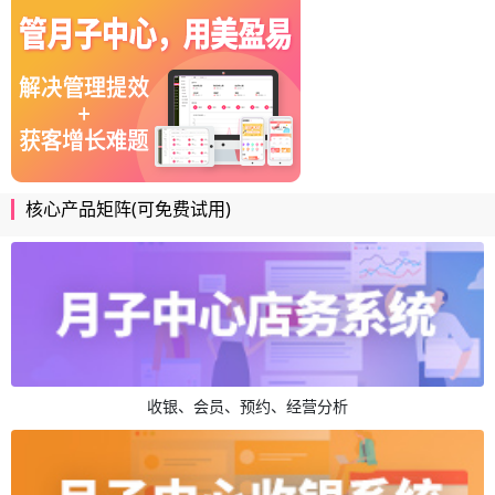
核心产品矩阵(可免费试用)
收银、会员、预约、经营分析