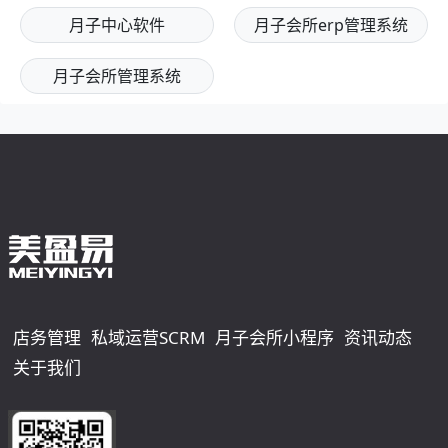
月子中心软件
月子会所erp管理系统
月子会所管理系统
店务管理
私域运营SCRM
月子会所小程序
资讯动态
关于我们