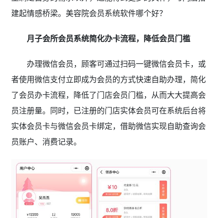
建起情感桥梁。美容院会员系统软件哪个好？
月子会所会员系统简化办卡流程，降低会员门槛
办理微信会员，顾客可通过扫码一键微信会员卡，或
者使用微信支付立即成为会员的方式快速自助办理，简化
了会员办卡流程，降低了门店会员门槛，从而大大提高会
员注册量。同时，已注册的门店实体会员可在系统后台将
实体会员卡与微信会员卡绑定，借助微信实现自助查询会
员账户、消费记录。