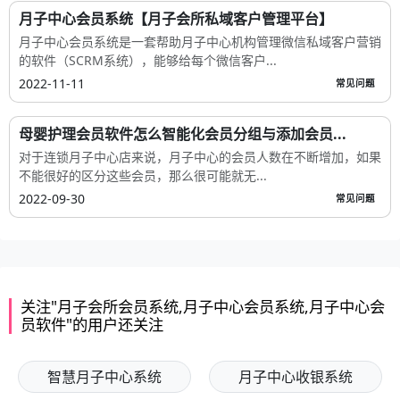
月子中心会员系统【月子会所私域客户管理平台】
月子中心会员系统是一套帮助月子中心机构管理微信私域客户营销
的软件（SCRM系统），能够给每个微信客户...
2022-11-11
常见问题
母婴护理会员软件怎么智能化会员分组与添加会员...
对于连锁月子中心店来说，月子中心的会员人数在不断增加，如果
不能很好的区分这些会员，那么很可能就无...
2022-09-30
常见问题
关注"月子会所会员系统,月子中心会员系统,月子中心会
员软件"的用户还关注
智慧月子中心系统
月子中心收银系统