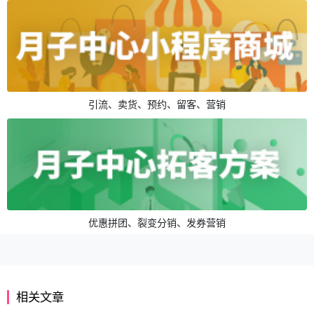
引流、卖货、预约、留客、营销
优惠拼团、裂变分销、发券营销
相关文章