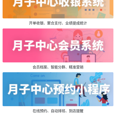
开单收银、聚合支付、业绩提成统计
会员档案、智能分群、精准营销
在线预约、自动排班、到店提醒