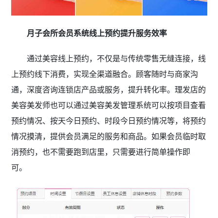
月子会所会员系统线上预约提升服务效率
通过美容线上预约，不仅是与传统零售无缝连接，线
上预约线下消费，实现全渠道融合。顾客随时与商家沟
通，深度咨询连锁店产品或服务，提升转化率。理发店的
美容美发师也可以通过美容美发管理系统可以按项目查看
预约情况、按天今日预约、时段今日预约情况等，将预约
情况摸清，提供会员满足的服务和商品。如果会员临时取
消预约，也不需要跑到店里，只需要进行简单操作即
可。