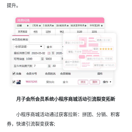
提升。
月子会所会员系统小程序商城活动引流裂变拓新
小程序商城活动通过获客拉新：拼团、分销、积客
券，快速引流裂变获客;