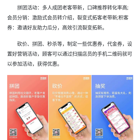
拼团活动：多人成团老客带新，口碑推荐转化率高;
会员分销：激励式会员转介绍，裂变式拓客老带新;积客
券：邀请好友助力瓜分，高效引流裂变拓新。
砍价、拼团、秒杀等，制定一些优惠券，代金券，设
置好营销活动，顾客可以通过扫描店员的手机二维码就可
以参加活动，获得优惠。