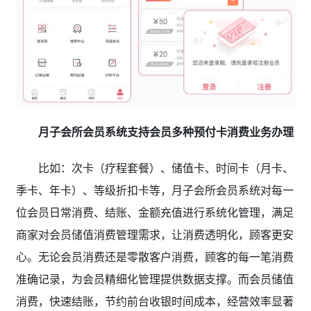
月子会所会员系统支持会员多种预付卡消费业务办理
比如：次卡（疗程套餐）、储值卡、时间卡（月卡、
季卡、年卡）、等级折扣卡等，月子会所会员系统对每一
位会员日常消费、结账、金额充值进行系统化管理，满足
商家对会员储值消费管理需求，让消费透明化，顾客更安
心。无论会员消费还是零散客户消费，顾客的每一笔消费
准确记录，为会员精细化管理提供数据支撑。而会员储值
消费，快速结账，节约前台收银时间成本，经营效率显著