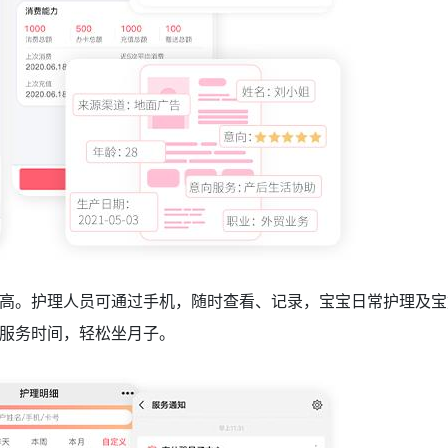
高。护理人员可通过手机，随时查看、记录，宝宝日常护理及宝
服务时间，轻松坐月子。