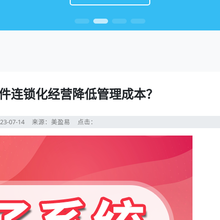
件连锁化经营降低管理成本？
23-07-14
来源：美盈易
点击：