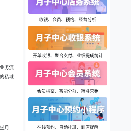
收银、会员、预约、经营分析
开单收银、聚合支付、业绩提成统计
业务流
的私域
会员档案、智能分群、精准营销
在线预约、自动排班、到店提醒
坐月