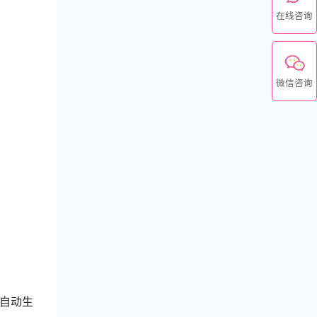
在线咨询
微信咨询
自动生