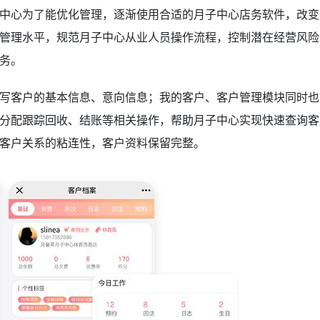
中心为了能优化管理，逐渐使用合适的月子中心店务软件，改变
管理水平，规范月子中心从业人员操作流程，控制潜在经营风险
务。
写客户的基本信息、意向信息；我的客户、客户管理模块同时也
分配跟踪回收、结账等相关操作，帮助月子中心实现快速查询客
客户关系的粘连性，客户资料保留完整。