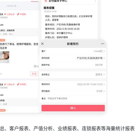
总、客户报表、产值分析、业绩报表、连锁报表等海量统计报表