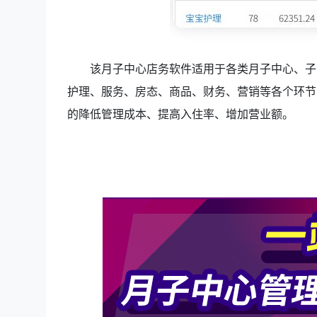
该月子中心店务软件适用于各类月子中心、子
护理、服务、房态、商品、财务、营销等各个环节
的降低管理成本、提高入住率、增加营业额。