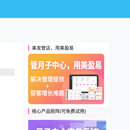
美发管店，用美盈易
核心产品矩阵(可免费试用)