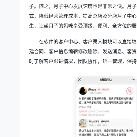
子。随之，月子中心发展速度也是非常之快。月子
式，降低经营管理成本，提高总店及分店月子中心
生，让坐月子的妈咪享受顶级、便利、全方位的服
在软件的客户中心、客户录入模块可以直接填
建合同、客户信息编辑修改删除、发送消息、客资
时了解客户跟进情况，团队协作，统一管理，保持