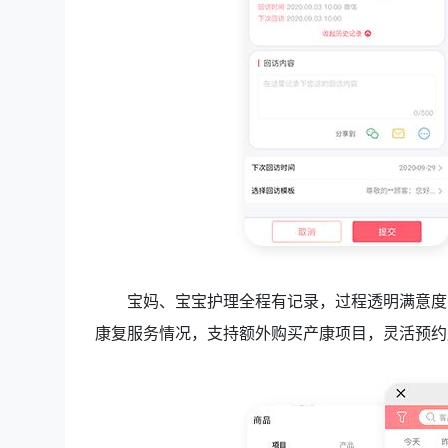
宝妈、宝宝护理全程有记录，过程透明满意度
康复服务情况，支持额外购买产康项目，灵活预约