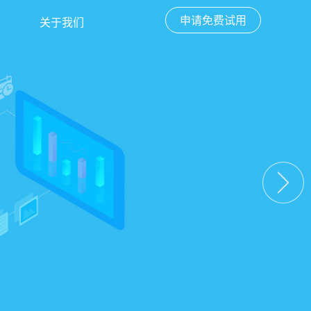
申请免费试用
关于我们