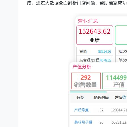
成，通过大数据全面剖析门店问题，帮助商家成功