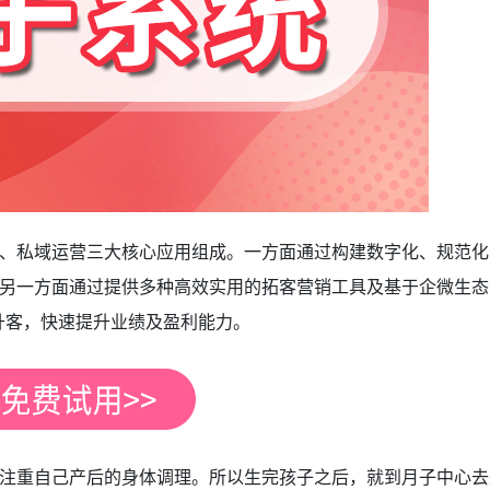
、私域运营三大核心应用组成。一方面通过构建数字化、规范化
另一方面通过提供多种高效实用的拓客营销工具及基于企微生态
升客，快速提升业绩及盈利能力。
注重自己产后的身体调理。所以生完孩子之后，就到月子中心去