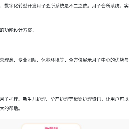
，数字化转型开发月子会所系统是不二之选。月子会所系统，实
的功能设计方案：
营理念、专业团队、休养环境等，全方位展示月子中心的优势与
月子护理、新生儿护理、孕产护理等母婴护理资讯，让用户可以
大的帮助。