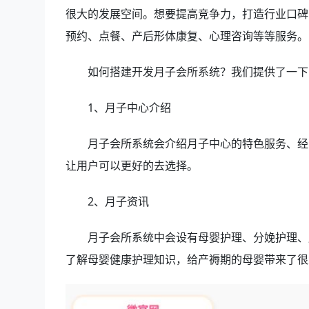
很大的发展空间。想要提高竞争力，打造行业口碑
预约、点餐、产后形体康复、心理咨询等等服务。
如何搭建开发月子会所系统？我们提供了一下
1、月子中心介绍
月子会所系统会介绍月子中心的特色服务、经
让用户可以更好的去选择。
2、月子资讯
月子会所系统中会设有母婴护理、分娩护理、
了解母婴健康护理知识，给产褥期的母婴带来了很