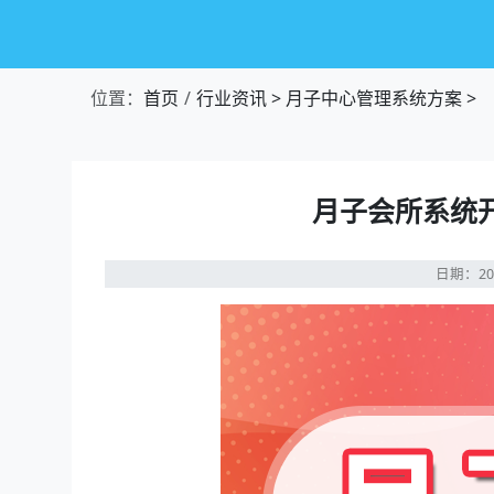
位置：
首页
行业资讯
>
月子中心管理系统方案
>
月子会所系统
日期：20