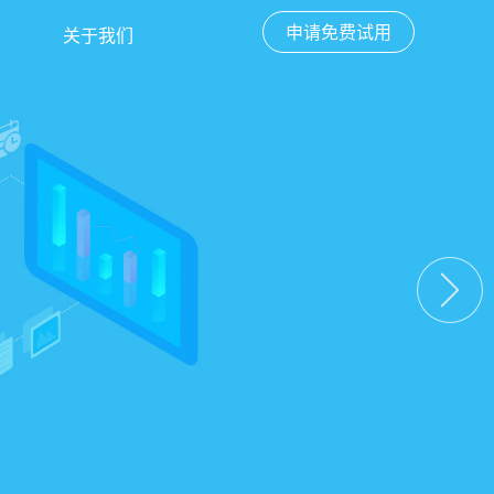
申请免费试用
关于我们