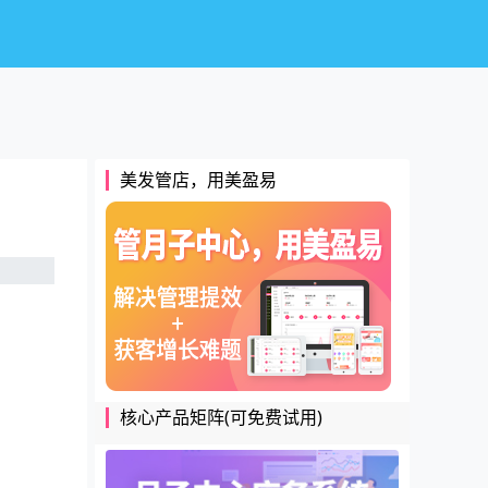
美发管店，用美盈易
核心产品矩阵(可免费试用)