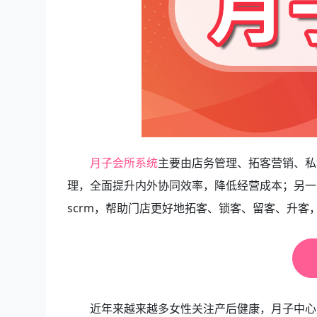
月子会所系统
主要由店务管理、拓客营销、私
理，全面提升内外协同效率，降低经营成本；另一
scrm，帮助门店更好地拓客、锁客、留客、升客
近年来越来越多女性关注产后健康，月子中心