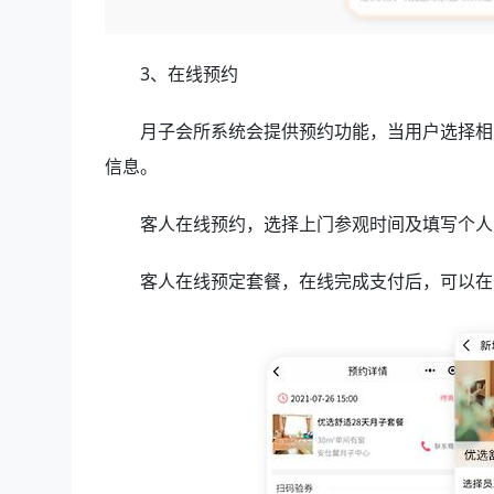
3、在线预约
月子会所系统会提供预约功能，当用户选择相
信息。
客人在线预约，选择上门参观时间及填写个人
客人在线预定套餐，在线完成支付后，可以在