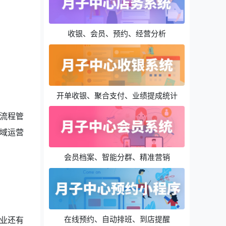
收银、会员、预约、经营分析
开单收银、聚合支付、业绩提成统计
流程管
域运营
会员档案、智能分群、精准营销
在线预约、自动排班、到店提醒
业还有