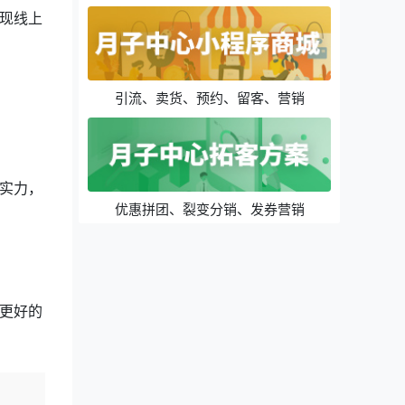
现线上
引流、卖货、预约、留客、营销
实力，
优惠拼团、裂变分销、发券营销
更好的