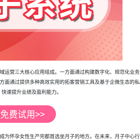
域运营三大核心应用组成。一方面通过构建数字化、规范化业务
方面通过提供多种高效实用的拓客营销工具及基于企微生态的私
，快速提升业绩及盈利能力。
成为怀孕女性生产完都首选坐月子的地方。在未来，月子中心行