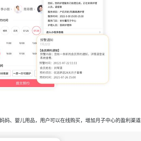
妈妈、婴儿用品，用户可以在线购买，增加月子中心的盈利渠道