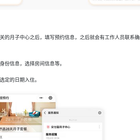
关的月子中心之后，填写预约信息，之后就会有工作人员联系确
身份信息，选择房间信息等。
选定的日期入住。