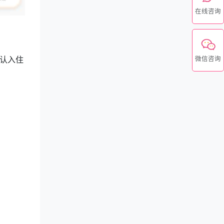
在线咨询
认入住
微信咨询