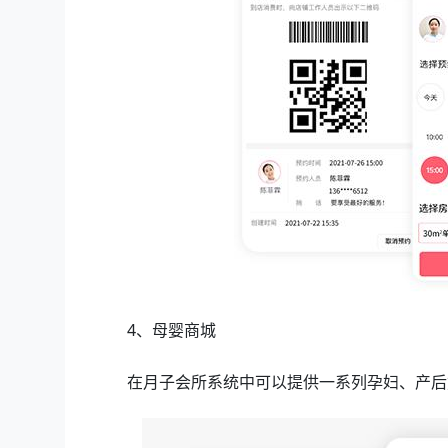
4、母婴商城
在月子会所系统中可以提供一系列孕妇、产后