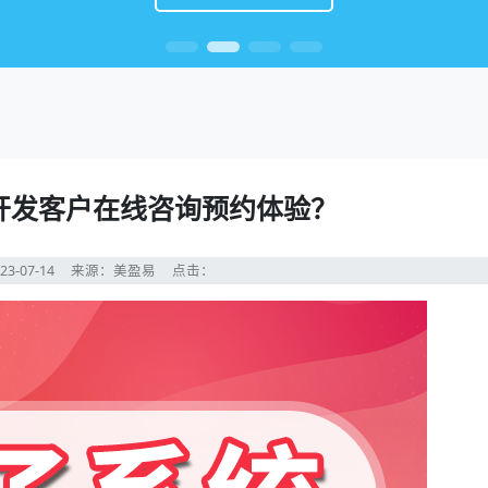
开发客户在线咨询预约体验？
23-07-14
来源：美盈易
点击：