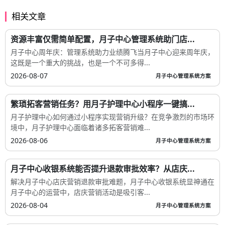
相关文章
资源丰富仅需简单配置，月子中心管理系统助门店...
月子中心周年庆：管理系统助力业绩腾飞当月子中心迎来周年庆，
这既是一个重大的挑战，也是一个不可多得...
2026-08-07
月子中心管理系统方案
繁琐拓客营销任务？用月子护理中心小程序一键搞...
月子护理中心如何通过小程序实现营销升级？在竞争激烈的市场环
境中，月子护理中心面临着诸多拓客营销难...
2026-08-06
月子中心管理系统方案
月子中心收银系统能否提升退款审批效率？从店庆...
解决月子中心店庆营销退款审批难题，月子中心收银系统显神通在
月子中心的运营中，店庆营销活动是吸引客...
2026-08-04
月子中心管理系统方案