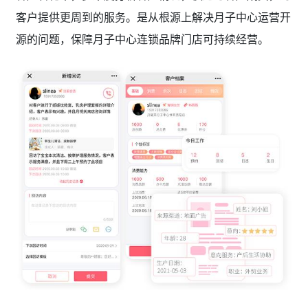
客户提供更周到的服务。是从根源上解决月子中心运营开
源的问题，保障月子中心连锁品牌门店可持续经营。