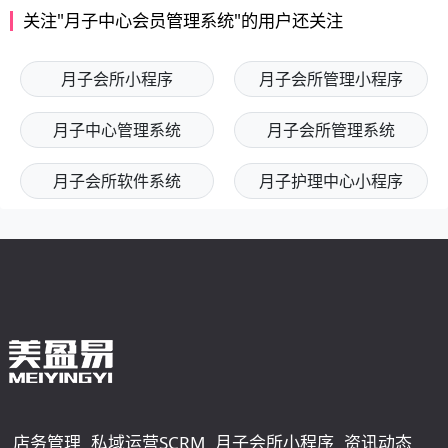
关注"月子中心会员管理系统"的用户还关注
月子会所小程序
月子会所管理小程序
月子中心管理系统
月子会所管理系统
月子会所软件系统
月子护理中心小程序
店务管理
私域运营SCRM
月子会所小程序
资讯动态