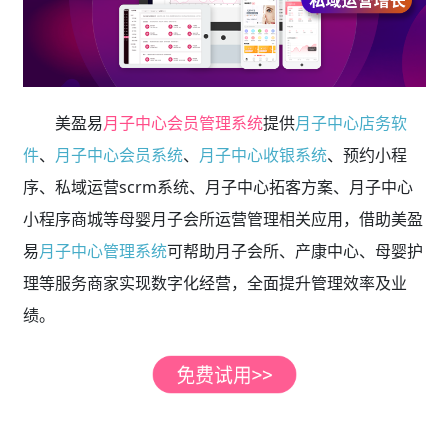
美盈易
月子中心会员管理系统
提供
月子中心店务软
件
、
月子中心会员系统
、
月子中心收银系统
、预约小程
序、私域运营scrm系统、月子中心拓客方案、月子中心
小程序商城等母婴月子会所运营管理相关应用，借助美盈
易
月子中心管理系统
可帮助月子会所、产康中心、母婴护
理等服务商家实现数字化经营，全面提升管理效率及业
绩。