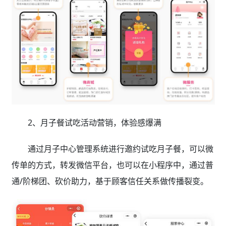
2、月子餐试吃活动营销，体验感爆满
通过月子中心管理系统进行邀约试吃月子餐，可以微
传单的方式，转发微信平台，也可以在小程序中，通过普
通/阶梯团、砍价助力，基于顾客信任关系做传播裂变。