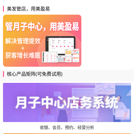
美发管店，用美盈易
核心产品矩阵(可免费试用)
收银、会员、预约、经营分析