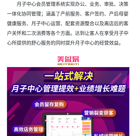
月子中心会员管理系统实现办公、业务、审批、决策
一体化协同管理；涵盖了产前服务、客户签约、产后母婴
健康服务、月子中心运营、配套资源整合以及离店后的客
户关怀和二次消费等各个方面。达到让客人在享受月子中
心所提供的舒心服务的同时提升月子中心的经营效益。