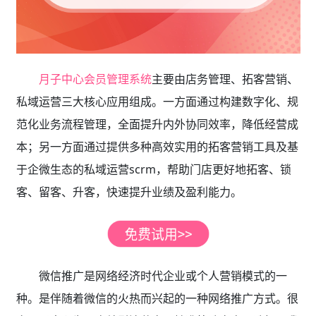
月子中心会员管理系统
主要由店务管理、拓客营销、
私域运营三大核心应用组成。一方面通过构建数字化、规
范化业务流程管理，全面提升内外协同效率，降低经营成
本；另一方面通过提供多种高效实用的拓客营销工具及基
于企微生态的私域运营scrm，帮助门店更好地拓客、锁
客、留客、升客，快速提升业绩及盈利能力。
微信推广是网络经济时代企业或个人营销模式的一
种。是伴随着微信的火热而兴起的一种网络推广方式。很