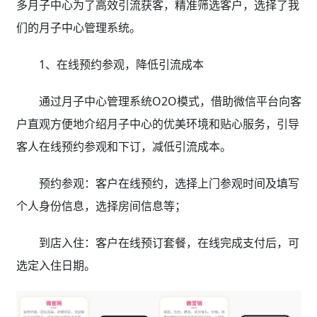
多月子中心为了高效引流获客，精准筛选客户，选择了我
们的月子中心管理系统。
1、在线预约参观，降低引流成本
通过月子中心管理系统
O2O模式，借助微信平台向客
户直观方便地介绍月子中心的优美环境和贴心服务，引导
客人在线预约参观和下订，减低引流成本。
预约参观：客户在线预约，选择上门参观时间及填写
个人身份信息，选择房间信息等；
到店入住：客户在线预订套餐，在线完成支付后，可
选定入住日期。