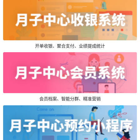
开单收银、聚合支付、业绩提成统计
会员档案、智能分群、精准营销