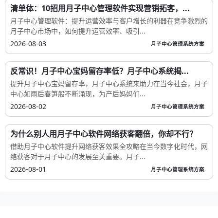
清单体：10招用月子中心管理软件实现营销拓客，...
月子中心管理软件：提升运营效率与客户增长的利器在竞争激烈的
月子中心市场中，如何提升运营效率、吸引...
2026-08-03
月子中心管理系统方案
反常识！月子中心宝妈留存率低？月子中心系统揭...
提升月子中心宝妈留存率，月子中心系统来助力在当今社会，月子
中心如雨后春笋般不断涌现，为产后妈妈们...
2026-08-02
月子中心管理系统方案
为什么别人用月子中心软件网络获客翻倍，你却不行？
借助月子中心软件提升网络获客效果全攻略在当今数字化时代，网
络获客对于月子中心的发展至关重要。月子...
2026-08-01
月子中心管理系统方案