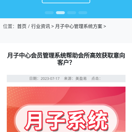
位置：
首页
行业资讯
>
月子中心管理系统方案
>
月子中心会员管理系统帮助会所高效获取意向
客户？
日期：2023-07-17
来源：美盈易
点击：