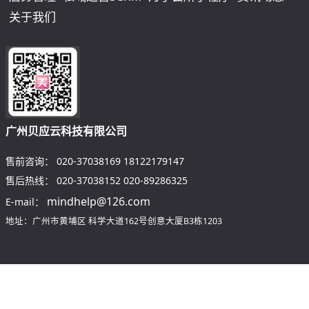
关于我们
广州贝应云科技有限公司
售前咨询：
020-37038169
18122179147
售后热线：
020-37038152
020-89286325
mindhelp@126.com
E-mail：
地址：广州市黄埔区
科学大道162号创意大厦B3栋1203