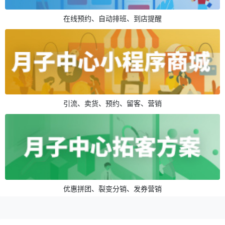
在线预约、自动排班、到店提醒
引流、卖货、预约、留客、营销
优惠拼团、裂变分销、发券营销