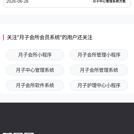
2026-06-28
月子中心管理系统方案
关注"月子会所会员系统"的用户还关注
月子会所小程序
月子会所管理小程序
月子中心管理系统
月子会所管理系统
月子会所软件系统
月子护理中心小程序