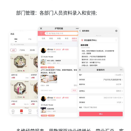
部门管理：各部门人员资料录入和安排;
多维经营报表，用数据驱动业绩增长。营业汇总、客