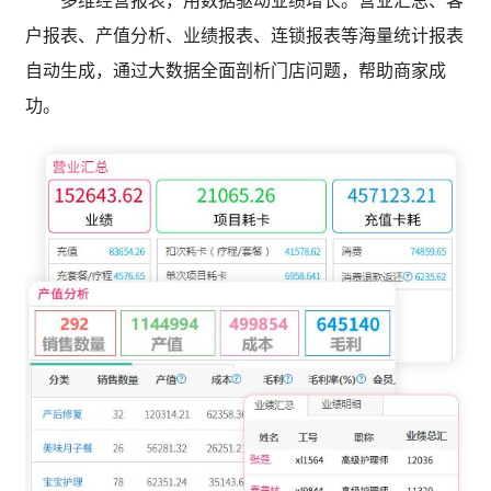
户报表、产值分析、业绩报表、连锁报表等海量统计报表
自动生成，通过大数据全面剖析门店问题，帮助商家成
功。