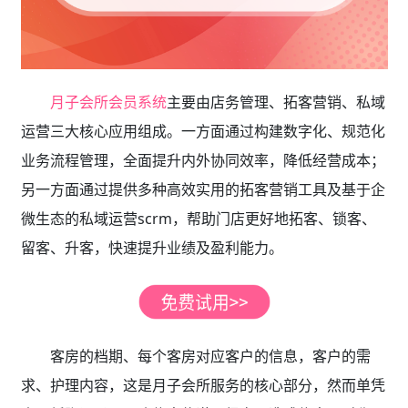
月子会所会员系统
主要由店务管理、拓客营销、私域
运营三大核心应用组成。一方面通过构建数字化、规范化
业务流程管理，全面提升内外协同效率，降低经营成本；
另一方面通过提供多种高效实用的拓客营销工具及基于企
微生态的私域运营scrm，帮助门店更好地拓客、锁客、
留客、升客，快速提升业绩及盈利能力。
客房的档期、每个客房对应客户的信息，客户的需
求、护理内容，这是月子会所服务的核心部分，然而单凭