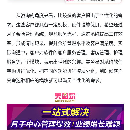
从咨询的角度来看，比较多的客户提出了个性化的需
求。这些客户都具备一定规模、硬件设施优良，希望通过
月子会所管理系统，规范服务流程、通过系统提高工作效
率、形成清晰记录、提升会所管理水平及客户满意度。实
际沟通中，客户对软件的客户服务管理、客房管理、护理
服务等几个模块，表示出强烈的兴趣。美盈易对系统软件
架构进行优化，把不同的功能进行模块分组，到时候客户
只需选取相应的模块就可以满足个性化的需求。