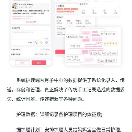
系统护理端为月子中心的数据提供了系统化录入，传
递，存储和管理。真正解决了传统手工记录造成的数据丢
失、统计困难、传递错漏等各种问题。
护理数据：详细记录各护理项目的体征数;
据护理计划：安排护理人员给妈妈宝宝做日常护理;