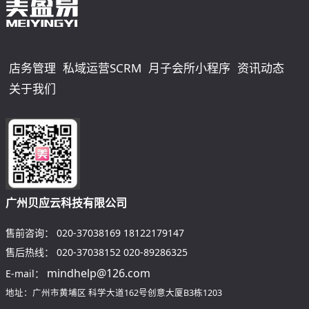
店务管理
私域运营SCRM
月子会所小程序
资讯动态
关于我们
广州贝应云科技有限公司
售前咨询：
020-37038169
18122179147
售后热线：
020-37038152
020-89286325
mindhelp@126.com
E-mail：
地址：广州市黄埔区
科学大道162号创意大厦B3栋1203