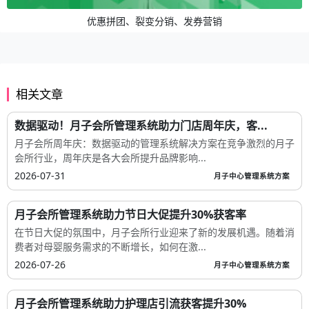
优惠拼团、裂变分销、发券营销
相关文章
数据驱动！月子会所管理系统助力门店周年庆，客...
月子会所周年庆：数据驱动的管理系统解决方案在竞争激烈的月子
会所行业，周年庆是各大会所提升品牌影响...
2026-07-31
月子中心管理系统方案
月子会所管理系统助力节日大促提升30%获客率
在节日大促的氛围中，月子会所行业迎来了新的发展机遇。随着消
费者对母婴服务需求的不断增长，如何在激...
2026-07-26
月子中心管理系统方案
月子会所管理系统助力护理店引流获客提升30%