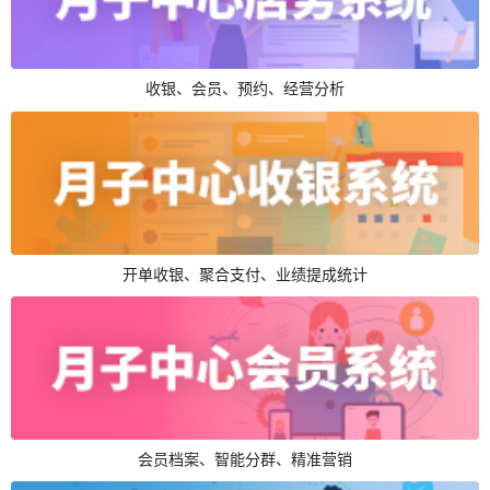
收银、会员、预约、经营分析
开单收银、聚合支付、业绩提成统计
会员档案、智能分群、精准营销