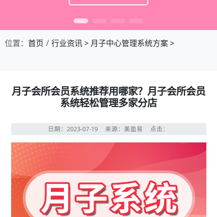
位置：
首页
行业资讯
>
月子中心管理系统方案
>
月子会所会员系统推荐用哪家？月子会所会员
系统轻松管理多家分店
日期：2023-07-19
来源：美盈易
点击：