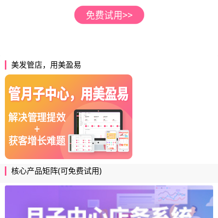
美发管店，用美盈易
核心产品矩阵(可免费试用)