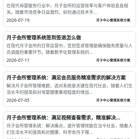
在现代母婴服务行业中，月子会所的运营效率与客户体验息息相
关。随着市场竞争日益激烈，如何通过技术手...
2026-07-19
月子中心管理系统方案
月子会所管理系统签到签退怎么做
在现代月子会所的日常运营中，签到签退管理是确保服务质量与人
员调度的重要环节。随着数字化管理系统的...
2026-07-11
月子中心管理系统方案
月子会所管理系统：满足会员服务精准需求的解决方案
解决月子会所管理难题，选对系统是关键在现代社会，随着人们生
活水平的提高和对母婴健康重视程度的增加...
2026-07-05
月子中心管理系统方案
月子会所管理系统：满足视频查看需求，精准解决...
月子会所管理系统：解决痛点，提升管理效能在当今社会，随着人
们生活水平的提高和对健康、科学坐月子理...