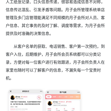
人工纸张记录、口头信息传递，很容易造成信息不对称，
信息传达混乱、引发矛盾等问题。月子会所管理系统单店
管理及多门店管理能满足不同规模的月子会所对人员、客
户信息、其它事务的及时了解、调度等需求，为月子会所
提供及时准确的决策信息。
从客户名单的获取、电话销售、客户第一次预约，到
客户入住，后期维护，月子会所会员系统都可以分类记
录，方便对每一位客户进行有效跟进，月子会所负责人在
家里也随时可以了解客户的信息，不漏失每一个宝贵时
机。