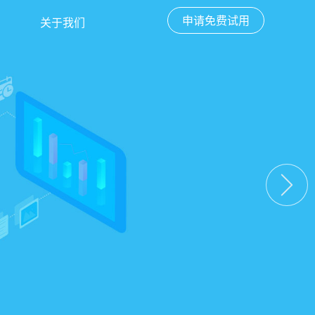
申请免费试用
关于我们