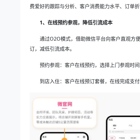
费爱好的跟踪与分析、客户消费能力水平、订单折
1、在线预约参观，降低引流成本
通过O2O模式，借助微信平台向客户直观方
订，减低引流成本。
预约参观：客户在线预约，选择上门参观时间
到店入住：客户在线预订套餐，在线完成支付