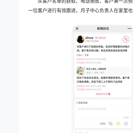
从客户名单的获取、电话销售、客户第一次预
一位客户进行有效跟进，月子中心负责人在家里也