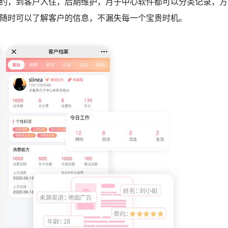
约，到客户入住，后期维护，月子中心软件都可以分类记录，方
随时可以了解客户的信息，不漏失每一个宝贵时机。