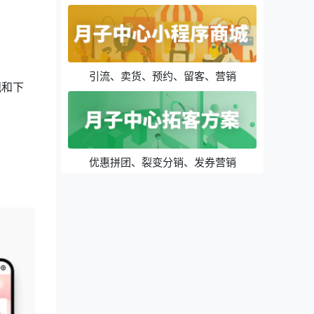
引流、卖货、预约、留客、营销
观和下
优惠拼团、裂变分销、发券营销