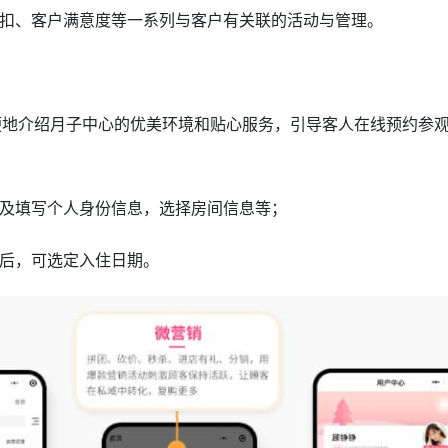
扣、客户满意度等一系列与客户有关联的活动与管理。
便地介绍月子中心的优美环境和贴心服务，引导客人在线预约参
及填写个人身份信息，选择房间信息等；
后，可选定入住日期。