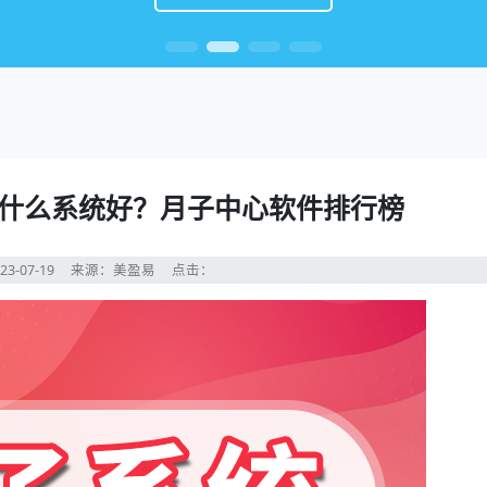
什么系统好？月子中心软件排行榜
23-07-19
来源：美盈易
点击：