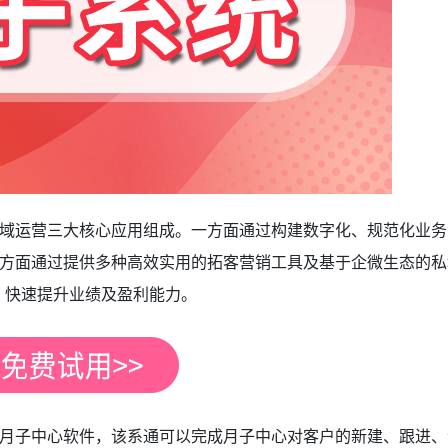
域运营三大核心应用组成。一方面通过构建数字化、规范化业务
方面通过提供多种高效实用的拓客营销工具及基于企微生态的私
，快速提升业绩及盈利能力。
月子中心软件，该系通
可以完成月子中心对客户的新建、跟进、