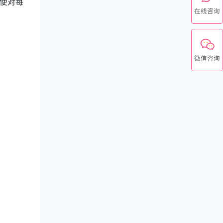
便对每
在线咨询
微信咨询