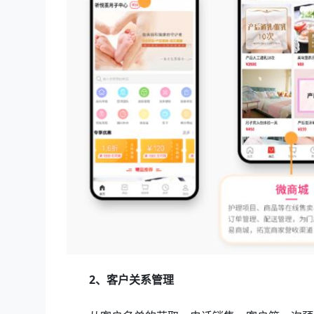
2、客户关系管理