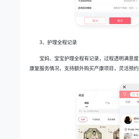
3、护理全程记录
宝妈、宝宝护理全程有记录，过程透明满意度
康复服务情况，支持额外购买产康项目，灵活预约