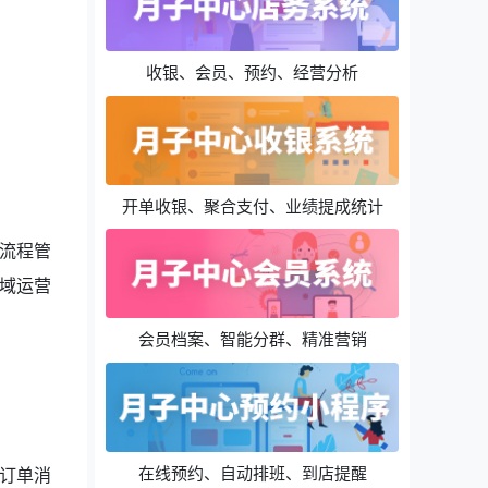
收银、会员、预约、经营分析
开单收银、聚合支付、业绩提成统计
流程管
域运营
会员档案、智能分群、精准营销
在线预约、自动排班、到店提醒
订单消