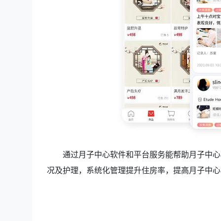
通过
月子中心软件
和平台服务能帮助月子中心
况及护理，系统化管理提升住房率，提高月子中心