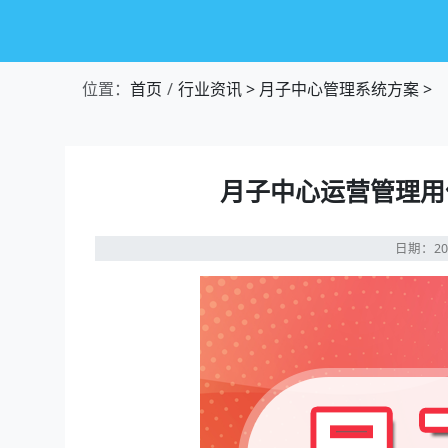
位置：
首页
行业资讯
>
月子中心管理系统方案
>
月子中心运营管理用
日期：20