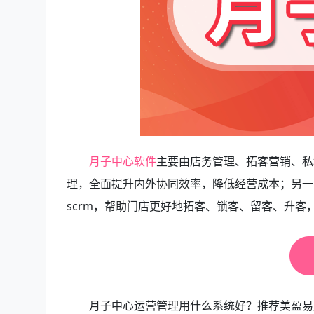
月子中心软件
主要由店务管理、拓客营销、私
理，全面提升内外协同效率，降低经营成本；另一
scrm，帮助门店更好地拓客、锁客、留客、升客
月子中心运营管理用什么系统好？推荐美盈易