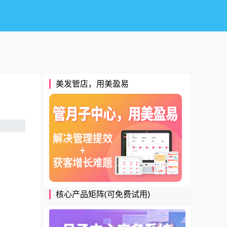
美发管店，用美盈易
核心产品矩阵(可免费试用)