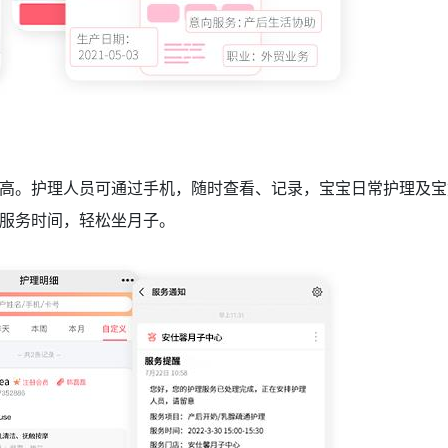
高。护理人员可通过手机，随时查看、记录，宝宝日常护理及宝
服务时间，轻松坐月子。