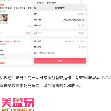
实现总店与分店的一切日常事务有效运作，有效管理妈妈和宝宝
管理绩效与市场竞争力、增加销售机会和收入。