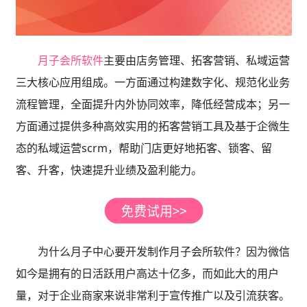
月子会所软件
主要由店务管理、拓客营销、私域运营
三大核心应用组成。一方面通过构建数字化、规范化业务
流程管理，全面提升内外协同效率，降低经营成本；另一
方面通过提供多种高效实用的拓客营销工具及基于企微生
态的私域运营scrm，帮助门店更好地拓客、锁客、留
客、升客，快速提升业绩及盈利能力。
为什么月子中心要开发制作月子会所软件？因为微信
如今是拥有的日活跃用户高达十亿多，而如此大的用户
量，对于企业商家来说非常利于宣传推广以及引流获客。