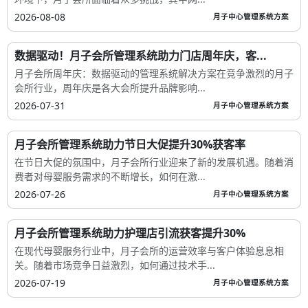
2026-08-08
月子中心管理系统方案
数据驱动！月子会所管理系统助力门店周年庆，客...
月子会所周年庆：数据驱动的管理系统解决方案在竞争激烈的月子
会所行业，周年庆是各大会所提升品牌影响...
2026-07-31
月子中心管理系统方案
月子会所管理系统助力节日大促提升30%获客率
在节日大促的氛围中，月子会所行业迎来了新的发展机遇。随着消
费者对母婴服务需求的不断增长，如何在激...
2026-07-26
月子中心管理系统方案
月子会所管理系统助力护理店引流获客提升30%
在现代母婴服务行业中，月子会所的运营效率与客户体验息息相
关。随着市场竞争日益激烈，如何通过技术手...
2026-07-19
月子中心管理系统方案