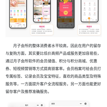
月子会所的整体消费者水平较高，因此在用户的留存
与复购方面，其实要比低价高频产品或服务更加容易些，
通过月子会所软件的会员储值、积分与积分商城、优惠
券、短视频营销等方式提高锁客率。会员档案可给会员打
专属标签、记录会员及宝宝特征，喜欢的商品类型及特殊
服务等，一方面提升客户全流程服务，另一方面也能更好
留存客户及推荐准确服务。