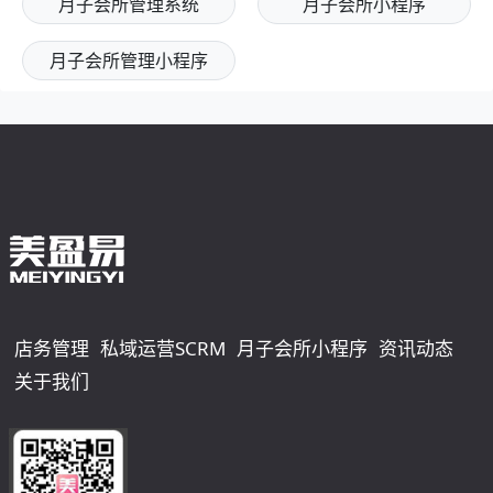
月子会所管理系统
月子会所小程序
月子会所管理小程序
店务管理
私域运营SCRM
月子会所小程序
资讯动态
关于我们