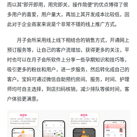
而以其“即开即用，用完即关，操作简便”的优点博得了很
多用户的喜爱，用户量大，再加上其开发成本比较低，因
此对于企业商家来说是个非常不错的线上推广方式。
月子会所采用线上线下相结合的销售方式，开通网上
预订服务等，让自己的客户流增加，获得更多的关注，平
时也可以在月子会所软件上分享一些孕期知识和技巧等，
吸引更多的粉丝和用户，进一步服务，然后转化成自己的
客户。宝妈可通过微信自助预约房间、服务，时间、护理
师均可自主选择，到店扫码核销，减少排队等侯时间，客
户体验更满意。