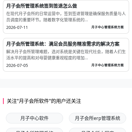
月子会所管理系统签到签退怎么做
在现代月子会所的日常运营中，签到签退管理是确保服务质量与人
员调度的重要环节。随着数字化管理系统的...
2026-07-11
月子中心管理系统方案
月子会所管理系统：满足会员服务精准需求的解决方案
解决月子会所管理难题，选对系统是关键在现代社会，随着人们生
活水平的提高和对母婴健康重视程度的增加...
2026-07-05
月子中心管理系统方案
关注"月子会所软件"的用户还关注
月子中心软件
月子会所erp管理系统