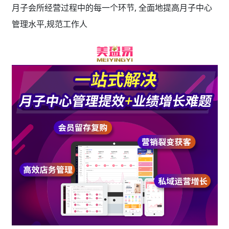
月子会所经营过程中的每一个环节, 全面地提高月子中心
管理水平,规范工作人