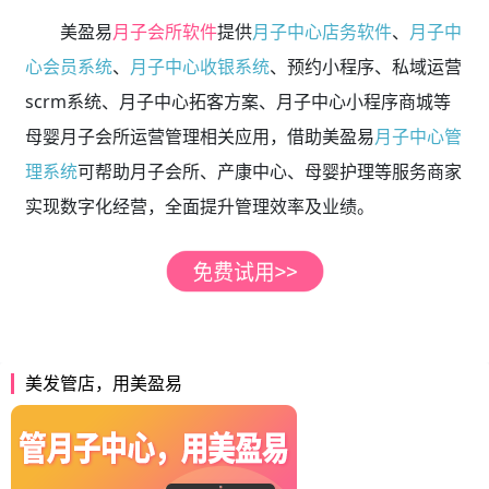
美盈易
月子会所软件
提供
月子中心店务软件
、
月子中
心会员系统
、
月子中心收银系统
、预约小程序、私域运营
scrm系统、月子中心拓客方案、月子中心小程序商城等
母婴月子会所运营管理相关应用，借助美盈易
月子中心管
理系统
可帮助月子会所、产康中心、母婴护理等服务商家
实现数字化经营，全面提升管理效率及业绩。
美发管店，用美盈易