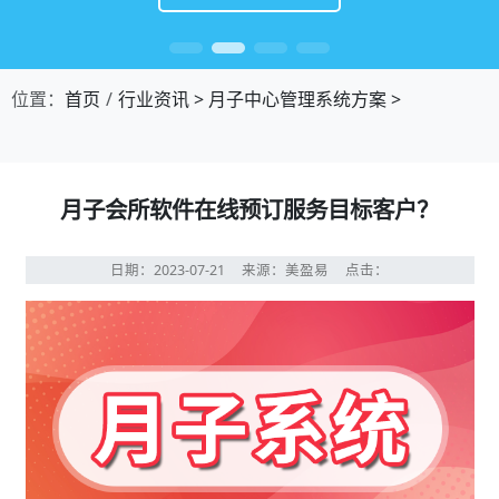
位置：
首页
行业资讯
>
月子中心管理系统方案
>
月子会所软件在线预订服务目标客户？
日期：2023-07-21
来源：美盈易
点击：