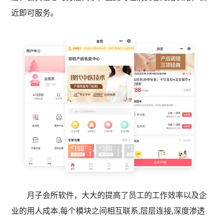
近即可服务。
月子会所软件，大大的提高了员工的工作效率以及企
业的用人成本.每个模块之间相互联系,层层连接,深度渗透