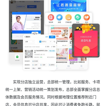
实现分店独立运营，总部统一管理，比如服务、卡项
统一上架、营销活动统一策划发布，总部全面掌握分店总
体数据及会员服务情况。同时根据地理位置推荐附近门
店，会员信息可分店共享，因此可让消费者免跑长路，就