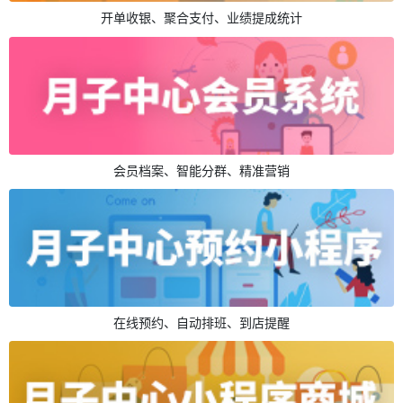
开单收银、聚合支付、业绩提成统计
会员档案、智能分群、精准营销
在线预约、自动排班、到店提醒