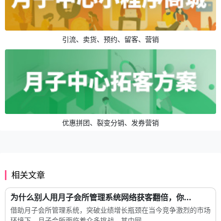
引流、卖货、预约、留客、营销
优惠拼团、裂变分销、发券营销
相关文章
为什么别人用月子会所管理系统网络获客翻倍，你...
借助月子会所管理系统，突破业绩增长瓶颈在当今竞争激烈的市场
环境下，月子会所面临着众多挑战，其中网...