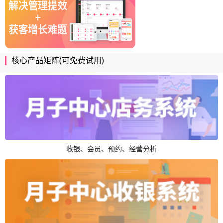
核心产品矩阵(可免费试用)
收银、会员、预约、经营分析