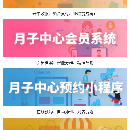
开单收银、聚合支付、业绩提成统计
会员档案、智能分群、精准营销
在线预约、自动排班、到店提醒