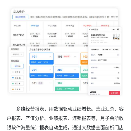
多维经营报表，用数据驱动业绩增长。营业汇总、客
户报表、产值分析、业绩报表、连锁报表等，月子会所收
银软件
海量统计报表自动生成，通过大数据全面剖析门店