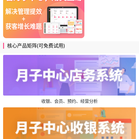
核心产品矩阵(可免费试用)
收银、会员、预约、经营分析