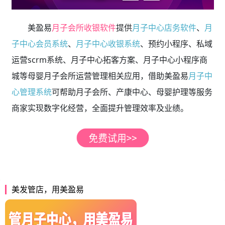
美盈易
月子会所收银软件
提供
月子中心店务软件
、
月
子中心会员系统
、
月子中心收银系统
、预约小程序、私域
运营scrm系统、月子中心拓客方案、月子中心小程序商
城等母婴月子会所运营管理相关应用，借助美盈易
月子中
心管理系统
可帮助月子会所、产康中心、母婴护理等服务
商家实现数字化经营，全面提升管理效率及业绩。
美发管店，用美盈易