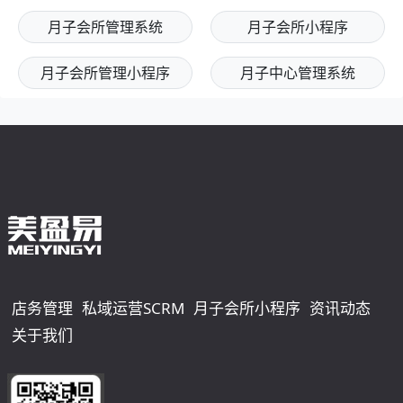
月子会所管理系统
月子会所小程序
月子会所管理小程序
月子中心管理系统
店务管理
私域运营SCRM
月子会所小程序
资讯动态
关于我们