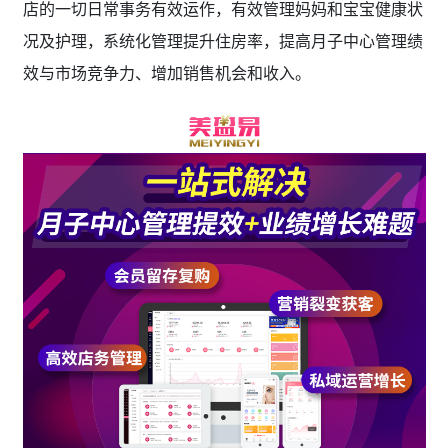
店的一切日常事务有效运作，有效管理妈妈和宝宝健康状
况及护理，系统化管理提升住房率，提高月子中心管理绩
效与市场竞争力、增加销售机会和收入。