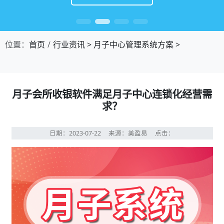
位置：
首页
行业资讯
>
月子中心管理系统方案
>
月子会所收银软件满足月子中心连锁化经营需
求？
日期：2023-07-22
来源：美盈易
点击：