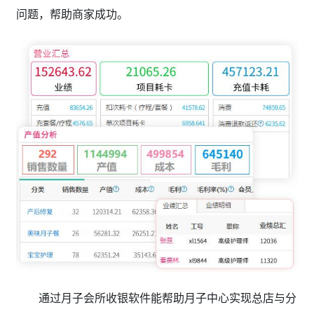
问题，帮助商家成功。
通过月子会所收银软件能帮助月子中心实现总店与分