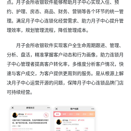
点。月子会所收银软件能够帮助月子中心实现入住、预
约、护理、房态、商品、财务、营销等各个环节的统一管
理。满足月子中心连锁化经营需求、助力月子中心提升管
理效率，规划管理流程，降低管理成本。
月子会所收银软件实现客户全生命周期跟进、管理、
分析、盘活，精准掌握客户动态和行为画像，助力连锁月
子中心管理者提高客户转化率，多维度分析客户情况，快
速与客户成交，为客户提供更周到的服务。是从根源上解
决月子中心运营开源的问题，保障月子中心连锁品牌门店
可持续经营。