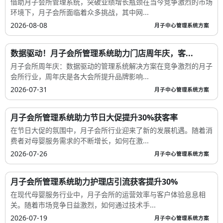
借助月子会所管理系统，突破业绩增长瓶颈在当今竞争激烈的市场
环境下，月子会所面临着众多挑战，其中网...
2026-08-08
月子中心管理系统方案
数据驱动！月子会所管理系统助力门店周年庆，客...
月子会所周年庆：数据驱动的管理系统解决方案在竞争激烈的月子
会所行业，周年庆是各大会所提升品牌影响...
2026-07-31
月子中心管理系统方案
月子会所管理系统助力节日大促提升30%获客率
在节日大促的氛围中，月子会所行业迎来了新的发展机遇。随着消
费者对母婴服务需求的不断增长，如何在激...
2026-07-26
月子中心管理系统方案
月子会所管理系统助力护理店引流获客提升30%
在现代母婴服务行业中，月子会所的运营效率与客户体验息息相
关。随着市场竞争日益激烈，如何通过技术手...
2026-07-19
月子中心管理系统方案