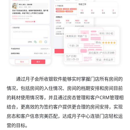
通过月子会所收银软件
能够实时掌握门店所有房间的
情况，包括房间的入住情况、房间的档期安排和房间目前
的耗材使用情况等，并且通过房态管理和客户CRM管理相
结合，更高效的为签约客户提供更合理的房间安排，实现
房态和客户信息完美匹配，达成月子中心连锁门店轻松运
营的目标。