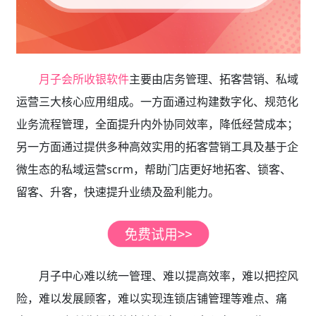
月子会所收银软件
主要由店务管理、拓客营销、私域
运营三大核心应用组成。一方面通过构建数字化、规范化
业务流程管理，全面提升内外协同效率，降低经营成本；
另一方面通过提供多种高效实用的拓客营销工具及基于企
微生态的私域运营scrm，帮助门店更好地拓客、锁客、
留客、升客，快速提升业绩及盈利能力。
月子中心难以统一管理、难以提高效率，难以把控风
险，难以发展顾客，难以实现连锁店铺管理等难点、痛