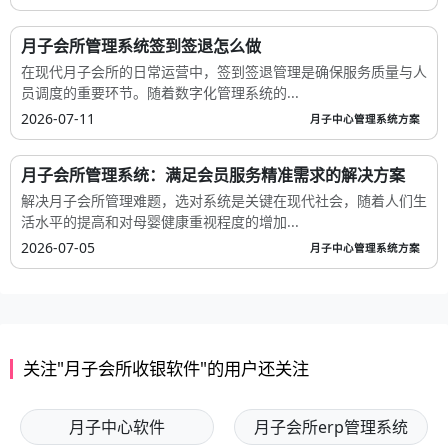
月子会所管理系统签到签退怎么做
在现代月子会所的日常运营中，签到签退管理是确保服务质量与人
员调度的重要环节。随着数字化管理系统的...
2026-07-11
月子中心管理系统方案
月子会所管理系统：满足会员服务精准需求的解决方案
解决月子会所管理难题，选对系统是关键在现代社会，随着人们生
活水平的提高和对母婴健康重视程度的增加...
2026-07-05
月子中心管理系统方案
关注"月子会所收银软件"的用户还关注
月子中心软件
月子会所erp管理系统