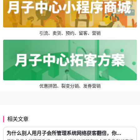
引流、卖货、预约、留客、营销
优惠拼团、裂变分销、发券营销
相关文章
为什么别人用月子会所管理系统网络获客翻倍，你...