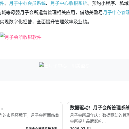
件
、
月子中心会员系统
、
月子中心收银系统
、预约小程序、私域
序商城等母婴月子会所运营管理相关应用，借助美盈易
月子中心管
实现数字化经营，全面提升管理效率及业绩。
.
数据驱动！月子会所管理系统
烈的市场环境下，月子会所面临着
月子会所周年庆：数据驱动的管
会所提升品牌影响...
2026-07-31
月子中心管理系统方案