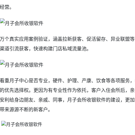
经营。
万个真实应用案例验证，涵盖拉新获客、促活留存、异业联盟等
渠道引流获客，快速构建门店私域流量池。
看重月子中心是否专业，硬件、护理、产康、饮食等各项服务，
的优先选择权。更因为有专业性作为依托，客户入住会所后，亲
安利给身边朋友、亲戚、同事，月子会所收银软件的建设，更加
带来源源不断的新客户。