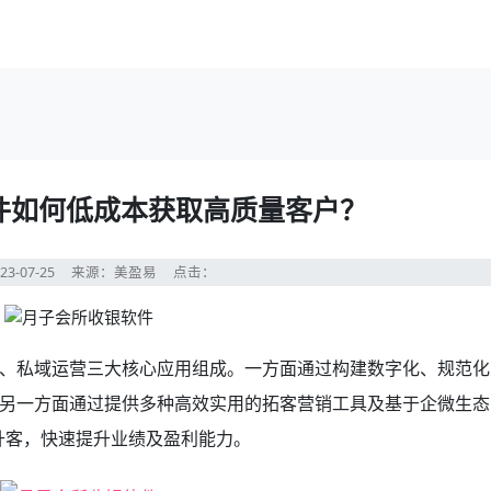
件如何低成本获取高质量客户？
23-07-25
来源：美盈易
点击：
、私域运营三大核心应用组成。一方面通过构建数字化、规范化
另一方面通过提供多种高效实用的拓客营销工具及基于企微生态
升客，快速提升业绩及盈利能力。