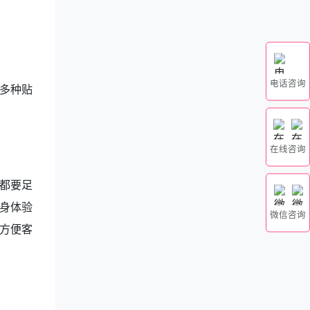
电话咨询
多种贴
在线咨询
都要足
身体验
微信咨询
方便客