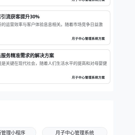
引流获客提升30%
所的运营效率与客户体验息息相关。随着市场竞争日益激
月子中心管理系统方案
员服务精准需求的解决方案
统是关键在现代社会，随着人们生活水平的提高和对母婴健
月子中心管理系统方案
所管理小程序
月子中心管理系统