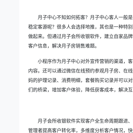
月子中心不知如何拓客？月子中心客人一般是
稳定客源呢？很多人会选择地推，其也是一种特别
做起来。但通过月子会所收银软件，建立自家品牌
客户信息，解决月子房销售难题。
小程序作为月子中心对外宣传营销的渠道，客
内容。还可以通过微信在线预约参观月子房、在线
妈的护理记录、消费明细，套餐购买记录并可以对
们的桥梁，增加客户体验，降低获客成本，解决互
月子会所收银软件实现客户全生命周期跟进、
管理者提高客户转化率，多维度分析客户情况，快