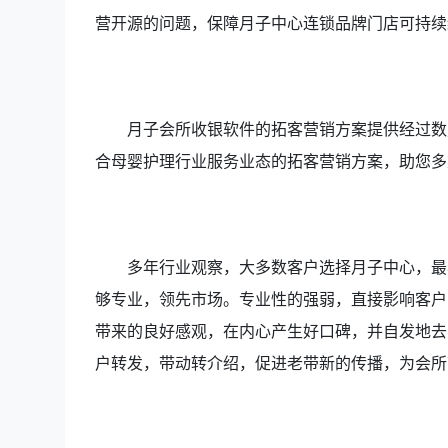
营开源的问题，保障月子中心连锁品牌门店可持续
月子会所收银软件的拓客营销方案提供经过数
合母婴护理行业服务业态的拓客营销方案，助您多
多年行业观察，大多数客户选择月子中心，最
够专业，领先市场。专业性的强弱，直接影响客户
带来的良好感观，在内心产生好口碑，并自发地去
户转发，带动转介绍，促进老带新的传播，为会所