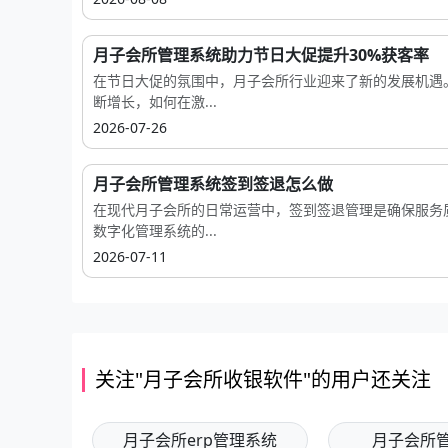
月子会所管理系统助力节日大促提升30%获客率
在节日大促的氛围中，月子会所行业迎来了新的发展机遇
断增长，如何在激...
2026-07-26
月子会所管理系统签到签退怎么做
在现代月子会所的日常运营中，签到签退管理是确保服务
数字化管理系统的...
2026-07-11
关注"月子会所收银软件"的用户还关注
月子会所erp管理系统
月子会所