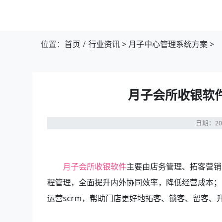
位置：
首页
行业资讯
>
月子中心管理系统方案
>
月子会所收银软
日期：20
月子会所收银软件
主要由店务管理、拓客营销
程管理，全面提升内外协同效率，降低经营成本；
运营scrm，帮助门店更好地拓客、锁客、留客、