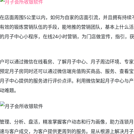
在店面周围5公里以内，如何为自家的店面引流，并且拥有持续
有效的锻炼营销队伍的手段，能地推的营销团队，基本上什么活
的月子中心小程序，在线24小时营销，为门店做宣传，指引，
户可以通过微信在线看房、了解月子中心、月子周边环境、专家
预定月子房同时还可以通过微信端充值购买商品、服务、查看宝
月子中心提供的服务进行评价点评。利用微信架起月子中心与产
动难题。
管理、分析、盘活，精准掌握客户动态和行为画像，助力连锁月
速与客户成交，为客户提供更周到的服务。是从根源上解决月子