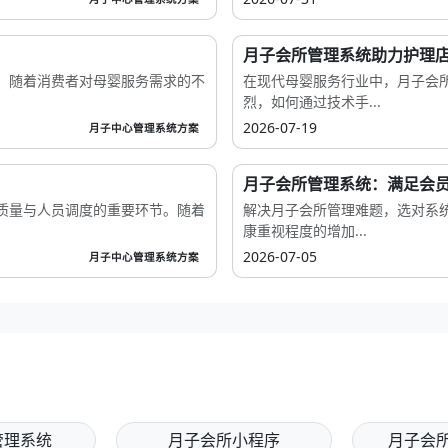
月子会所管理系统助力护理店
。随着消费者对母婴服务需求的不
在现代母婴服务行业中，月子会
烈，如何通过技术手...
2026-07-19
月子中心管理系统方案
月子会所管理系统：满足会
质量与人员调度的重要环节。随着
解决月子会所管理难题，选对系
康重视程度的增加...
2026-07-05
月子中心管理系统方案
管理系统
月子会所小程序
月子会