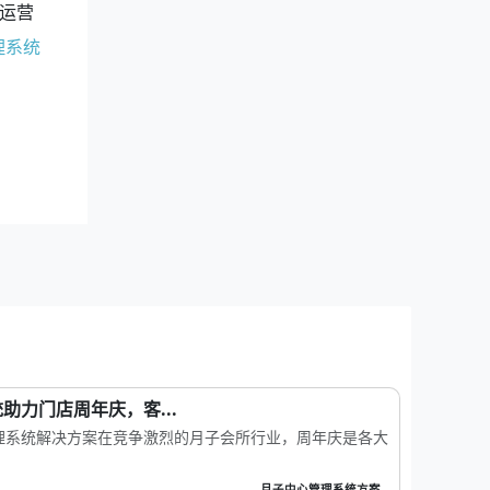
运营
理系统
助力门店周年庆，客...
理系统解决方案在竞争激烈的月子会所行业，周年庆是各大
月子中心管理系统方案