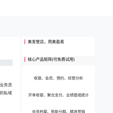
美发管店，用美盈易
核心产品矩阵(可免费试用)
收银、会员、预约、经营分析
业务流
的私域
开单收银、聚合支付、业绩提成统计
会员档案、智能分群、精准营销