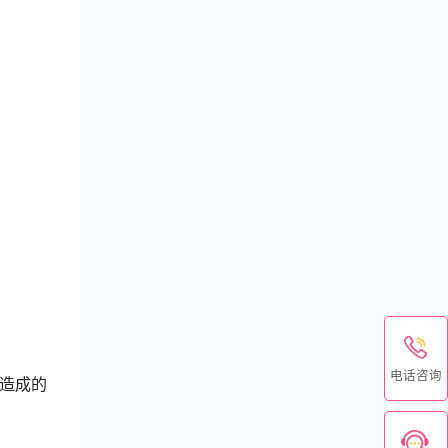
电话咨询
造成的