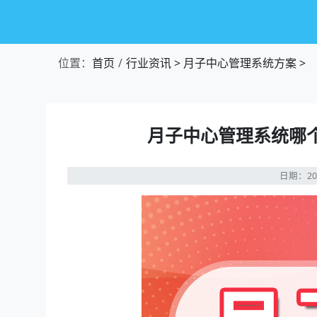
位置：
首页
行业资讯
>
月子中心管理系统方案
>
月子中心管理系统哪
日期：20