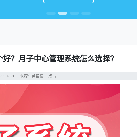
个好？月子中心管理系统怎么选择？
23-07-26
来源：美盈易
点击：