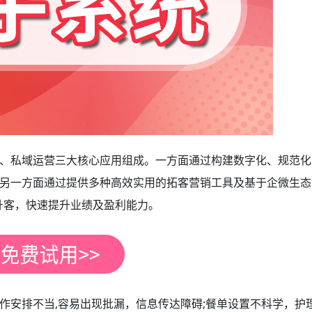
、私域运营三大核心应用组成。一方面通过构建数字化、规范化
另一方面通过提供多种高效实用的拓客营销工具及基于企微生态
升客，快速提升业绩及盈利能力。
作安排不当,容易出现批漏，信息传达障碍;餐单设置不科学，护