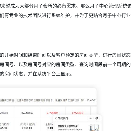
越来越成为大部分月子会所的必备需求。那么月子中心管理系统
们有专业的技术团队进行系统维护，并为了更贴合月子中心行业
的开始时间和结束时间以及客户预定的房间类型，进行房间状态
房间号、以及房间号对应的房间类型、查询时间段前一个周期的
的房间状态，并在系统平台上显示。