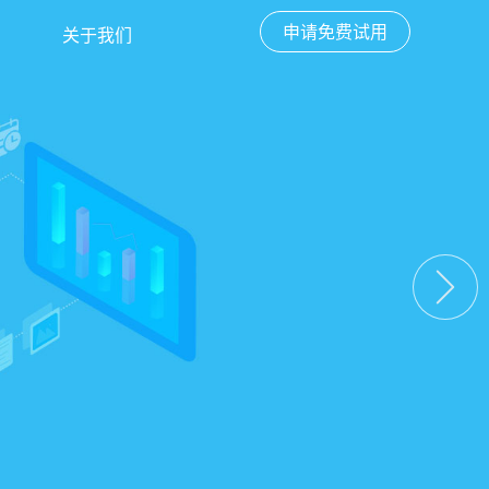
申请免费试用
关于我们