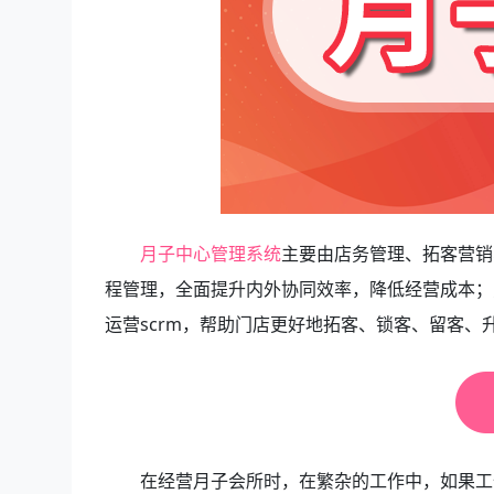
月子中心管理系统
主要由店务管理、拓客营销
程管理，全面提升内外协同效率，降低经营成本；
运营scrm，帮助门店更好地拓客、锁客、留客、
在经营月子会所时，在繁杂的工作中，如果工