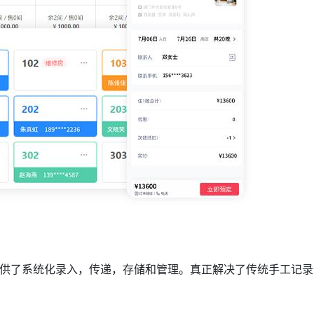
供了系统化录入，传递，存储和管理。真正解决了传统手工记录