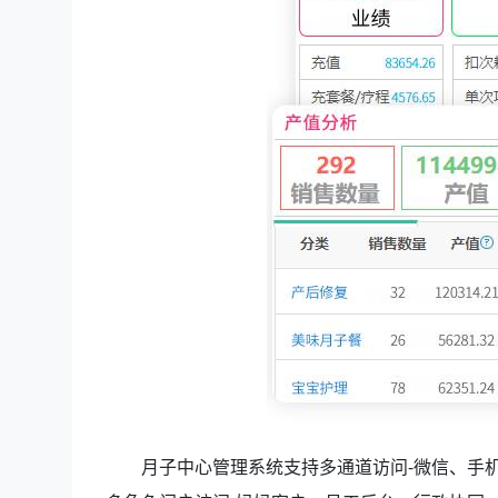
月子中心管理系统支持多通道访问-微信、手