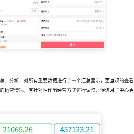
总、分析，对所有重要数据进行了一个汇总显示，更直观的查看
的运营情况，有针对性作出经营方式进行调整，促进月子中心更