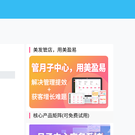
美发管店，用美盈易
核心产品矩阵(可免费试用)