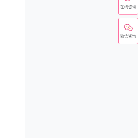
在线咨询
微信咨询