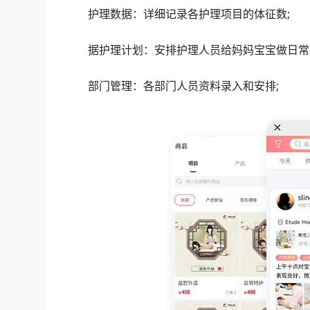
护理数据：详细记录各护理项目的体征数;
据护理计划：安排护理人员给妈妈宝宝做日常
部门管理：各部门人员资料录入和安排;