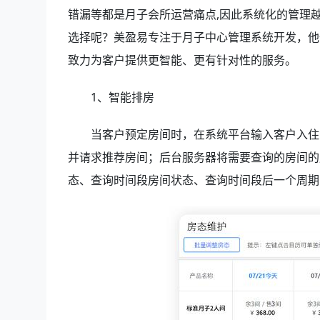
错漏等都是月子会所运营痛点,因此系统化的管理
选择呢？美盈易专注于月子中心管理系统开发，他
致力为客户提供更智能、更有针对性的服务。
1、智能排房
当客户预定房间时，在系统平台输入客户入住
并请求推荐房间；后台服务器将需要查询的房间的
态、查询时间段房间状态、查询时间段后一个周期