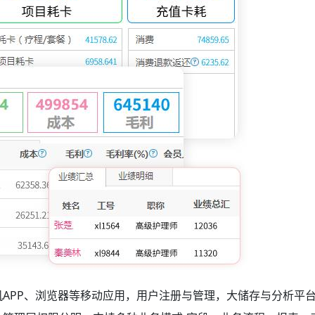
机APP、浏览器等移动应用，用户注册与管理，大储存与分析平