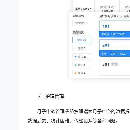
2、护理管理
月子中心管理系统护理端为月子中心的数据提
数据丢失、统计困难、传递错漏等各种问题。