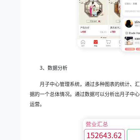
3、数据分析
月子中心管理系统，通过多种图表的统计、汇
据的一个总体情况。通过数据可以分析出月子中心
运营。