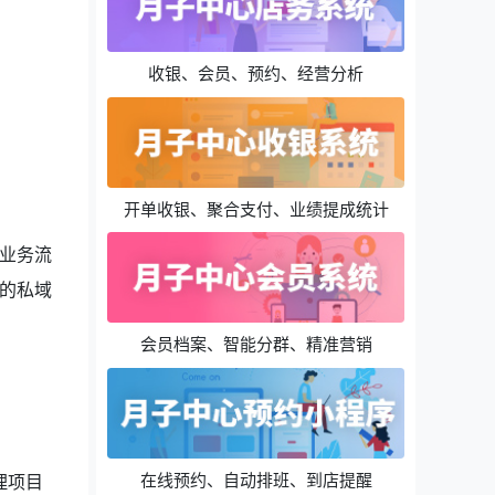
收银、会员、预约、经营分析
开单收银、聚合支付、业绩提成统计
业务流
的私域
会员档案、智能分群、精准营销
在线预约、自动排班、到店提醒
理项目