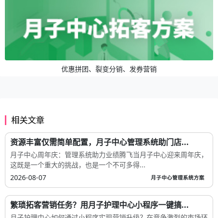
优惠拼团、裂变分销、发券营销
相关文章
资源丰富仅需简单配置，月子中心管理系统助门店...
月子中心周年庆：管理系统助力业绩腾飞当月子中心迎来周年庆，
这既是一个重大的挑战，也是一个不可多得...
2026-08-07
月子中心管理系统方案
繁琐拓客营销任务？用月子护理中心小程序一键搞...
月子护理中心如何通过小程序实现营销升级？在竞争激烈的市场环