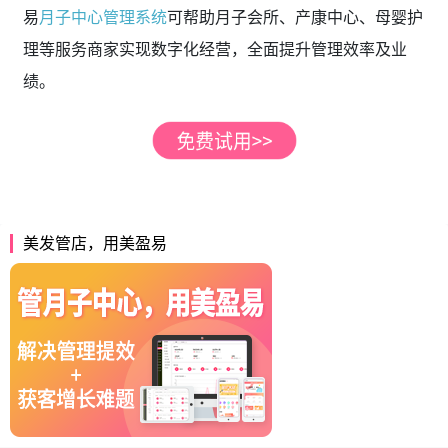
易
月子中心管理系统
可帮助月子会所、产康中心、母婴护
理等服务商家实现数字化经营，全面提升管理效率及业
绩。
美发管店，用美盈易