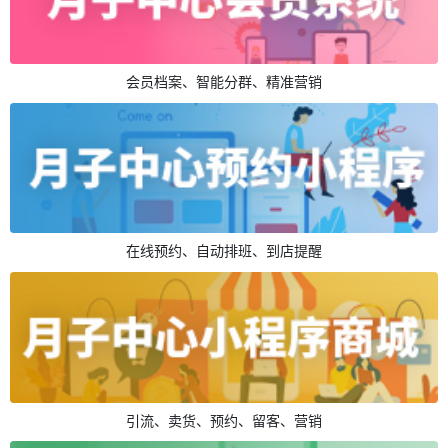
会员档案、智能分群、精准营销
在线预约、自动排班、到店提醒
引流、卖货、预约、留客、营销