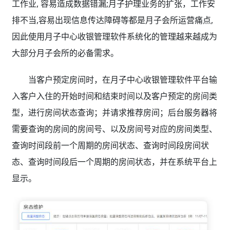
工作业, 容易造成数据错漏;月子护理业务的扩张，工作安
排不当,容易出现信息传达障碍等都是月子会所运营痛点,
因此使用月子中心收银管理软件系统化的管理越来越成为
大部分月子会所的必备需求。
当客户预定房间时，在月子中心收银管理软件平台输
入客户入住的开始时间和结束时间以及客户预定的房间类
型，进行房间状态查询；并请求推荐房间；后台服务器将
需要查询的房间的房间号、以及房间号对应的房间类型、
查询时间段前一个周期的房间状态、查询时间段房间状
态、查询时间段后一个周期的房间状态，并在系统平台上
显示。