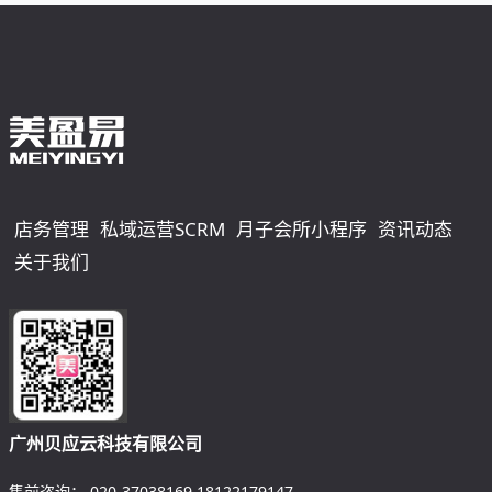
店务管理
私域运营SCRM
月子会所小程序
资讯动态
关于我们
广州贝应云科技有限公司
售前咨询：
020-37038169
18122179147