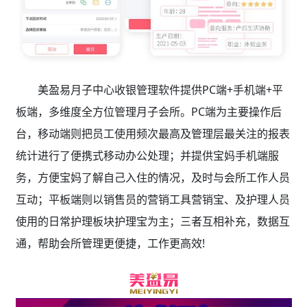
美盈易月子中心收银管理软件提供PC端+手机端+平
板端，多维度全方位管理月子会所。PC端为主要操作后
台，移动端则把员工使用频次最高及管理层最关注的报表
统计进行了便携式移动办公处理；并提供宝妈手机端服
务，方便宝妈了解自己入住的情况，及时与会所工作人员
互动；平板端则以销售员的营销工具营销宝、及护理人员
使用的日常护理板块护理宝为主；三者互相补充，数据互
通，帮助会所管理更便捷，工作更高效!