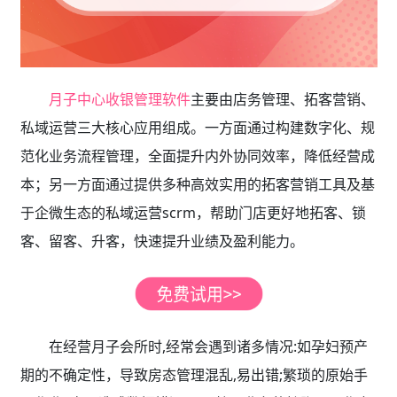
月子中心收银管理软件
主要由店务管理、拓客营销、
私域运营三大核心应用组成。一方面通过构建数字化、规
范化业务流程管理，全面提升内外协同效率，降低经营成
本；另一方面通过提供多种高效实用的拓客营销工具及基
于企微生态的私域运营scrm，帮助门店更好地拓客、锁
客、留客、升客，快速提升业绩及盈利能力。
在经营月子会所时,经常会遇到诸多情况:如孕妇预产
期的不确定性，导致房态管理混乱,易出错;繁琐的原始手