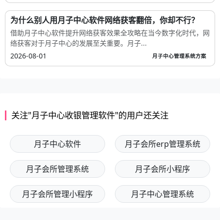
为什么别人用月子中心软件网络获客翻倍，你却不行？
借助月子中心软件提升网络获客效果全攻略在当今数字化时代，网
络获客对于月子中心的发展至关重要。月子...
2026-08-01
月子中心管理系统方案
关注"月子中心收银管理软件"的用户还关注
月子中心软件
月子会所erp管理系统
月子会所管理系统
月子会所小程序
月子会所管理小程序
月子中心管理系统