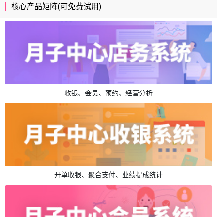
核心产品矩阵(可免费试用)
收银、会员、预约、经营分析
开单收银、聚合支付、业绩提成统计