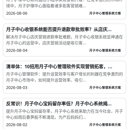
境中，月子护理中心面临着诸多拓客营销难...
2026-08-06
月子中心管理系统方案
月子中心收银系统能否提升退款审批效率？从店庆...
解决月子中心店庆营销退款审批难题，月子中心收银系统显神通在
月子中心的运营中，店庆营销活动是吸引客...
2026-08-04
月子中心管理系统方案
清单体：10招用月子中心管理软件实现营销拓客，...
月子中心管理软件：提升运营效率与客户增长的利器在竞争激烈的
月子中心市场中，如何提升运营效率、吸引...
2026-08-03
月子中心管理系统方案
反常识！月子中心宝妈留存率低？月子中心系统揭...
提升月子中心宝妈留存率，月子中心系统来助力在当今社会，月子
中心如雨后春笋般不断涌现，为产后妈妈们...
2026-08-02
月子中心管理系统方案