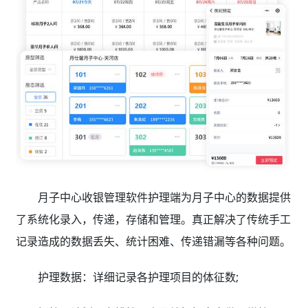
月子中心收银管理软件护理端为月子中心的数据提供
了系统化录入，传递，存储和管理。真正解决了传统手工
记录造成的数据丢失、统计困难、传递错漏等各种问题。
护理数据：详细记录各护理项目的体征数;