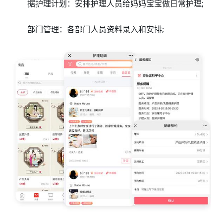
据护理计划：安排护理人员给妈妈宝宝做日常护理;
部门管理：各部门人员资料录入和安排;