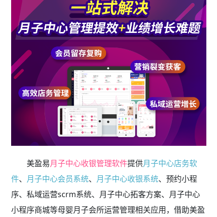
美盈易
月子中心收银管理软件
提供
月子中心店务软
件
、
月子中心会员系统
、
月子中心收银系统
、预约小程
序、私域运营scrm系统、月子中心拓客方案、月子中心
小程序商城等母婴月子会所运营管理相关应用，借助美盈