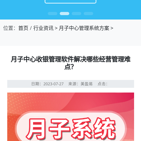
位置：
首页
行业资讯
>
月子中心管理系统方案
>
月子中心收银管理软件解决哪些经营管理难
点？
日期：2023-07-27
来源：美盈易
点击：