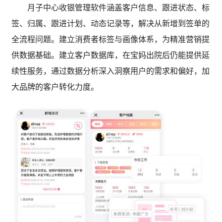
月子中心收银管理软件涵盖客户信息、跟进状态、标
签、归属、跟进计划、动态记录等，解决从新增到签单的
全流程问题。建立消费者标签与画像体系，为精准营销提
供数据基础。建立客户数据库，在宝妈出院后仍能提供延
续性服务，通过数据分析深入洞察用户的需求和偏好，加
大品牌的客户转化力度。