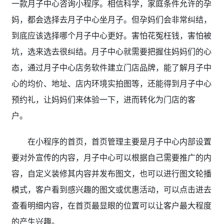
一款月子中心咨询小程序。相信科学，家庭条件允许的孕
妈，都会选择去月子中心坐月子。但孕妈们会非常纠结，
到底应该选择哪个月子中心更好。害怕花冤枉钱，害怕被
坑，选来选去很纠结。月子中心就需要把握住妈妈们的心
态，通过月子中心店务软件建立门店品牌，能了解月子中
心的均价、地址、店内环境实拍图等，还能得到月子中心
预约礼，让妈妈们来体验一下，进而转化为门店的客
户。
在小程序的首页，首页管理主要是月子中心内部设置
要对外宣传的内容，月子中心可以根据自己需要推广的内
容，自定义装修其内容并发布图文，也可以进行图文轮播
模式，客户看到感兴趣的图文或优惠活动，可以点击进去
查看明细内容，在首页最显眼的位置可以让客户最大程度
的产生兴趣。