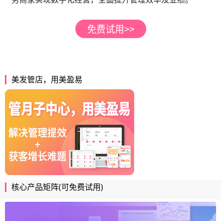
美发管店，用美盈易
核心产品矩阵(可免费试用)