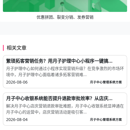
优惠拼团、裂变分销、发券营销
相关文章
繁琐拓客营销任务？用月子护理中心小程序一键搞...
月子护理中心如何通过小程序实现营销升级？在竞争激烈的市场环
境中，月子护理中心面临着诸多拓客营销难...
2026-08-06
月子中心管理系统方案
月子中心收银系统能否提升退款审批效率？从店庆...
解决月子中心店庆营销退款审批难题，月子中心收银系统显神通在
月子中心的运营中，店庆营销活动是吸引客...
2026-08-04
月子中心管理系统方案