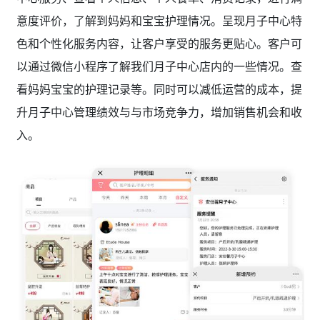
意度评价，了解到妈妈和宝宝护理情况。呈现月子中心特
色和个性化服务内容，让客户享受的服务更贴心。客户可
以通过微信小程序了解我们月子中心店内的一些情况。查
看妈妈宝宝的护理记录等。同时可以减低运营的成本，提
升月子中心管理绩效与与市场竞争力，增加销售机会和收
入。