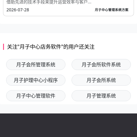
借助先进的技术手段来提升运营效率与客户...
2026-07-28
月子中心管理系统方案
关注"月子中心店务软件"的用户还关注
月子会所管理系统
月子会所软件系统
月子护理中心小程序
月子会所系统
月子中心管理软件
月子管理系统