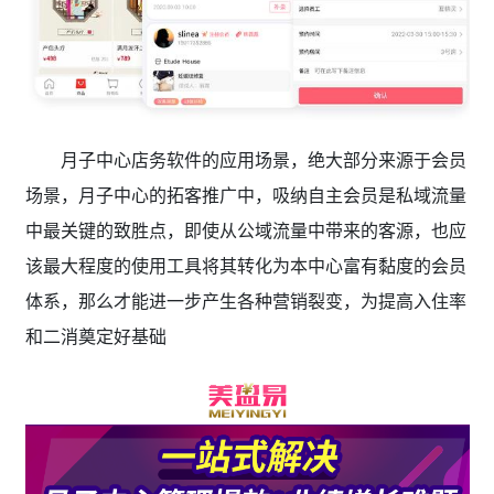
月子中心店务软件的应用场景，绝大部分来源于会员
场景，月子中心的拓客推广中，吸纳自主会员是私域流量
中最关键的致胜点，即使从公域流量中带来的客源，也应
该最大程度的使用工具将其转化为本中心富有黏度的会员
体系，那么才能进一步产生各种营销裂变，为提高入住率
和二消奠定好基础