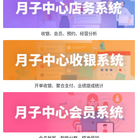
收银、会员、预约、经营分析
开单收银、聚合支付、业绩提成统计
会员档案、智能分群、精准营销