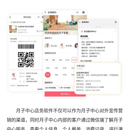
月子中心店务软件不仅可以作为月子中心对外宣传营
销的渠道，同时月子中心内部的客户通过微信端了解月子
中心服务、查看个人信息、个人餐单、消费记录，进行满