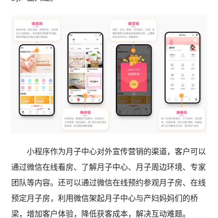
小程序作为月子中心对外宣传营销的渠道，客户可以
通过微信在线看房、了解月子中心、月子周边环境、专家
团队等内容。还可以通过微信在线预约参观月子房、在线
预定月子房，利用微信架起月子中心与产妇妈妈们的桥
梁，增加客户体验，降低获客成本，解决互动难题。