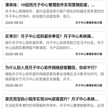
清单体：10招用月子中心管理软件实现营销拓客，...
月子中心管理软件：提升运营效率与客户增长的利器在竞争激烈的
月子中心市场中，如何提升运营效率、吸引...
2026-08-03
月子中心管理系统方案
反常识！月子中心宝妈留存率低？月子中心系统揭...
提升月子中心宝妈留存率，月子中心系统来助力在当今社会，月子
中心如雨后春笋般不断涌现，为产后妈妈们...
2026-08-02
月子中心管理系统方案
为什么别人用月子中心软件网络获客翻倍，你却不行？
借助月子中心软件提升网络获客效果全攻略在当今数字化时代，网
络获客对于月子中心的发展至关重要。月子...
2026-08-01
月子中心管理系统方案
是否用宝妈小程序实现30%获客提升？月子中心系统...
在当前竞争激烈的母婴服务市场中，月子中心要想脱颖而出，必须