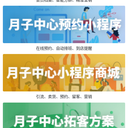
在线预约、自动排班、到店提醒
引流、卖货、预约、留客、营销