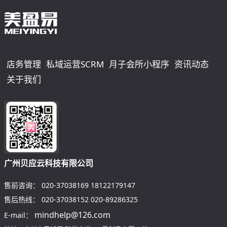
店务管理
私域运营SCRM
月子会所小程序
资讯动态
关于我们
广州贝应云科技有限公司
售前咨询：
020-37038169
18122179147
售后热线：
020-37038152
020-89286325
mindhelp@126.com
E-mail：