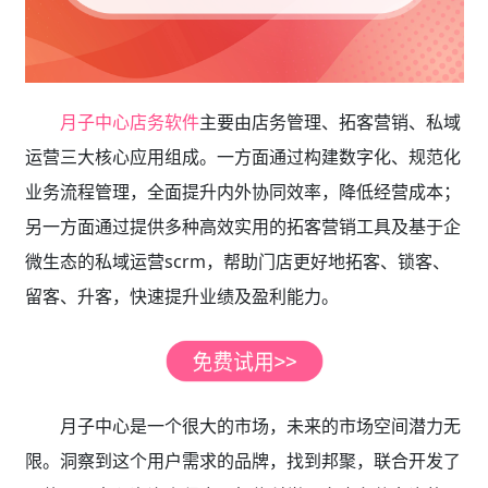
月子中心店务软件
主要由店务管理、拓客营销、私域
运营三大核心应用组成。一方面通过构建数字化、规范化
业务流程管理，全面提升内外协同效率，降低经营成本；
另一方面通过提供多种高效实用的拓客营销工具及基于企
微生态的私域运营scrm，帮助门店更好地拓客、锁客、
留客、升客，快速提升业绩及盈利能力。
月子中心是一个很大的市场，未来的市场空间潜力无
限。洞察到这个用户需求的品牌，找到邦聚，联合开发了