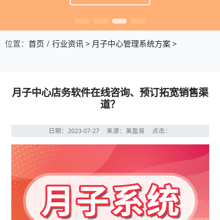
位置：
首页
行业资讯
>
月子中心管理系统方案
>
月子中心店务软件在线咨询、预订拓宽销售渠
道？
日期：2023-07-27
来源：美盈易
点击：