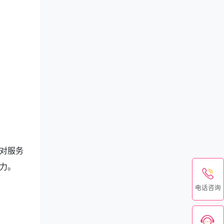
对服务
力。
电话咨询