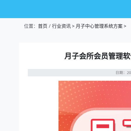
位置：
首页
行业资讯
>
月子中心管理系统方案
>
月子会所会员管理软
日期：20