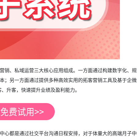
营销、私域运营三大核心应用组成。一方面通过构建数字化、规
本；另一方面通过提供多种高效实用的拓客营销工具及基于企微
客、升客，快速提升业绩及盈利能力。
中心都是通过社交平台沟通日程安排，对于体量大的高端月子中