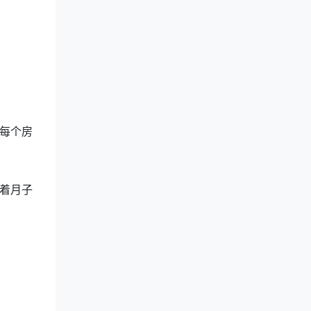
每个房
着月子