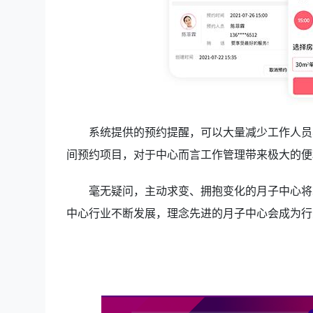
系统提供的预约提醒，可以大量减少工作人员
间预约项目，对于中心而言工作管理带来极大的便
毫无疑问，主动求变、拥抱变化的月子中心将
中心行业不断发展，理念先进的月子中心会成为行