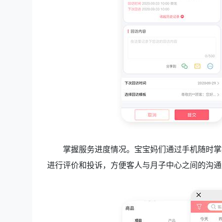
掌握服务进度情况。宝宝妈们通过手机随时掌
进行评价和投诉，方便客人与月子中心之间的沟通