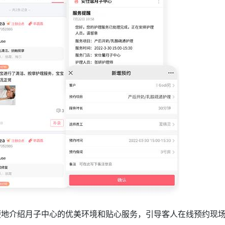
便地介绍月子中心的优美环境和贴心服务，引导客人在线预约现