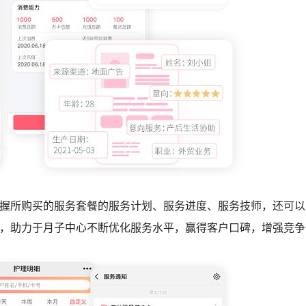
握所购买的服务套餐的服务计划、服务进度、服务技师，还可以
，助力于月子中心不断优化服务水平，赢得客户口碑，增强竞争