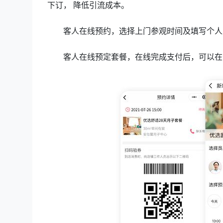
下订， 降低引流成本。
客人在线预约，选择上门参观时间及填写个人
客人在线预定套餐，在线完成支付后，可以在