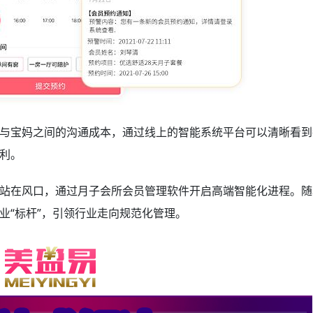
与宝妈之间的沟通成本，通过线上的智能系统平台可以清晰看到
利。
站在风口，通过月子会所会员管理软件开启高端智能化进程。随
业“标杆”，引领行业走向规范化管理。