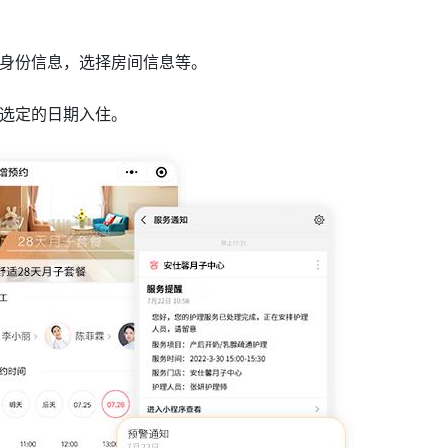
身份信息，选择房间信息等。
选定的日期入住。