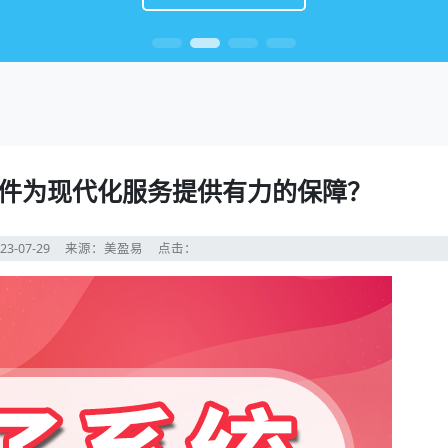
件为现代化服务提供有力的保障？
23-07-29
来源：美盈易
点击：