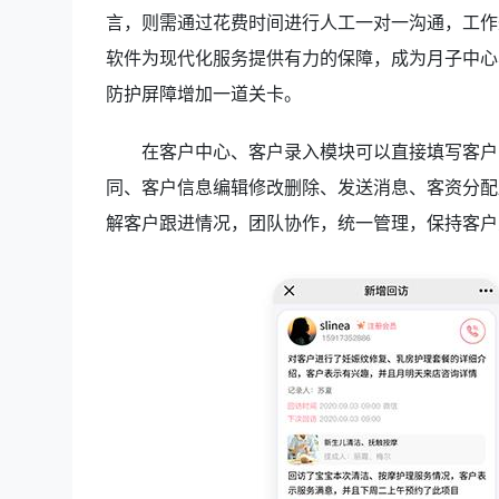
言，则需通过花费时间进行人工一对一沟通，工作
软件为现代化服务提供有力的保障，成为月子中心
防护屏障增加一道关卡。
在客户中心、客户录入模块可以直接填写客户
同、客户信息编辑修改删除、发送消息、客资分配
解客户跟进情况，团队协作，统一管理，保持客户