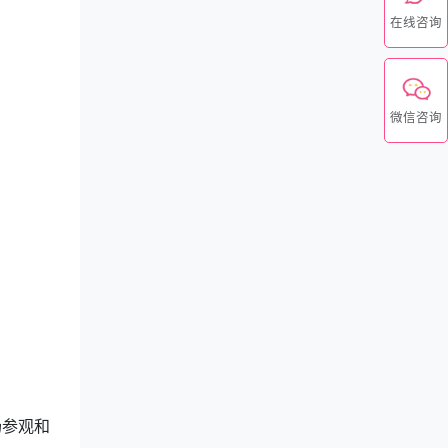
在线咨询
微信咨询
场参观和