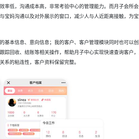
效率低，沟通成本高，非常考验中心的管理能力。而月子会所会
与宝妈沟通以及对外展示的窗口，减少人与人近距离接触，为宝
的基本信息、意向信息；我的客户、客户管理模块同时也可以创
跟踪回收、结账等相关操作，帮助月子中心实现快速查询客户，
关系的粘连性，客户资料保留完整。