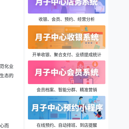
收银、会员、预约、经营分析
开单收银、聚合支付、业绩提成统计
范化业
生态的
会员档案、智能分群、精准营销
在线预约、自动排班、到店提醒
心而