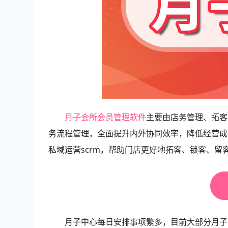
月子会所会员管理软件
主要由店务管理、拓客
务流程管理，全面提升内外协同效率，降低经营成
私域运营scrm，帮助门店更好地拓客、锁客、留
月子中心每日安排事项繁多，目前大部分月子