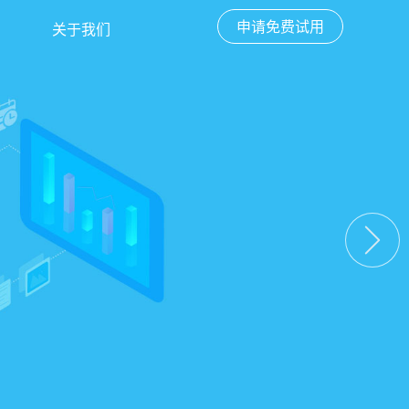
申请免费试用
关于我们