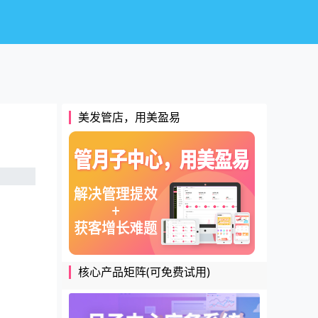
美发管店，用美盈易
核心产品矩阵(可免费试用)