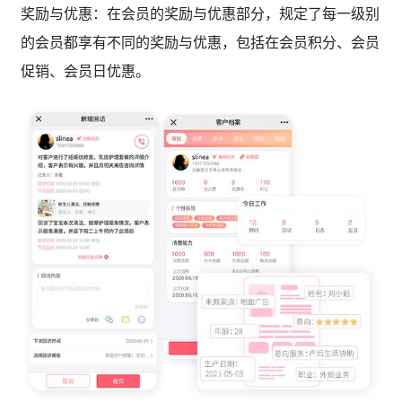
奖励与优惠：在会员的奖励与优惠部分，规定了每一级别
的会员都享有不同的奖励与优惠，包括在会员积分、会员
促销、会员日优惠。