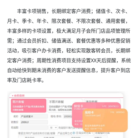
丰富卡项销售，长期绑定客户消费；储值卡、次卡、
月卡、季卡、年卡、限次套餐、不限次套餐、通用套餐，
丰富多样的卡项设置，极大满足月子会所门店品项管理所
需；通过会员折扣、储值满送、套餐优惠等多种优惠促销
活动，吸引客户办卡消费，轻松实现散客转会员，长期绑
定客户消费；周期性消费项目支持设置XX天后提醒，系统
自动给快到期未消费的客户发送提醒信息，提升客户到店
率及门店耗卡率。