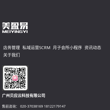
店务管理
私域运营SCRM
月子会所小程序
资讯动态
关于我们
广州贝应云科技有限公司
售前咨询：
020-37038169
18122179147