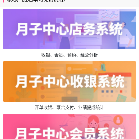
收银、会员、预约、经营分析
开单收银、聚合支付、业绩提成统计