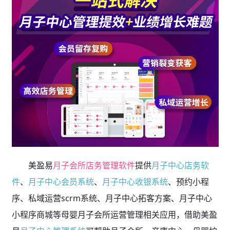
美盈易
月子会所店务管理软件
提供
月子中心店务软
件
、
月子中心会员系统
、
月子中心收银系统
、预约小程
序、私域运营scrm系统、月子中心拓客方案、月子中心
小程序商城等母婴月子会所运营管理相关应用，借助美盈