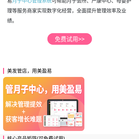
易
月子中心管理系统
可帮助月子会所、产康中心、母婴护
理等服务商家实现数字化经营，全面提升管理效率及业
绩。
美发管店，用美盈易
核心产品矩阵(可免费试用)