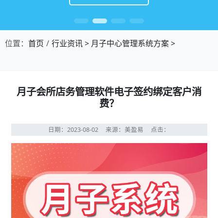
位置：
首页
行业资讯
>
月子中心管理系统方案
>
月子会所店务管理软件电子签约绑定客户消
费？
日期：2023-08-02
来源：美盈易
点击：