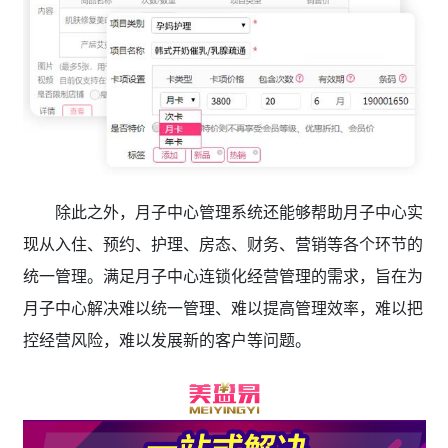
除此之外，月子中心管理系统还能够帮助月子中心实
现从入住、预约、护理、房态、财务、营销等各个环节的
统一管理。满足月子中心连锁化经营管理的需求，旨在为
月子中心解决难以统一管理、难以提高管理效率，难以把
控经营风险，难以发展新的客户等问题。