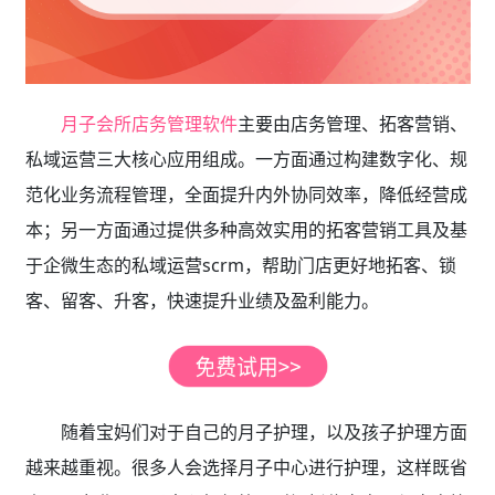
月子会所店务管理软件
主要由店务管理、拓客营销、
私域运营三大核心应用组成。一方面通过构建数字化、规
范化业务流程管理，全面提升内外协同效率，降低经营成
本；另一方面通过提供多种高效实用的拓客营销工具及基
于企微生态的私域运营scrm，帮助门店更好地拓客、锁
客、留客、升客，快速提升业绩及盈利能力。
随着宝妈们对于自己的月子护理，以及孩子护理方面
越来越重视。很多人会选择月子中心进行护理，这样既省