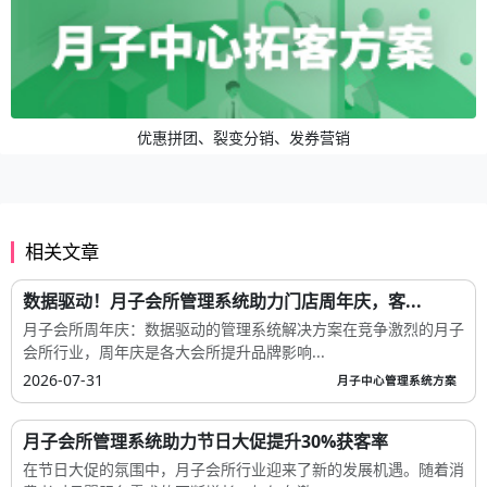
优惠拼团、裂变分销、发券营销
相关文章
数据驱动！月子会所管理系统助力门店周年庆，客...
月子会所周年庆：数据驱动的管理系统解决方案在竞争激烈的月子
会所行业，周年庆是各大会所提升品牌影响...
2026-07-31
月子中心管理系统方案
月子会所管理系统助力节日大促提升30%获客率
在节日大促的氛围中，月子会所行业迎来了新的发展机遇。随着消