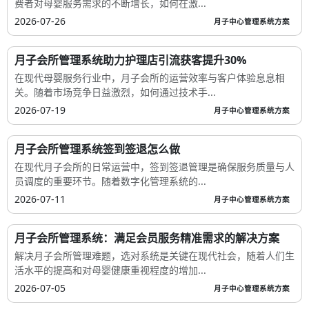
费者对母婴服务需求的不断增长，如何在激...
2026-07-26
月子中心管理系统方案
月子会所管理系统助力护理店引流获客提升30%
在现代母婴服务行业中，月子会所的运营效率与客户体验息息相
关。随着市场竞争日益激烈，如何通过技术手...
2026-07-19
月子中心管理系统方案
月子会所管理系统签到签退怎么做
在现代月子会所的日常运营中，签到签退管理是确保服务质量与人
员调度的重要环节。随着数字化管理系统的...
2026-07-11
月子中心管理系统方案
月子会所管理系统：满足会员服务精准需求的解决方案
解决月子会所管理难题，选对系统是关键在现代社会，随着人们生
活水平的提高和对母婴健康重视程度的增加...
2026-07-05
月子中心管理系统方案