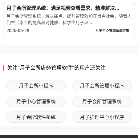
月子会所管理系统：满足视频查看需求，精准解决...
月子会所管理系统：解决痛点，提升管理效能在当今社会，随着人
们生活水平的提高和对健康、科学坐月子理...
2026-06-28
月子中心管理系统方案
关注"月子会所店务管理软件"的用户还关注
月子会所小程序
月子会所管理小程序
月子中心管理系统
月子会所管理系统
月子会所软件系统
月子护理中心小程序