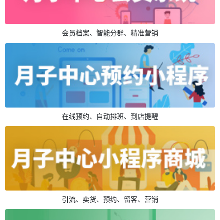
会员档案、智能分群、精准营销
在线预约、自动排班、到店提醒
引流、卖货、预约、留客、营销