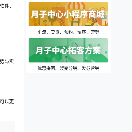
软件，
引流、卖货、预约、留客、营销
势与实
优惠拼团、裂变分销、发券营销
可以更