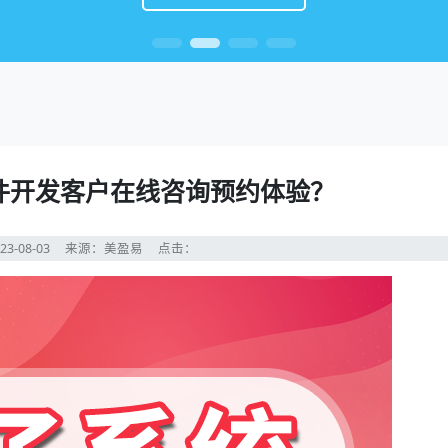
件开发客户在线咨询预约体验？
23-08-03
来源：美盈易
点击：