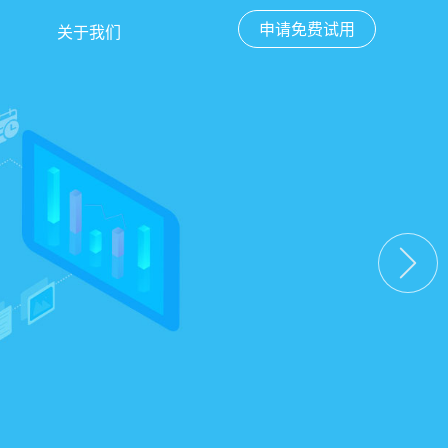
申请免费试用
关于我们