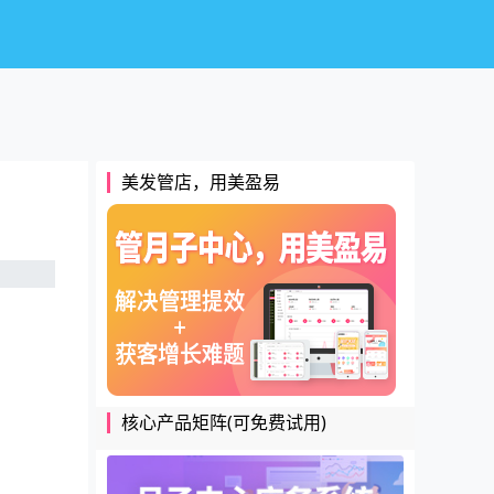
美发管店，用美盈易
核心产品矩阵(可免费试用)