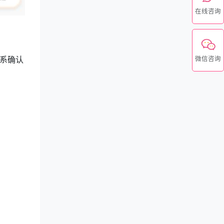
在线咨询
系确认
微信咨询