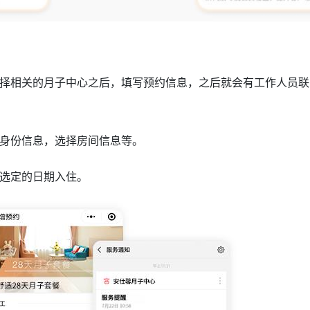
择相关的月子中心之后，填写预约信息，之后就会有工作人员联
身份信息，选择房间信息等。
选定的日期入住。