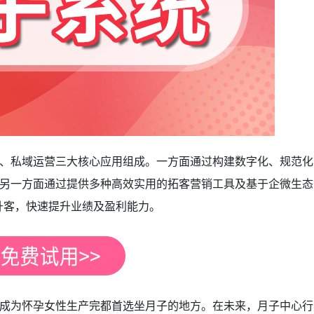
、私域运营三大核心应用组成。一方面通过构建数字化、规范化
另一方面通过提供多种高效实用的拓客营销工具及基于企微生态
升客，快速提升业绩及盈利能力。
成为怀孕女性生产完都首选坐月子的地方。在未来，月子中心行