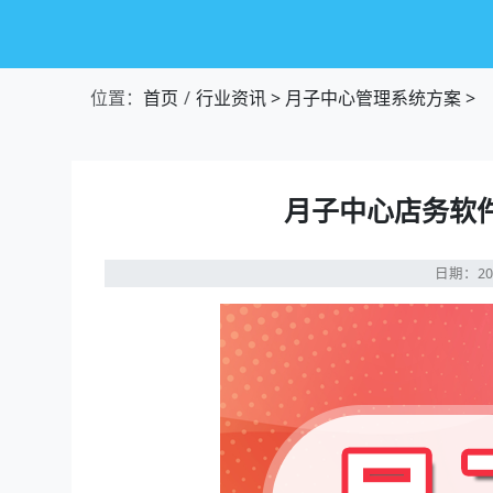
位置：
首页
行业资讯
>
月子中心管理系统方案
>
月子中心店务软
日期：20