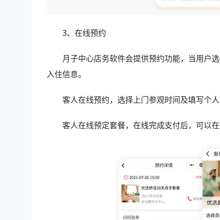
3、在线预约
月子中心店务软件会提供预约功能，当用户选
入住信息。
客人在线预约，选择上门参观时间及填写个人
客人在线预定套餐，在线完成支付后，可以在