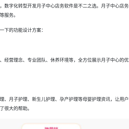
，数字化转型开发月子中心店务软件是不二之选。月子中心店务
等服务。
一下的功能设计方案：
、经营理念、专业团队、休养环境等，全方位展示月子中心的优
理、月子护理、新生儿护理、孕产护理等母婴护理资讯，让用户
了很大的帮助。