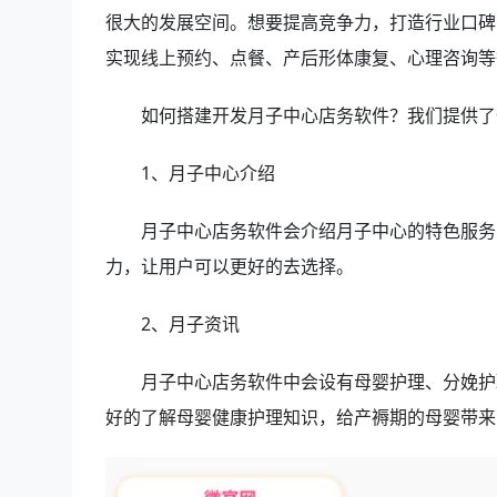
很大的发展空间。想要提高竞争力，打造行业口碑
实现线上预约、点餐、产后形体康复、心理咨询等
如何搭建开发月子中心店务软件？我们提供了
1、月子中心介绍
月子中心店务软件会介绍月子中心的特色服务
力，让用户可以更好的去选择。
2、月子资讯
月子中心店务软件中会设有母婴护理、分娩护
好的了解母婴健康护理知识，给产褥期的母婴带来