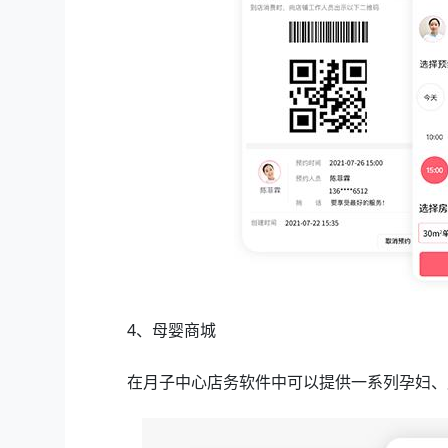
4、母婴商城
在月子中心店务软件中可以提供一系列孕妇、