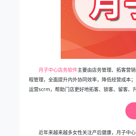
月子中心店务软件
主要由店务管理、拓客营销
程管理，全面提升内外协同效率，降低经营成本；
运营scrm，帮助门店更好地拓客、锁客、留客、
近年来越来越多女性关注产后健康，月子中心