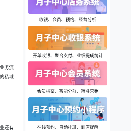
收银、会员、预约、经营分析
开单收银、聚合支付、业绩提成统计
业务流
的私域
会员档案、智能分群、精准营销
在线预约、自动排班、到店提醒
业还有