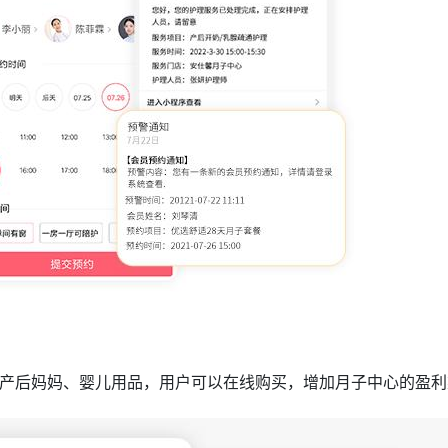
产后妈妈、婴儿用品，用户可以在线购买，增加月子中心的盈利