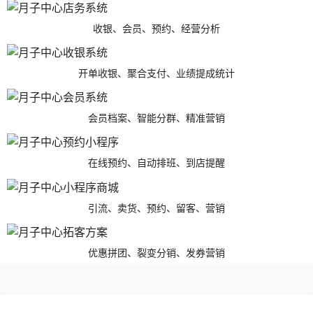
收银、会员、预约、经营分析
开单收银、聚合支付、业绩提成统计
会员档案、智能分群、精准营销
在线预约、自动排班、到店提醒
引流、卖货、预约、留客、营销
优惠拼团、裂变分销、发券营销