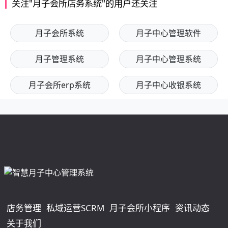
关注"月子会所店务系统"的用户还关注
月子会所系统
月子中心管理软件
月子管理系统
月子中心管理系统
月子会所erp系统
月子中心收银系统
店务管理
私域运营SCRM
月子会所小程序
资讯动态
关于我们