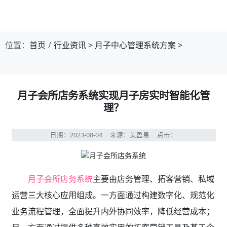
位置：
首页
行业资讯
>
月子中心管理系统方案
>
月子会所店务系统实现月子房实时智能化管
理？
日期：2023-08-04
来源：美盈易
点击：
月子会所店务系统
主要由店务管理、拓客营销、私域
运营三大核心应用组成。一方面通过构建数字化、规范化
业务流程管理，全面提升内外协同效率，降低经营成本；