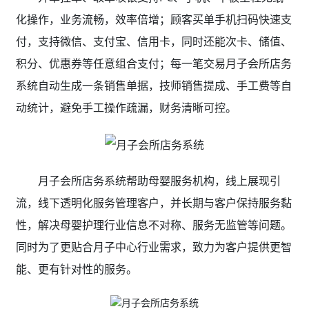
化操作，业务流畅，效率倍增；顾客买单手机扫码快速支
付，支持微信、支付宝、信用卡，同时还能次卡、储值、
积分、优惠券等任意组合支付；每一笔交易月子会所店务
系统自动生成一条销售单据，技师销售提成、手工费等自
动统计，避免手工操作疏漏，财务清晰可控。
月子会所店务系统帮助母婴服务机构，线上展现引
流，线下透明化服务管理客户，并长期与客户保持服务黏
性，解决母婴护理行业信息不对称、服务无监管等问题。
同时为了更贴合月子中心行业需求，致力为客户提供更智
能、更有针对性的服务。