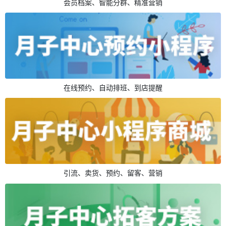
会员档案、智能分群、精准营销
在线预约、自动排班、到店提醒
引流、卖货、预约、留客、营销