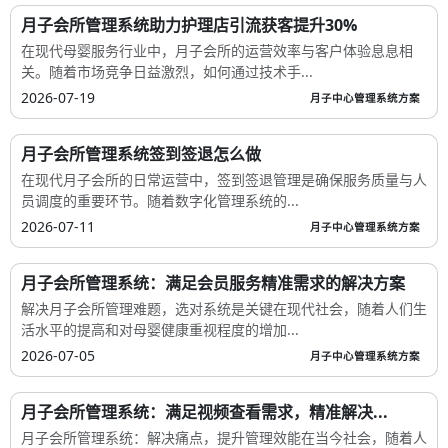
月子会所管理系统助力护理店引流获客提升30%
在现代母婴服务行业中，月子会所的运营效率与客户体验息息相
关。随着市场竞争日益激烈，如何通过技术手...
2026-07-19
月子中心管理系统方案
月子会所管理系统签到签退怎么做
在现代月子会所的日常运营中，签到签退管理是确保服务质量与人
员调度的重要环节。随着数字化管理系统的...
2026-07-11
月子中心管理系统方案
月子会所管理系统：满足会员服务精准需求的解决方案
解决月子会所管理难题，选对系统是关键在现代社会，随着人们生
活水平的提高和对母婴健康重视程度的增加...
2026-07-05
月子中心管理系统方案
月子会所管理系统：满足视频查看需求，精准解决...
月子会所管理系统：解决痛点，提升管理效能在当今社会，随着人