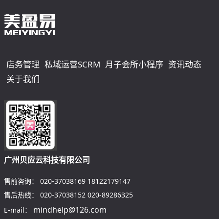
店务管理
私域运营SCRM
月子会所小程序
资讯动态
关于我们
广州贝应云科技有限公司
售前咨询：
020-37038169
18122179147
售后热线：
020-37038152
020-89286325
mindhelp@126.com
E-mail：