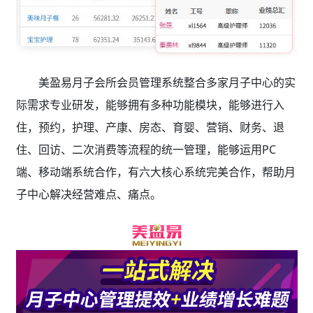
美盈易月子会所会员管理系统整合多家月子中心的实
际需求专业研发，能够拥有多种功能模块，能够进行入
住，预约，护理、产康、房态、育婴、营销、财务、退
住、回访、二次消费等流程的统一管理，能够运用PC
端、移动端系统合作，有六大核心系统完美合作，帮助月
子中心解决经营难点、痛点。