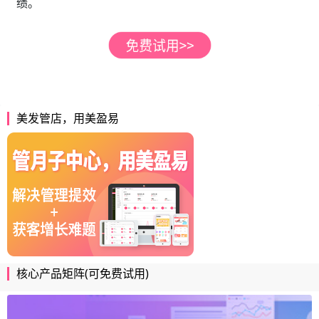
绩。
美发管店，用美盈易
核心产品矩阵(可免费试用)