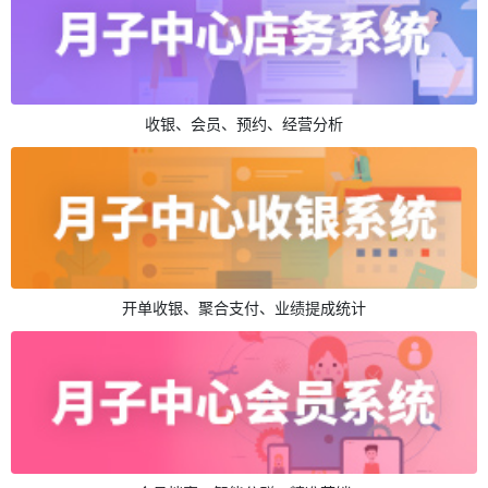
收银、会员、预约、经营分析
开单收银、聚合支付、业绩提成统计