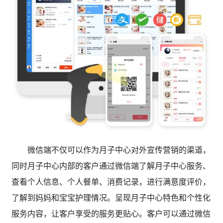
微信端不仅可以作为月子中心对外宣传营销的渠道，
同时月子中心内部的客户通过微信端了解月子中心服务、
查看个人信息、个人餐单、消费记录，进行满意度评价，
了解到妈妈和宝宝护理情况。呈现月子中心特色和个性化
服务内容，让客户享受的服务更贴心。客户可以通过微信