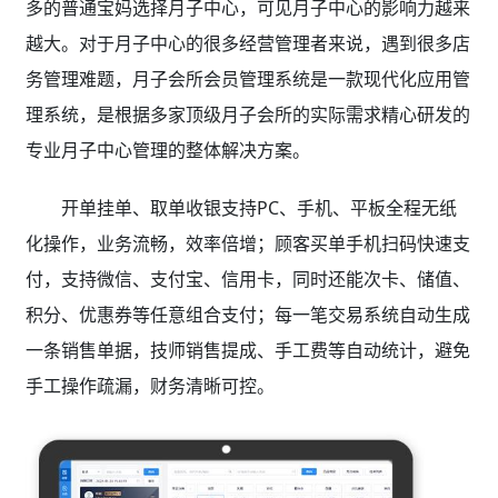
多的普通宝妈选择月子中心，可见月子中心的影响力越来
越大。对于月子中心的很多经营管理者来说，遇到很多店
务管理难题，月子会所会员管理系统是一款现代化应用管
理系统，是根据多家顶级月子会所的实际需求精心研发的
专业月子中心管理的整体解决方案。
开单挂单、取单收银支持PC、手机、平板全程无纸
化操作，业务流畅，效率倍增；顾客买单手机扫码快速支
付，支持微信、支付宝、信用卡，同时还能次卡、储值、
积分、优惠券等任意组合支付；每一笔交易系统自动生成
一条销售单据，技师销售提成、手工费等自动统计，避免
手工操作疏漏，财务清晰可控。