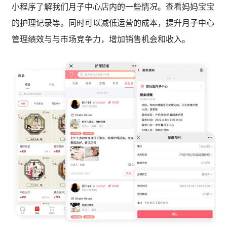
小程序了解我们月子中心店内的一些情况。查看妈妈宝宝
的护理记录等。同时可以减低运营的成本，提升月子中心
管理绩效与与市场竞争力，增加销售机会和收入。