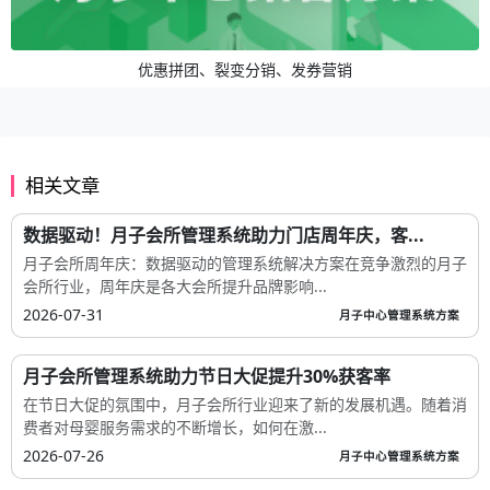
优惠拼团、裂变分销、发券营销
相关文章
数据驱动！月子会所管理系统助力门店周年庆，客...
月子会所周年庆：数据驱动的管理系统解决方案在竞争激烈的月子
会所行业，周年庆是各大会所提升品牌影响...
2026-07-31
月子中心管理系统方案
月子会所管理系统助力节日大促提升30%获客率
在节日大促的氛围中，月子会所行业迎来了新的发展机遇。随着消
费者对母婴服务需求的不断增长，如何在激...
2026-07-26
月子中心管理系统方案