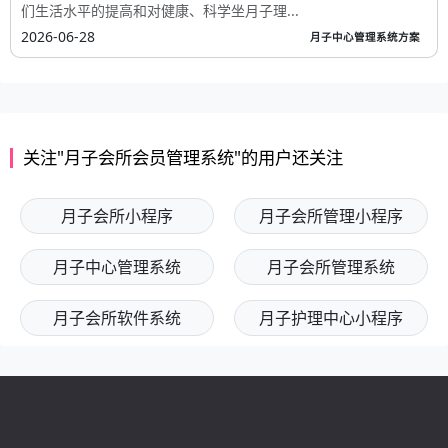
们生活水平的提高和对健康、科学坐月子理...
2026-06-28
月子中心管理系统方案
关注"月子会所会员管理系统"的用户还关注
月子会所小程序
月子会所管理小程序
月子中心管理系统
月子会所管理系统
月子会所软件系统
月子护理中心小程序