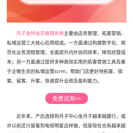
月子会所会员管理系统
主要由店务管理、拓客营销、
私域运营三大核心应用组成。一方面通过构建数字化、规
范化业务流程管理，全面提升内外协同效率，降低经营成
本；另一方面通过提供多种高效实用的拓客营销工具及基
于企微生态的私域运营scrm，帮助门店更好地拓客、锁
客、留客、升客，快速提升业绩及盈利能力。
近年来，产后选择到月子中心坐月子越来越盛行，或
许以前还只是看到电视明星这样做，但是现在也有越来越