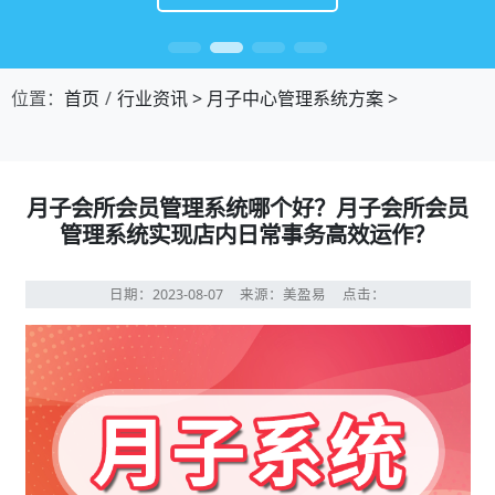
位置：
首页
行业资讯
>
月子中心管理系统方案
>
月子会所会员管理系统哪个好？月子会所会员
管理系统实现店内日常事务高效运作？
日期：2023-08-07
来源：美盈易
点击：