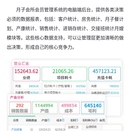
月子会所会员管理系统的电脑端后台，提供各类决策
必须的数据报表，包括：客户统计、房务统计、月子餐计
划、产康统计、销售统计、进销存统计、交接班统计月嫂
模块等。这些核心数据支持，可以让管理层更加清晰的做
出决策，形成自己的核心竞争力。