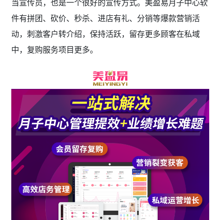
当宣传员，也是一个很好的宣传方式。美盈易月子中心软
件有拼团、砍价、秒杀、进店有礼、分销等爆款营销活
动，刺激客户转介绍，保持活跃，留存更多顾客在私域
中，复购服务项目更多。