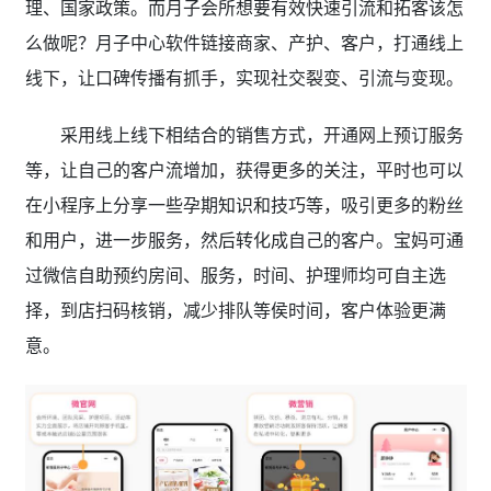
理、国家政策。而月子会所想要有效快速引流和拓客该怎
么做呢？月子中心软件链接商家、产护、客户，打通线上
线下，让口碑传播有抓手，实现社交裂变、引流与变现。
采用线上线下相结合的销售方式，开通网上预订服务
等，让自己的客户流增加，获得更多的关注，平时也可以
在小程序上分享一些孕期知识和技巧等，吸引更多的粉丝
和用户，进一步服务，然后转化成自己的客户。宝妈可通
过微信自助预约房间、服务，时间、护理师均可自主选
择，到店扫码核销，减少排队等侯时间，客户体验更满
意。