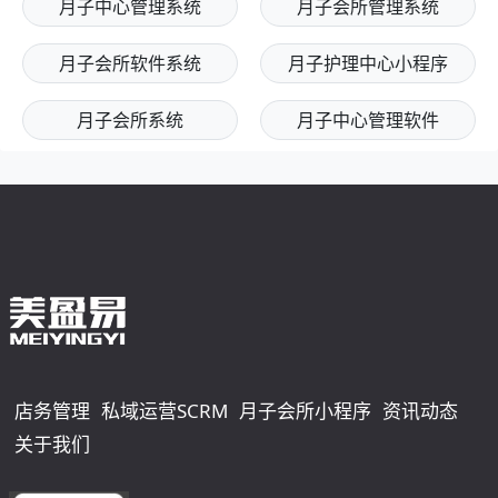
月子中心管理系统
月子会所管理系统
月子会所软件系统
月子护理中心小程序
月子会所系统
月子中心管理软件
店务管理
私域运营SCRM
月子会所小程序
资讯动态
关于我们