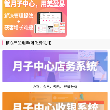
核心产品矩阵(可免费试用)
收银、会员、预约、经营分析