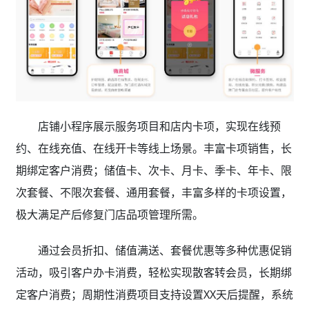
店铺小程序展示服务项目和店内卡项，实现在线预
约、在线充值、在线开卡等线上场景。丰富卡项销售，长
期绑定客户消费；储值卡、次卡、月卡、季卡、年卡、限
次套餐、不限次套餐、通用套餐，丰富多样的卡项设置，
极大满足产后修复门店品项管理所需。
通过会员折扣、储值满送、套餐优惠等多种优惠促销
活动，吸引客户办卡消费，轻松实现散客转会员，长期绑
定客户消费；周期性消费项目支持设置XX天后提醒，系统