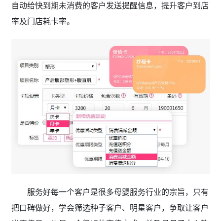
自动给快到期未消费的客户发送提醒信息，提升客户到店
率及门店耗卡率。
服务好每一个客户是很多母婴服务行业的宗旨，只有
把口碑做好，学会筛选种子客户、明星客户，争取让客户