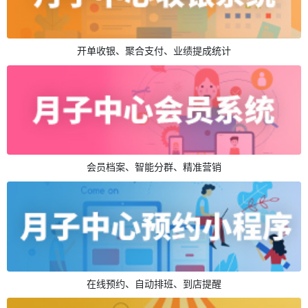
开单收银、聚合支付、业绩提成统计
会员档案、智能分群、精准营销
在线预约、自动排班、到店提醒