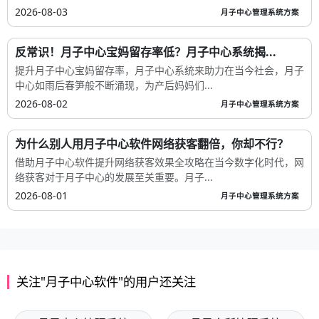
2026-08-03
月子中心管理系统方案
反常识！月子中心宝妈留存率低？月子中心系统揭...
提升月子中心宝妈留存率，月子中心系统来助力在当今社会，月子
中心如雨后春笋般不断涌现，为产后妈妈们...
2026-08-02
月子中心管理系统方案
为什么别人用月子中心软件网络获客翻倍，你却不行？
借助月子中心软件提升网络获客效果全攻略在当今数字化时代，网
络获客对于月子中心的发展至关重要。月子...
2026-08-01
月子中心管理系统方案
关注"月子中心软件"的用户还关注