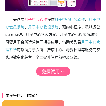
美盈易
月子中心软件
提供
月子中心店务软件
、
月子中
心会员系统
、
月子中心收银系统
、预约小程序、私域运营
scrm系统、月子中心拓客方案、月子中心小程序商城等
母婴月子会所运营管理相关应用，借助美盈易
月子中心管
理系统
可帮助月子会所、产康中心、母婴护理等服务商家
实现数字化经营，全面提升管理效率及业绩。
美发管店，用美盈易