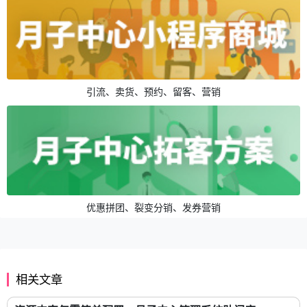
引流、卖货、预约、留客、营销
优惠拼团、裂变分销、发券营销
相关文章