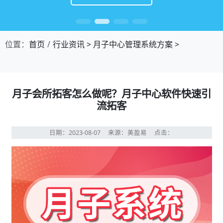
位置：
首页
行业资讯
>
月子中心管理系统方案
>
月子会所拓客怎么做呢？月子中心软件快速引
流拓客
日期：2023-08-07
来源：美盈易
点击：