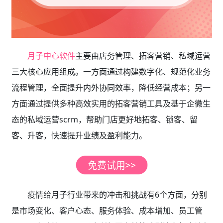
月子中心软件
主要由店务管理、拓客营销、私域运营
三大核心应用组成。一方面通过构建数字化、规范化业务
流程管理，全面提升内外协同效率，降低经营成本；另一
方面通过提供多种高效实用的拓客营销工具及基于企微生
态的私域运营scrm，帮助门店更好地拓客、锁客、留
客、升客，快速提升业绩及盈利能力。
疫情给月子行业带来的冲击和挑战有6个方面，分别
是市场变化、客户心态、服务体验、成本增加、员工管