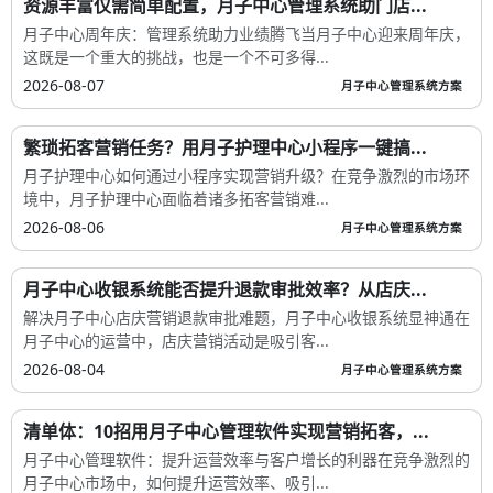
资源丰富仅需简单配置，月子中心管理系统助门店...
月子中心周年庆：管理系统助力业绩腾飞当月子中心迎来周年庆，
这既是一个重大的挑战，也是一个不可多得...
2026-08-07
月子中心管理系统方案
繁琐拓客营销任务？用月子护理中心小程序一键搞...
月子护理中心如何通过小程序实现营销升级？在竞争激烈的市场环
境中，月子护理中心面临着诸多拓客营销难...
2026-08-06
月子中心管理系统方案
月子中心收银系统能否提升退款审批效率？从店庆...
解决月子中心店庆营销退款审批难题，月子中心收银系统显神通在
月子中心的运营中，店庆营销活动是吸引客...
2026-08-04
月子中心管理系统方案
清单体：10招用月子中心管理软件实现营销拓客，...
月子中心管理软件：提升运营效率与客户增长的利器在竞争激烈的
月子中心市场中，如何提升运营效率、吸引...