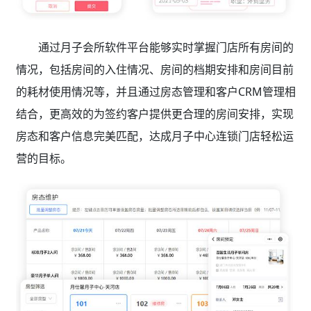
通过月子会所软件
平台能够实时掌握门店所有房间的
情况，包括房间的入住情况、房间的档期安排和房间目前
的耗材使用情况等，并且通过房态管理和客户CRM管理相
结合，更高效的为签约客户提供更合理的房间安排，实现
房态和客户信息完美匹配，达成月子中心连锁门店轻松运
营的目标。