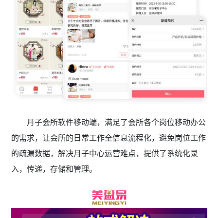
月子会所软件移动端，满足了会所各个岗位移动办公
的需求，让会所的日常工作全信息流程化，避免岗位工作
的疏漏数据，解决月子中心运营难点，提供了系统化录
入，传递，存储和管理。