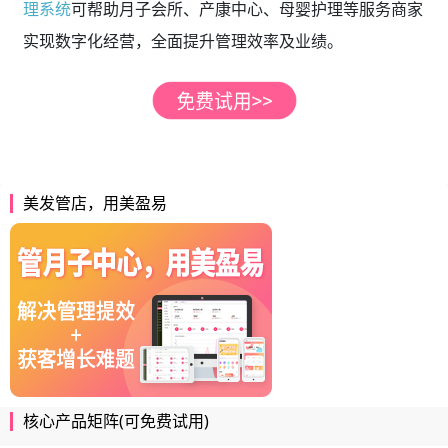
理系统
可帮助月子会所、产康中心、母婴护理等服务商家
实现数字化经营，全面提升管理效率及业绩。
美发管店，用美盈易
核心产品矩阵(可免费试用)