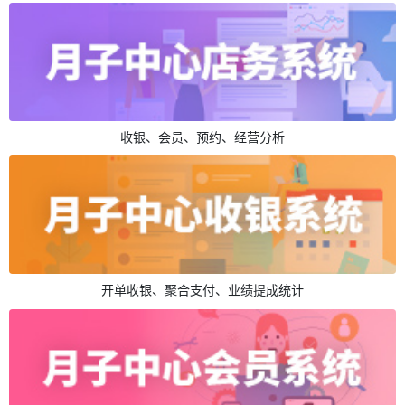
收银、会员、预约、经营分析
开单收银、聚合支付、业绩提成统计