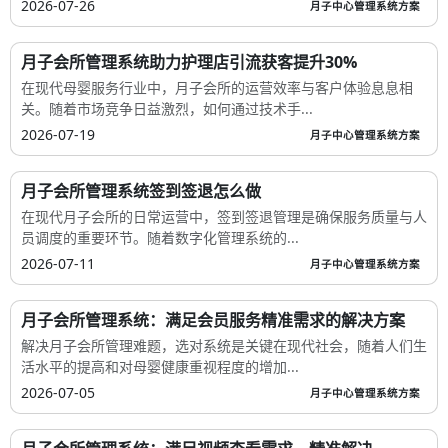
2026-07-26
月子中心管理系统方案
月子会所管理系统助力护理店引流获客提升30%
在现代母婴服务行业中，月子会所的运营效率与客户体验息息相
关。随着市场竞争日益激烈，如何通过技术手...
2026-07-19
月子中心管理系统方案
月子会所管理系统签到签退怎么做
在现代月子会所的日常运营中，签到签退管理是确保服务质量与人
员调度的重要环节。随着数字化管理系统的...
2026-07-11
月子中心管理系统方案
月子会所管理系统：满足会员服务精准需求的解决方案
解决月子会所管理难题，选对系统是关键在现代社会，随着人们生
活水平的提高和对母婴健康重视程度的增加...
2026-07-05
月子中心管理系统方案