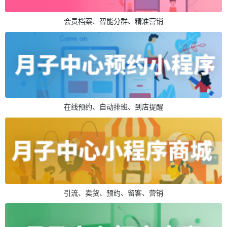
会员档案、智能分群、精准营销
在线预约、自动排班、到店提醒
引流、卖货、预约、留客、营销