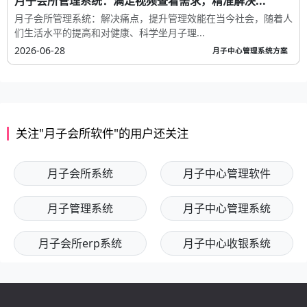
月子会所管理系统：满足视频查看需求，精准解决...
月子会所管理系统：解决痛点，提升管理效能在当今社会，随着人
们生活水平的提高和对健康、科学坐月子理...
2026-06-28
月子中心管理系统方案
关注"月子会所软件"的用户还关注
月子会所系统
月子中心管理软件
月子管理系统
月子中心管理系统
月子会所erp系统
月子中心收银系统