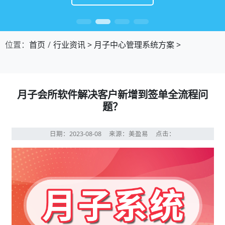
位置：
首页
行业资讯
>
月子中心管理系统方案
>
月子会所软件解决客户新增到签单全流程问
题？
日期：2023-08-08
来源：美盈易
点击：