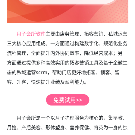
月子会所软件
主要由店务管理、拓客营销、私域运营
三大核心应用组成。一方面通过构建数字化、规范化业务
流程管理，全面提升内外协同效率，降低经营成本；另一
方面通过提供多种高效实用的拓客营销工具及基于企微生
态的私域运营scrm，帮助门店更好地拓客、锁客、留
客、升客，快速提升业绩及盈利能力。
月子会所是一个以月子护理服务为核心的，集早教、
月嫂、产后美容、形体塑身、营养保健、育英为一身的综