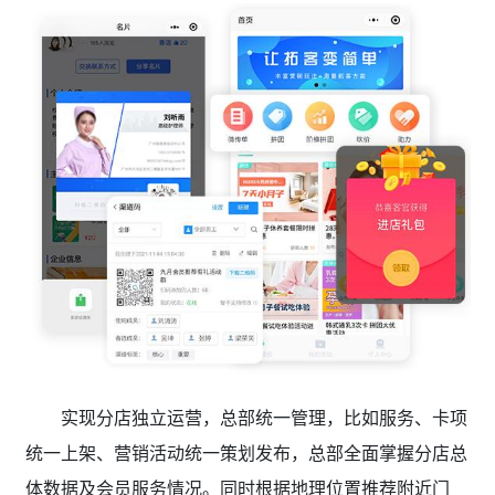
实现分店独立运营，总部统一管理，比如服务、卡项
统一上架、营销活动统一策划发布，总部全面掌握分店总
体数据及会员服务情况。同时根据地理位置推荐附近门