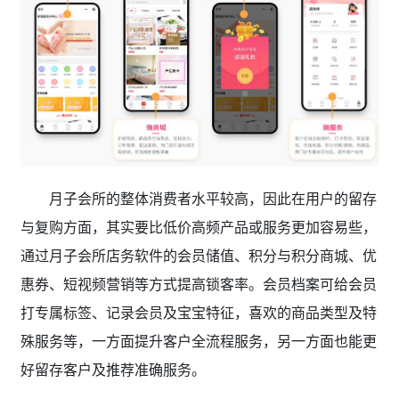
月子会所的整体消费者水平较高，因此在用户的留存
与复购方面，其实要比低价高频产品或服务更加容易些，
通过月子会所店务软件的会员储值、积分与积分商城、优
惠券、短视频营销等方式提高锁客率。会员档案可给会员
打专属标签、记录会员及宝宝特征，喜欢的商品类型及特
殊服务等，一方面提升客户全流程服务，另一方面也能更
好留存客户及推荐准确服务。