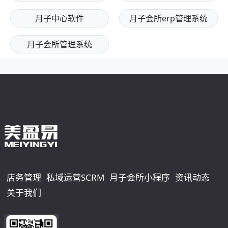
月子中心软件
月子会所erp管理系统
月子会所管理系统
店务管理
私域运营SCRM
月子会所小程序
资讯动态
关于我们