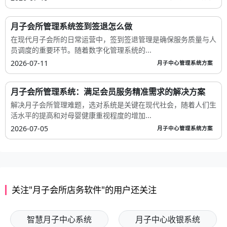
月子会所管理系统签到签退怎么做
在现代月子会所的日常运营中，签到签退管理是确保服务质量与人
员调度的重要环节。随着数字化管理系统的...
2026-07-11
月子中心管理系统方案
月子会所管理系统：满足会员服务精准需求的解决方案
解决月子会所管理难题，选对系统是关键在现代社会，随着人们生
活水平的提高和对母婴健康重视程度的增加...
2026-07-05
月子中心管理系统方案
关注"月子会所店务软件"的用户还关注
智慧月子中心系统
月子中心收银系统