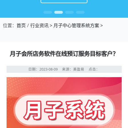
位置：
首页
行业资讯
>
月子中心管理系统方案
>
月子会所店务软件在线预订服务目标客户？
日期：2023-08-09
来源：美盈易
点击：