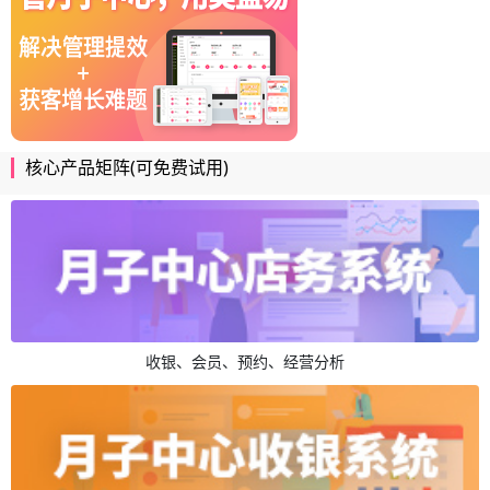
核心产品矩阵(可免费试用)
收银、会员、预约、经营分析