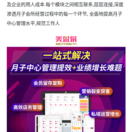
及企业的用人成本.每个模块之间相互联系,层层连接,深度
渗透月子会所经营过程中的每一个环节, 全面地提高月子
中心管理水平,规范工作人