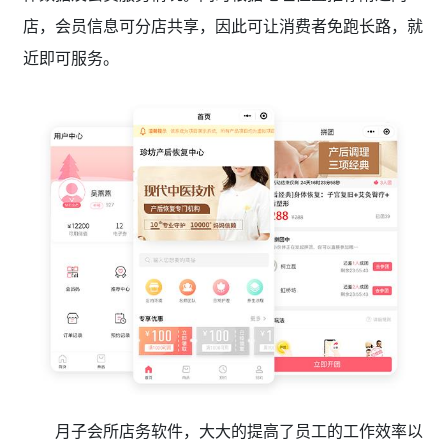
店，会员信息可分店共享，因此可让消费者免跑长路，就
近即可服务。
月子会所店务软件，大大的提高了员工的工作效率以