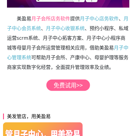
美盈易
月子会所店务软件
提供
月子中心店务软件
、
月
子中心会员系统
、
月子中心收银系统
、预约小程序、私域
运营scrm系统、月子中心拓客方案、月子中心小程序商
城等母婴月子会所运营管理相关应用，借助美盈易
月子中
心管理系统
可帮助月子会所、产康中心、母婴护理等服务
商家实现数字化经营，全面提升管理效率及业绩。
美发管店，用美盈易