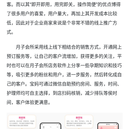
客。而以其“即开即用，用完即关，操作简便”的优点博得
了很多用户的喜爱，用户量大，再加上其开发成本比较
低，因此对于企业商家来说是个非常不错的线上推广方
式。
月子会所采用线上线下相结合的销售方式，开通网上
预订服务等，让自己的客户流增加，获得更多的关注，平
时也可以在月子会所店务软件上分享一些孕期知识和技巧
等，吸引更多的粉丝和用户，进一步服务，然后转化成自
己的客户。宝妈可通过微信自助预约房间、服务，时间、
护理师均可自主选择，到店扫码核销，减少排队等侯时
间，客户体验更满意。