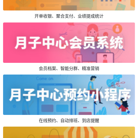
开单收银、聚合支付、业绩提成统计
会员档案、智能分群、精准营销
在线预约、自动排班、到店提醒