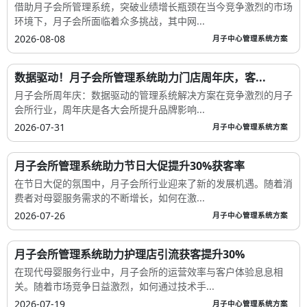
借助月子会所管理系统，突破业绩增长瓶颈在当今竞争激烈的市场
环境下，月子会所面临着众多挑战，其中网...
2026-08-08
月子中心管理系统方案
数据驱动！月子会所管理系统助力门店周年庆，客...
月子会所周年庆：数据驱动的管理系统解决方案在竞争激烈的月子
会所行业，周年庆是各大会所提升品牌影响...
2026-07-31
月子中心管理系统方案
月子会所管理系统助力节日大促提升30%获客率
在节日大促的氛围中，月子会所行业迎来了新的发展机遇。随着消
费者对母婴服务需求的不断增长，如何在激...
2026-07-26
月子中心管理系统方案
月子会所管理系统助力护理店引流获客提升30%
在现代母婴服务行业中，月子会所的运营效率与客户体验息息相
关。随着市场竞争日益激烈，如何通过技术手...
2026-07-19
月子中心管理系统方案