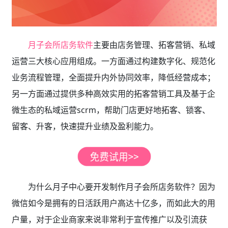
月子会所店务软件
主要由店务管理、拓客营销、私域
运营三大核心应用组成。一方面通过构建数字化、规范化
业务流程管理，全面提升内外协同效率，降低经营成本；
另一方面通过提供多种高效实用的拓客营销工具及基于企
微生态的私域运营scrm，帮助门店更好地拓客、锁客、
留客、升客，快速提升业绩及盈利能力。
为什么月子中心要开发制作月子会所店务软件？因为
微信如今是拥有的日活跃用户高达十亿多，而如此大的用
户量，对于企业商家来说非常利于宣传推广以及引流获