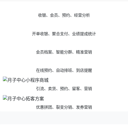
收银、会员、预约、经营分析
开单收银、聚合支付、业绩提成统计
会员档案、智能分群、精准营销
在线预约、自动排班、到店提醒
引流、卖货、预约、留客、营销
优惠拼团、裂变分销、发券营销