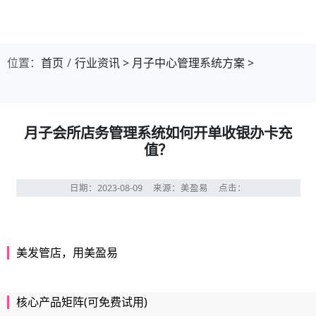
位置：
首页
行业资讯
>
月子中心管理系统方案
>
月子会所店务管理系统如何开单收银办卡充
值？
日期：2023-08-09
来源：美盈易
点击：
美发管店，用美盈易
核心产品矩阵(可免费试用)