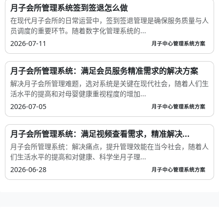
月子会所管理系统签到签退怎么做
在现代月子会所的日常运营中，签到签退管理是确保服务质量与人
员调度的重要环节。随着数字化管理系统的...
2026-07-11
月子中心管理系统方案
月子会所管理系统：满足会员服务精准需求的解决方案
解决月子会所管理难题，选对系统是关键在现代社会，随着人们生
活水平的提高和对母婴健康重视程度的增加...
2026-07-05
月子中心管理系统方案
月子会所管理系统：满足视频查看需求，精准解决...
月子会所管理系统：解决痛点，提升管理效能在当今社会，随着人
们生活水平的提高和对健康、科学坐月子理...
2026-06-28
月子中心管理系统方案