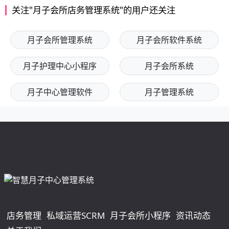
关注"月子会所店务管理系统"的用户还关注
月子会所管理系统
月子会所软件系统
月子护理中心小程序
月子会所系统
月子中心管理软件
月子管理系统
店务管理
私域运营SCRM
月子会所小程序
资讯动态