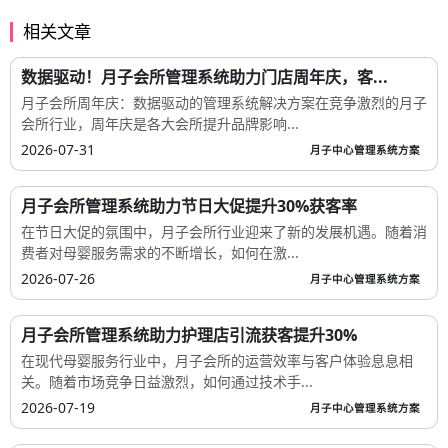
相关文章
数据驱动！月子会所管理系统助力门店周年庆，客...
月子会所周年庆：数据驱动的管理系统解决方案在竞争激烈的月子
会所行业，周年庆是各大会所提升品牌影响...
2026-07-31
月子中心管理系统方案
月子会所管理系统助力节日大促提升30%获客率
在节日大促的氛围中，月子会所行业迎来了新的发展机遇。随着消
费者对母婴服务需求的不断增长，如何在激...
2026-07-26
月子中心管理系统方案
月子会所管理系统助力护理店引流获客提升30%
在现代母婴服务行业中，月子会所的运营效率与客户体验息息相
关。随着市场竞争日益激烈，如何通过技术手...
2026-07-19
月子中心管理系统方案