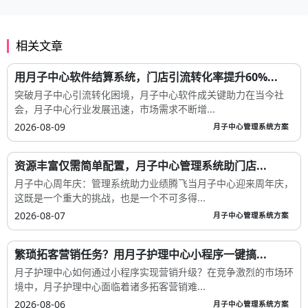
相关文章
用月子中心软件结算系统，门店引流转化率提升60%...
突破月子中心引流转化困境，月子中心软件成关键助力在当今社
会，月子中心行业发展迅速，市场需求不断增...
2026-08-09
月子中心管理系统方案
资源丰富仅需简单配置，月子中心管理系统助门店...
月子中心周年庆：管理系统助力业绩腾飞当月子中心迎来周年庆，
这既是一个重大的挑战，也是一个不可多得...
2026-08-07
月子中心管理系统方案
繁琐拓客营销任务？用月子护理中心小程序一键搞...
月子护理中心如何通过小程序实现营销升级？在竞争激烈的市场环
境中，月子护理中心面临着诸多拓客营销难...
2026-08-06
月子中心管理系统方案