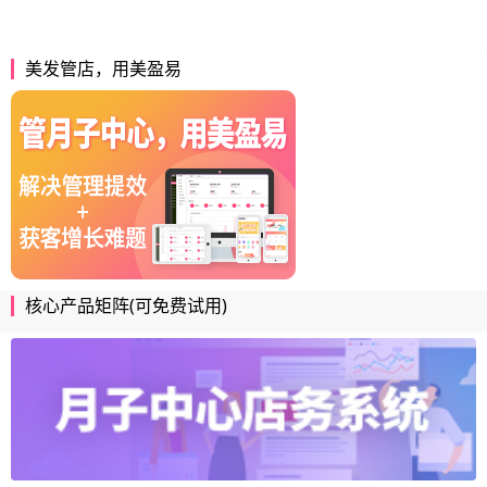
美发管店，用美盈易
核心产品矩阵(可免费试用)