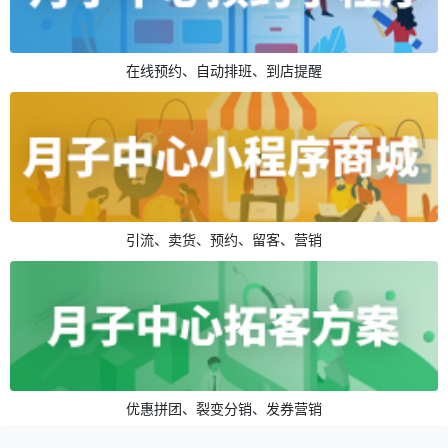
在线预约、自动排班、到店提醒
引流、卖货、预约、留客、营销
优惠拼团、裂变分销、发券营销