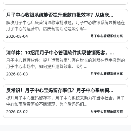
月子中心收银系统能否提升退款审批效率？从店庆...
解决月子中心店庆营销退款审批难题，月子中心收银系统显神通在
月子中心的运营中，店庆营销活动是吸引客...
2026-08-04
月子中心管理系统方案
清单体：10招用月子中心管理软件实现营销拓客，...
月子中心管理软件：提升运营效率与客户增长的利器在竞争激烈的
月子中心市场中，如何提升运营效率、吸引...
2026-08-03
月子中心管理系统方案
反常识！月子中心宝妈留存率低？月子中心系统揭...
提升月子中心宝妈留存率，月子中心系统来助力在当今社会，月子
中心如雨后春笋般不断涌现，为产后妈妈们...
2026-08-02
月子中心管理系统方案