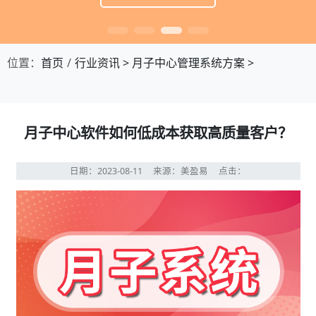
位置：
首页
行业资讯
>
月子中心管理系统方案
>
月子中心软件如何低成本获取高质量客户？
日期：2023-08-11
来源：美盈易
点击：