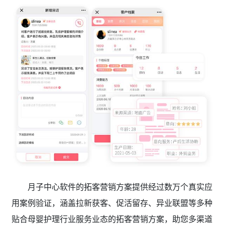
月子中心软件的拓客营销方案提供经过数万个真实应
用案例验证，涵盖拉新获客、促活留存、异业联盟等多种
贴合母婴护理行业服务业态的拓客营销方案，助您多渠道