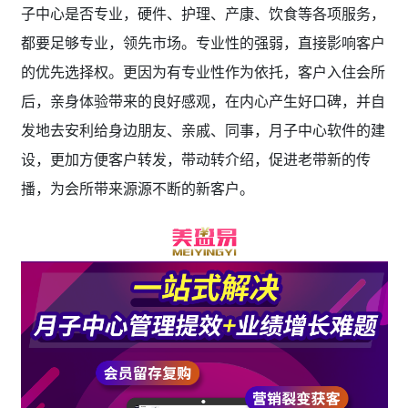
子中心是否专业，硬件、护理、产康、饮食等各项服务，
都要足够专业，领先市场。专业性的强弱，直接影响客户
的优先选择权。更因为有专业性作为依托，客户入住会所
后，亲身体验带来的良好感观，在内心产生好口碑，并自
发地去安利给身边朋友、亲戚、同事，月子中心软件的建
设，更加方便客户转发，带动转介绍，促进老带新的传
播，为会所带来源源不断的新客户。