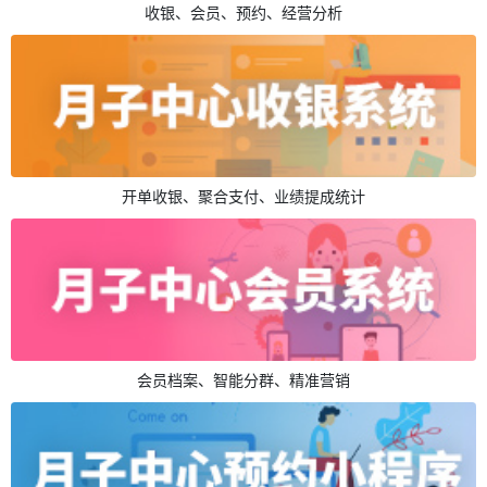
收银、会员、预约、经营分析
开单收银、聚合支付、业绩提成统计
会员档案、智能分群、精准营销