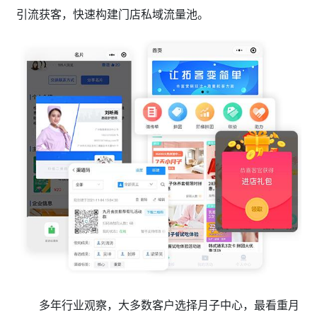
引流获客，快速构建门店私域流量池。
多年行业观察，大多数客户选择月子中心，最看重月