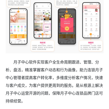
月子中心软件实现客户全生命周期跟进、管理、分
析、盘活，精准掌握客户动态和行为画像，助力连锁月子
中心管理者提高客户转化率，多维度分析客户情况，快速
与客户成交，为客户提供更周到的服务。是从根源上解决
月子中心运营开源的问题，保障月子中心连锁品牌门店可
持续经营。