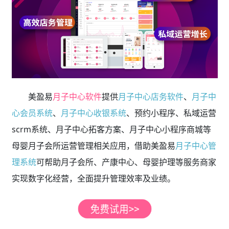
美盈易
月子中心软件
提供
月子中心店务软件
、
月子中
心会员系统
、
月子中心收银系统
、预约小程序、私域运营
scrm系统、月子中心拓客方案、月子中心小程序商城等
母婴月子会所运营管理相关应用，借助美盈易
月子中心管
理系统
可帮助月子会所、产康中心、母婴护理等服务商家
实现数字化经营，全面提升管理效率及业绩。