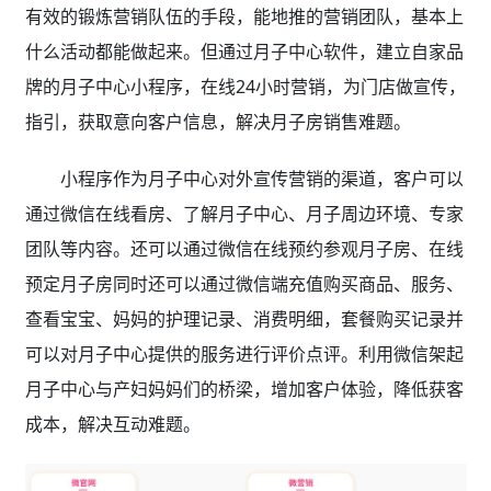
有效的锻炼营销队伍的手段，能地推的营销团队，基本上
什么活动都能做起来。但通过月子中心软件，建立自家品
牌的月子中心小程序，在线24小时营销，为门店做宣传，
指引，获取意向客户信息，解决月子房销售难题。
小程序作为月子中心对外宣传营销的渠道，客户可以
通过微信在线看房、了解月子中心、月子周边环境、专家
团队等内容。还可以通过微信在线预约参观月子房、在线
预定月子房同时还可以通过微信端充值购买商品、服务、
查看宝宝、妈妈的护理记录、消费明细，套餐购买记录并
可以对月子中心提供的服务进行评价点评。利用微信架起
月子中心与产妇妈妈们的桥梁，增加客户体验，降低获客
成本，解决互动难题。