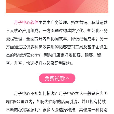
月子中心软件
主要由店务管理、拓客营销、私域运营
三大核心应用组成。一方面通过构建数字化、规范化业务
流程管理，全面提升内外协同效率，降低经营成本；另一
方面通过提供多种高效实用的拓客营销工具及基于企微生
态的私域运营scrm，帮助门店更好地拓客、锁客、留
客、升客，快速提升业绩及盈利能力。
月子中心不知如何拓客？月子中心客人一般是在店面
周围5公里以内，如何为自家的店面引流，并且拥有持续
不断的稳定客源呢？很多人会选择地推，其也是一种特别