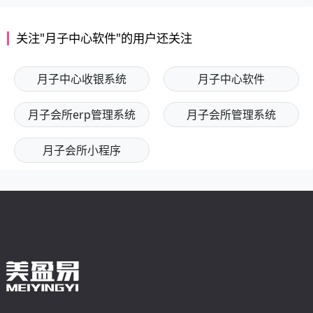
关注"月子中心软件"的用户还关注
月子中心收银系统
月子中心软件
月子会所erp管理系统
月子会所管理系统
月子会所小程序