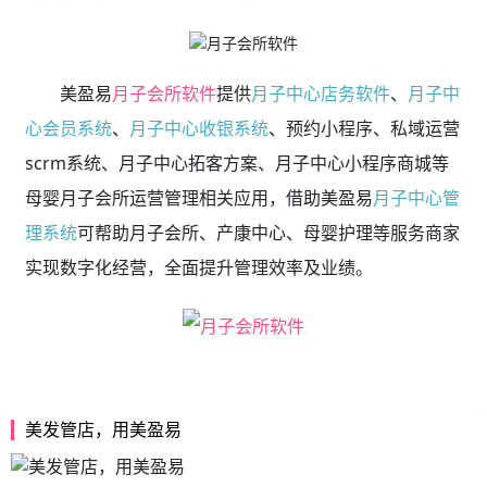
美盈易
月子会所软件
提供
月子中心店务软件
、
月子中
心会员系统
、
月子中心收银系统
、预约小程序、私域运营
scrm系统、月子中心拓客方案、月子中心小程序商城等
母婴月子会所运营管理相关应用，借助美盈易
月子中心管
理系统
可帮助月子会所、产康中心、母婴护理等服务商家
实现数字化经营，全面提升管理效率及业绩。
美发管店，用美盈易