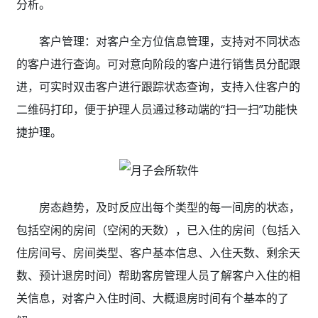
分析。
客户管理：对客户全方位信息管理，支持对不同状态
的客户进行查询。可对意向阶段的客户进行销售员分配跟
进，可实时双击客户进行跟踪状态查询，支持入住客户的
二维码打印，便于护理人员通过移动端的“扫一扫”功能快
捷护理。
房态趋势，及时反应出每个类型的每一间房的状态，
包括空闲的房间（空闲的天数），已入住的房间（包括入
住房间号、房间类型、客户基本信息、入住天数、剩余天
数、预计退房时间）帮助客房管理人员了解客户入住的相
关信息，对客户入住时间、大概退房时间有个基本的了