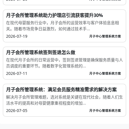
月子会所管理系统助力护理店引流获客提升30%
在现代母婴服务行业中，月子会所的运营效率与客户体验息息相
关。随着市场竞争日益激烈，如何通过技术手...
2026-07-19
月子中心管理系统方案
月子会所管理系统签到签退怎么做
在现代月子会所的日常运营中，签到签退管理是确保服务质量与人
员调度的重要环节。随着数字化管理系统的...
2026-07-11
月子中心管理系统方案
月子会所管理系统：满足会员服务精准需求的解决方案
解决月子会所管理难题，选对系统是关键在现代社会，随着人们生
活水平的提高和对母婴健康重视程度的增加...
2026-07-05
月子中心管理系统方案