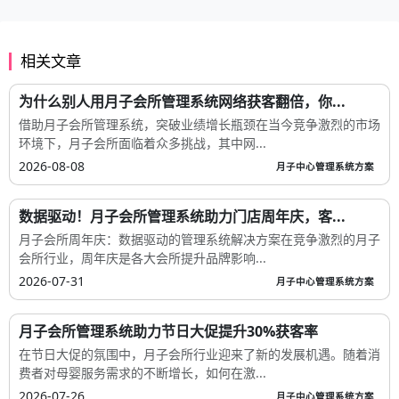
相关文章
为什么别人用月子会所管理系统网络获客翻倍，你...
借助月子会所管理系统，突破业绩增长瓶颈在当今竞争激烈的市场
环境下，月子会所面临着众多挑战，其中网...
2026-08-08
月子中心管理系统方案
数据驱动！月子会所管理系统助力门店周年庆，客...
月子会所周年庆：数据驱动的管理系统解决方案在竞争激烈的月子
会所行业，周年庆是各大会所提升品牌影响...
2026-07-31
月子中心管理系统方案
月子会所管理系统助力节日大促提升30%获客率
在节日大促的氛围中，月子会所行业迎来了新的发展机遇。随着消
费者对母婴服务需求的不断增长，如何在激...
2026-07-26
月子中心管理系统方案