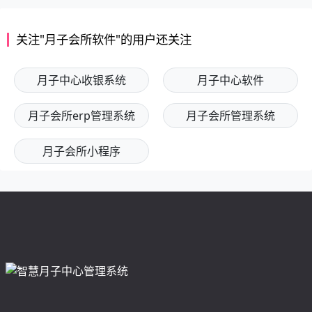
关注"月子会所软件"的用户还关注
月子中心收银系统
月子中心软件
月子会所erp管理系统
月子会所管理系统
月子会所小程序