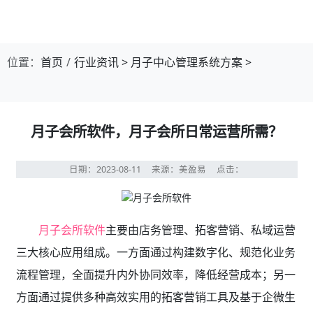
位置：
首页
行业资讯
>
月子中心管理系统方案
>
月子会所软件，月子会所日常运营所需？
日期：2023-08-11
来源：美盈易
点击：
月子会所软件
主要由店务管理、拓客营销、私域运营
三大核心应用组成。一方面通过构建数字化、规范化业务
流程管理，全面提升内外协同效率，降低经营成本；另一
方面通过提供多种高效实用的拓客营销工具及基于企微生