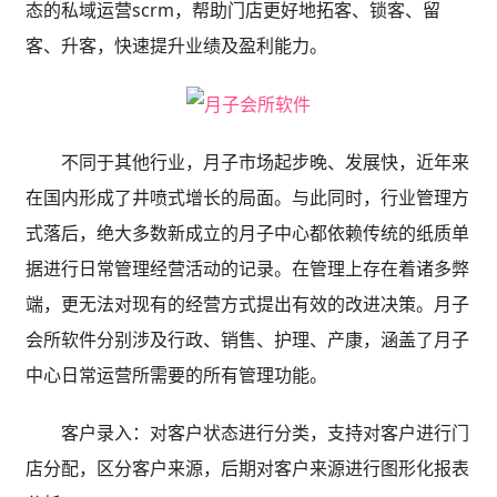
态的私域运营scrm，帮助门店更好地拓客、锁客、留
客、升客，快速提升业绩及盈利能力。
不同于其他行业，月子市场起步晚、发展快，近年来
在国内形成了井喷式增长的局面。与此同时，行业管理方
式落后，绝大多数新成立的月子中心都依赖传统的纸质单
据进行日常管理经营活动的记录。在管理上存在着诸多弊
端，更无法对现有的经营方式提出有效的改进决策。月子
会所软件分别涉及行政、销售、护理、产康，涵盖了月子
中心日常运营所需要的所有管理功能。
客户录入：对客户状态进行分类，支持对客户进行门
店分配，区分客户来源，后期对客户来源进行图形化报表