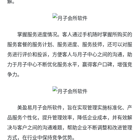
解。
掌握服务进度情况。客人通过手机随时掌握所购买的
服务套餐的服务计划、服务进度、服务技师，还可以对服
务进行评价和投诉，方便客人与月子中心之间的沟通，助
力于月子中心不断优化服务水平，赢得客户口碑，增强竞
争力。
美盈易月子会所软件，旨在实现管理实施标准化、产
品服务个性化，提升管理效率，降低企业成本，并有效解
决与客户之间的沟通难题，帮助企业不断调整和改进管理
方式，在行业中保持竞争优势。