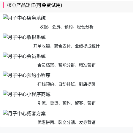
核心产品矩阵(可免费试用)
收银、会员、预约、经营分析
开单收银、聚合支付、业绩提成统计
会员档案、智能分群、精准营销
在线预约、自动排班、到店提醒
引流、卖货、预约、留客、营销
优惠拼团、裂变分销、发券营销