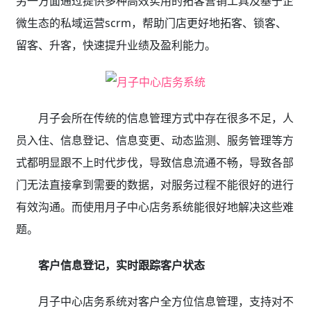
另一方面通过提供多种高效实用的拓客营销工具及基于企
微生态的私域运营scrm，帮助门店更好地拓客、锁客、
留客、升客，快速提升业绩及盈利能力。
月子会所在传统的信息管理方式中存在很多不足，人
员入住、信息登记、信息变更、动态监测、服务管理等方
式都明显跟不上时代步伐，导致信息流通不畅，导致各部
门无法直接拿到需要的数据，对服务过程不能很好的进行
有效沟通。而使用月子中心店务系统能很好地解决这些难
题。
客户信息登记，实时跟踪客户状态
月子中心店务系统对客户全方位信息管理，支持对不