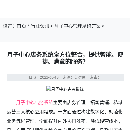
位置：
首页
行业资讯
>
月子中心管理系统方案
>
月子中心店务系统全方位整合，提供智能、便
捷、满意的服务？
日期：2023-08-13
来源：美盈易
点击：
月子中心店务系统
主要由店务管理、拓客营销、私域
运营三大核心应用组成。一方面通过构建数字化、规范化
业务流程管理，全面提升内外协同效率，降低经营成本；