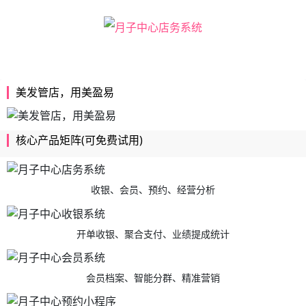
美发管店，用美盈易
核心产品矩阵(可免费试用)
收银、会员、预约、经营分析
开单收银、聚合支付、业绩提成统计
会员档案、智能分群、精准营销