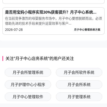
是否用宝妈小程序实现30%获客提升？月子中心系统...
在当前竞争激烈的母婴服务市场中，月子中心要想脱颖而出，必须
借助先进的技术手段来提升运营效率与客户...
2026-07-28
月子中心管理系统方案
关注"月子中心店务系统"的用户还关注
月子会所管理系统
月子会所软件系统
月子护理中心小程序
月子会所系统
月子中心管理软件
月子管理系统