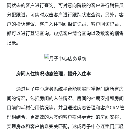
同状态的客户进行查询。可对意向阶段的客户进行销售员
分配跟进，可实时双击客户进行跟踪状态查询，另外，客
户的投诉建议、客户入住期间探访记录、客户回访记录，
都可以进行登记查询。包括客户综合查询以及散客的销售
记录。
房间入住情况动态管理，提升入住率
通过月子中心店务系统
平台能够实时掌握门店所有房
间的情况，包括房间的入住情况、房间的档期安排和房间
目前的耗材使用情况等，并且通过房态管理和客户CRM管
理相结合，更高效的为签约客户提供更合理的房间安排，
实现房态和客户信息完美匹配，达成月子中心连锁门店轻