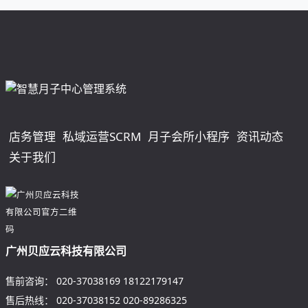
店务管理
私域运营SCRM
月子会所小程序
资讯动态
关于我们
广州贝应云科技有限公司
售前咨询：
020-37038169
18122179147
售后热线：
020-37038152
020-89286325