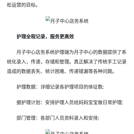
松运营的目标。
护理全程记录，服务更高效
月子中心店务系统护理端为月子中心的数据提供了系
统化录入，传递，存储和管理。真正解决了传统手工记录
造成的数据丢失、统计困难、传递错漏等各种问题。
护理数据：详细记录各护理项目的体征数;
据护理计划：安排护理人员给妈妈宝宝做日常护理;
部门管理：各部门人员资料录入和安排;