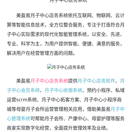
美盈易月子中心店务系统依托互联网、物联网、云计
算等智能信息技术，全方位整合服务，专注于打造符合月
子中心实际需求的现代化智能管理系统，以安全、先进、
专业、科学为主，为用户提供智能、便捷、满意的服务，
解决用户在经营管理方面的问题。
美盈易
月子中心店务系统
提供
月子中心店务软件
、
月
子中心会员系统
、
月子中心收银系统
、预约小程序、私域
运营scrm系统、月子中心拓客方案、月子中心小程序商
城等母婴月子会所运营管理相关应用，借助美盈易
月子中
心管理系统
可帮助月子会所、产康中心、母婴护理等服务
商家实现数字化经营，全面提升管理效率及业绩。