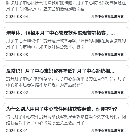
解决月子中心店庆营销退款审批难题，月子中心收银系统显神通在
月子中心的运营中，店庆营销活动是吸引客...
2026-08-04
月子中心管理系统方案
清单体：10招用月子中心管理软件实现营销拓客，...
月子中心管理软件：提升运营效率与客户增长的利器在竞争激烈的
月子中心市场中，如何提升运营效率、吸引...
2026-08-03
月子中心管理系统方案
反常识！月子中心宝妈留存率低？月子中心系统揭...
提升月子中心宝妈留存率，月子中心系统来助力在当今社会，月子
中心如雨后春笋般不断涌现，为产后妈妈们...
2026-08-02
月子中心管理系统方案
为什么别人用月子中心软件网络获客翻倍，你却不行？
借助月子中心软件提升网络获客效果全攻略在当今数字化时代，网
络获客对于月子中心的发展至关重要。月子...
2026-08-01
月子中心管理系统方案