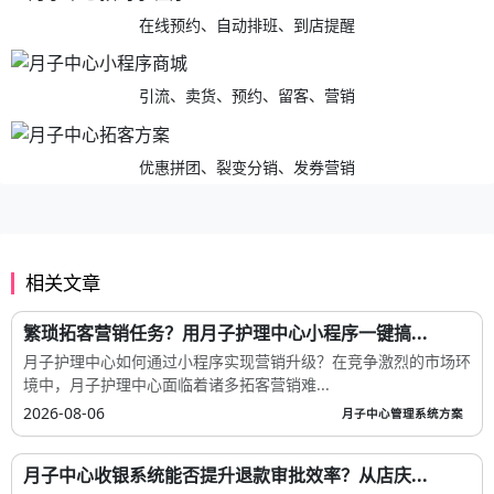
在线预约、自动排班、到店提醒
引流、卖货、预约、留客、营销
优惠拼团、裂变分销、发券营销
相关文章
繁琐拓客营销任务？用月子护理中心小程序一键搞...
月子护理中心如何通过小程序实现营销升级？在竞争激烈的市场环
境中，月子护理中心面临着诸多拓客营销难...
2026-08-06
月子中心管理系统方案
月子中心收银系统能否提升退款审批效率？从店庆...