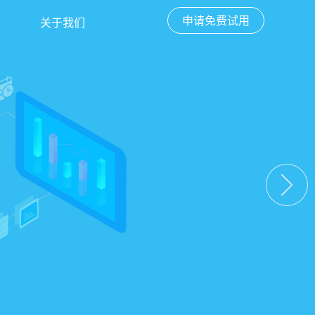
申请免费试用
关于我们