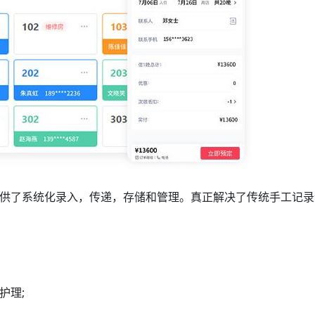
供了系统化录入，传递，存储和管理。真正解决了传统手工记录
护理;