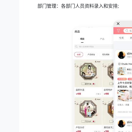
部门管理：各部门人员资料录入和安排;