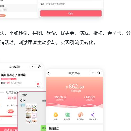
法，比如秒杀、拼团、砍价、优惠券、满减、折扣、会员卡、分
销活动，刺激顾客主动参与，实现引流促转化。