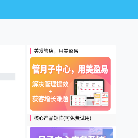
美发管店，用美盈易
核心产品矩阵(可免费试用)