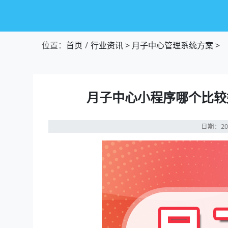
位置：
首页
行业资讯
>
月子中心管理系统方案
>
月子中心小程序哪个比较
日期：20