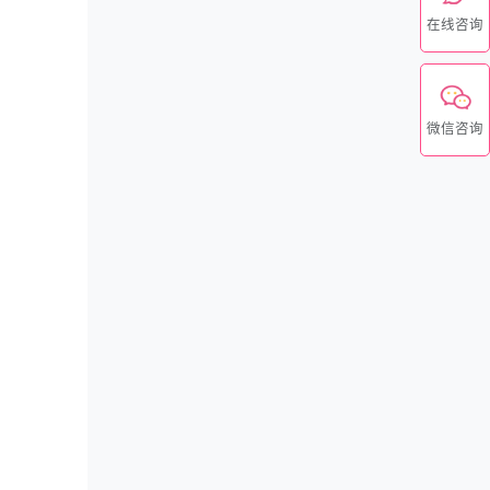
在线咨询
微信咨询