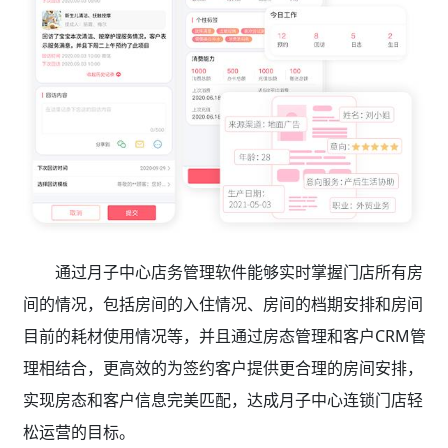
通过月子中心店务管理软件
能够实时掌握门店所有房
间的情况，包括房间的入住情况、房间的档期安排和房间
目前的耗材使用情况等，并且通过房态管理和客户CRM管
理相结合，更高效的为签约客户提供更合理的房间安排，
实现房态和客户信息完美匹配，达成月子中心连锁门店轻
松运营的目标。