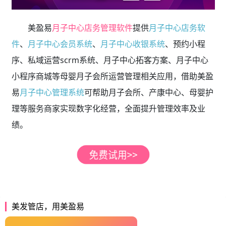
美盈易
月子中心店务管理软件
提供
月子中心店务软
件
、
月子中心会员系统
、
月子中心收银系统
、预约小程
序、私域运营scrm系统、月子中心拓客方案、月子中心
小程序商城等母婴月子会所运营管理相关应用，借助美盈
易
月子中心管理系统
可帮助月子会所、产康中心、母婴护
理等服务商家实现数字化经营，全面提升管理效率及业
绩。
美发管店，用美盈易