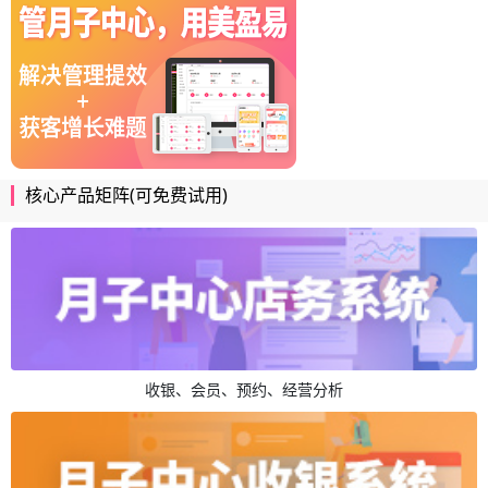
核心产品矩阵(可免费试用)
收银、会员、预约、经营分析