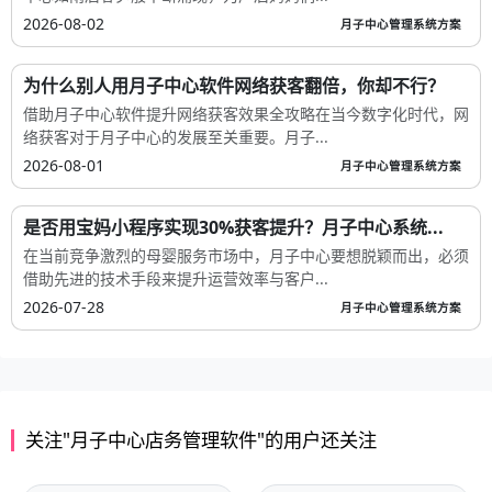
2026-08-02
月子中心管理系统方案
为什么别人用月子中心软件网络获客翻倍，你却不行？
借助月子中心软件提升网络获客效果全攻略在当今数字化时代，网
络获客对于月子中心的发展至关重要。月子...
2026-08-01
月子中心管理系统方案
是否用宝妈小程序实现30%获客提升？月子中心系统...
在当前竞争激烈的母婴服务市场中，月子中心要想脱颖而出，必须
借助先进的技术手段来提升运营效率与客户...
2026-07-28
月子中心管理系统方案
关注"月子中心店务管理软件"的用户还关注