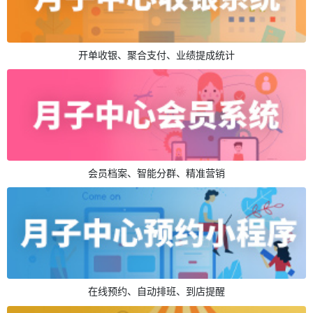
开单收银、聚合支付、业绩提成统计
会员档案、智能分群、精准营销
在线预约、自动排班、到店提醒