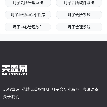
月子会所管理系统
月子会所软件系统
月子护理中心小程序
月子会所系统
月子中心管理软件
月子管理系统
店务管理
私域运营SCRM
月子会所小程序
资讯动态
关于我们