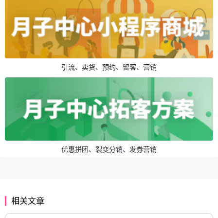
引流、卖货、预约、留客、营销
优惠拼团、裂变分销、发券营销
相关文章