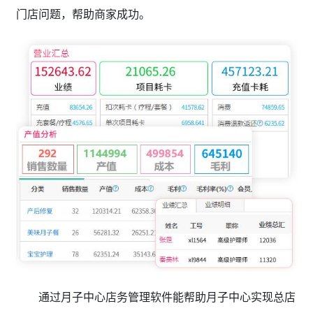
门店问题，帮助商家成功。
通过月子中心店务管理软件能帮助月子中心实现总店