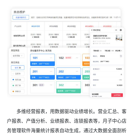
多维经营报表，用数据驱动业绩增长。营业汇总、客
户报表、产值分析、业绩报表、连锁报表等，月子中心店
务管理软件
海量统计报表自动生成，通过大数据全面剖析