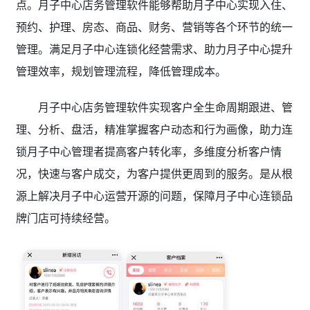
点。月子中心店务管理软件能够帮助月子中心实现入住、
预约、护理、房态、商品、财务、营销等各个环节的统一
管理。满足月子中心连锁化经营需求、助力月子中心提升
管理效率，规划管理流程，降低管理成本。
月子中心店务管理软件实现客户全生命周期跟进、管
理、分析、盘活，精准掌握客户动态和行为画像，助力连
锁月子中心管理者提高客户转化率，多维度分析客户情
况，快速与客户成交，为客户提供更周到的服务。是从根
源上解决月子中心运营开源的问题，保障月子中心连锁品
牌门店可持续经营。