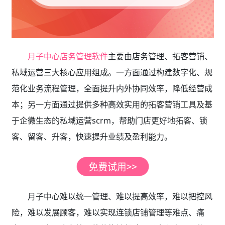
月子中心店务管理软件
主要由店务管理、拓客营销、
私域运营三大核心应用组成。一方面通过构建数字化、规
范化业务流程管理，全面提升内外协同效率，降低经营成
本；另一方面通过提供多种高效实用的拓客营销工具及基
于企微生态的私域运营scrm，帮助门店更好地拓客、锁
客、留客、升客，快速提升业绩及盈利能力。
月子中心难以统一管理、难以提高效率，难以把控风
险，难以发展顾客，难以实现连锁店铺管理等难点、痛