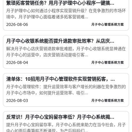
繁琐拓客营销任务？用月子护理中心小程序一键搞...
月子护理中心如何通过小程序实现营销升级？在竞争激烈的市场环
境中，月子护理中心面临着诸多拓客营销难...
2026-08-06
月子中心管理系统方案
月子中心收银系统能否提升退款审批效率？从店庆...
解决月子中心店庆营销退款审批难题，月子中心收银系统显神通在
月子中心的运营中，店庆营销活动是吸引客...
2026-08-04
月子中心管理系统方案
清单体：10招用月子中心管理软件实现营销拓客，...
月子中心管理软件：提升运营效率与客户增长的利器在竞争激烈的
月子中心市场中，如何提升运营效率、吸引...
2026-08-03
月子中心管理系统方案
反常识！月子中心宝妈留存率低？月子中心系统揭...
提升月子中心宝妈留存率，月子中心系统来助力在当今社会，月子
中心如雨后春笋般不断涌现，为产后妈妈们...