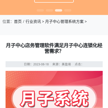
位置：
首页
行业资讯
>
月子中心管理系统方案
>
月子中心店务管理软件满足月子中心连锁化经
营需求？
日期：2023-08-18
来源：美盈易
点击：