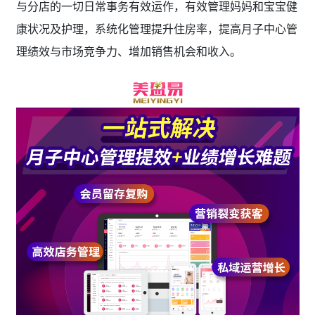
与分店的一切日常事务有效运作，有效管理妈妈和宝宝健
康状况及护理，系统化管理提升住房率，提高月子中心管
理绩效与市场竞争力、增加销售机会和收入。