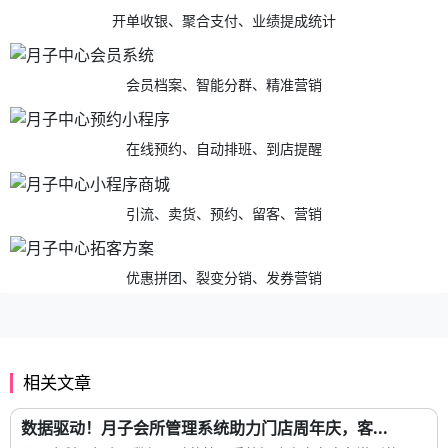
开单收银、聚合支付、业绩提成统计
会员档案、智能分群、精准营销
在线预约、自动排班、到店提醒
引流、卖货、预约、留客、营销
优惠拼团、裂变分销、发券营销
相关文章
数据驱动！月子会所管理系统助力门店周年庆，客...