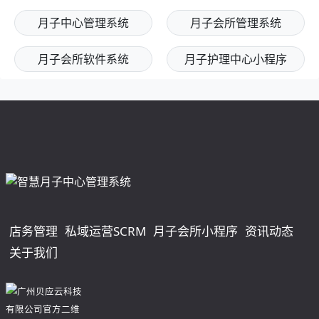
月子中心管理系统
月子会所管理系统
月子会所软件系统
月子护理中心小程序
店务管理
私域运营SCRM
月子会所小程序
资讯动态
关于我们