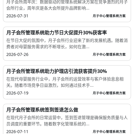
月子会所周年庆：数据驱动的管理系统解决方案在竞争激烈的月子
会所行业，周年庆是各大会所提升品牌影响...
2026-07-31
月子中心管理系统方案
月子会所管理系统助力节日大促提升30%获客率
在节日大促的氛围中，月子会所行业迎来了新的发展机遇。随着消
费者对母婴服务需求的不断增长，如何在激...
2026-07-26
月子中心管理系统方案
月子会所管理系统助力护理店引流获客提升30%
在现代母婴服务行业中，月子会所的运营效率与客户体验息息相
关。随着市场竞争日益激烈，如何通过技术手...
2026-07-19
月子中心管理系统方案
月子会所管理系统签到签退怎么做
在现代月子会所的日常运营中，签到签退管理是确保服务质量与人
员调度的重要环节。随着数字化管理系统的...
2026-07-11
月子中心管理系统方案