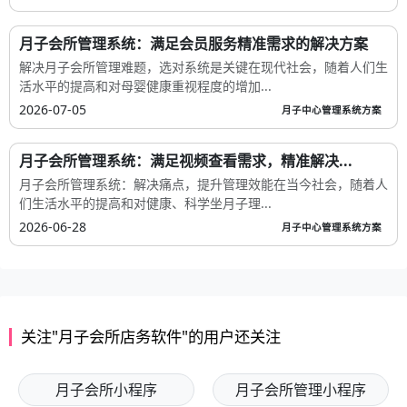
月子会所管理系统：满足会员服务精准需求的解决方案
解决月子会所管理难题，选对系统是关键在现代社会，随着人们生
活水平的提高和对母婴健康重视程度的增加...
2026-07-05
月子中心管理系统方案
月子会所管理系统：满足视频查看需求，精准解决...
月子会所管理系统：解决痛点，提升管理效能在当今社会，随着人
们生活水平的提高和对健康、科学坐月子理...
2026-06-28
月子中心管理系统方案
关注"月子会所店务软件"的用户还关注
月子会所小程序
月子会所管理小程序