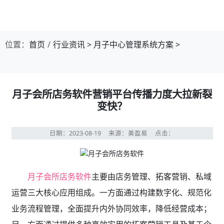
位置：
首页
行业资讯
>
月子中心管理系统方案
>
月子会所店务软件营销平台传播力度大拉新裂
变快？
日期：2023-08-19
来源：美盈易
点击：
月子会所店务软件
主要由店务管理、拓客营销、私域
运营三大核心应用组成。一方面通过构建数字化、规范化
业务流程管理，全面提升内外协同效率，降低经营成本；