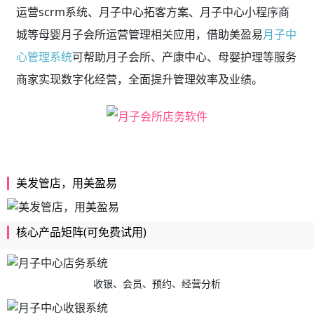
运营scrm系统、月子中心拓客方案、月子中心小程序商
城等母婴月子会所运营管理相关应用，借助美盈易
月子中
心管理系统
可帮助月子会所、产康中心、母婴护理等服务
商家实现数字化经营，全面提升管理效率及业绩。
美发管店，用美盈易
核心产品矩阵(可免费试用)
收银、会员、预约、经营分析