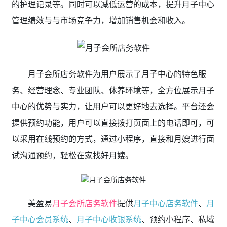
的护理记录等。同时可以减低运营的成本，提升月子中心
管理绩效与与市场竞争力，增加销售机会和收入。
月子会所店务软件为用户展示了月子中心的特色服
务、经营理念、专业团队、休养环境等，全方位展示月子
中心的优势与实力，让用户可以更好地去选择。平台还会
提供预约功能，用户可以直接拨打页面上的电话即可，可
以采用在线预约的方式，通过小程序，直接和月嫂进行面
试沟通预约，轻松在家找好月嫂。
美盈易
月子会所店务软件
提供
月子中心店务软件
、
月
子中心会员系统
、
月子中心收银系统
、预约小程序、私域