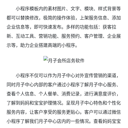
小程序模板内的素材图片、文字、模块、样式背景等
都可以替换修改，极简的操作体验，上架服务信息、添加
企业信息等，即可快速发布。多样的功能包括：获客拉
新、互动工具、营销功能、服务预约、客户管理、企业展
示等，助力企业搭建高端的小程序。
小程序不仅可以作为月子中心对外宣传营销的渠道，
同时月子中心内部的客户通过小程序了解月子中心服务、
查看个人信息、个人餐单、消费记录，进行满意度评价，
了解到妈妈和宝宝护理情况。呈现月子中心特色和个性化
服务内容，让客户享受的服务更贴心。客户可以通过微信
小程序了解我们月子中心店内的一些情况。查看妈妈宝宝