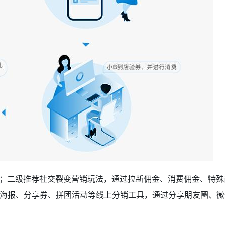
个新客；二级推荐社交裂变营销玩法，通过拉新佣金、消费佣金、特
海报、分享券、拼团活动等线上分销工具，通过分享朋友圈、微