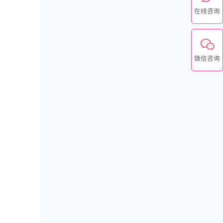
在线咨询
微信咨询