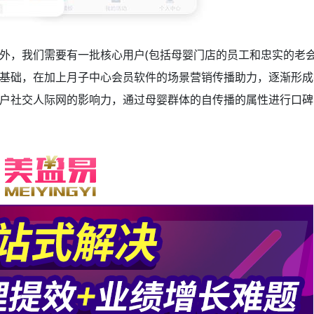
外，我们需要有一批核心用户(包括母婴门店的员工和忠实的老会
基础，在加上月子中心会员软件的场景营销传播助力，逐渐形成
户社交人际网的影响力，通过母婴群体的自传播的属性进行口碑