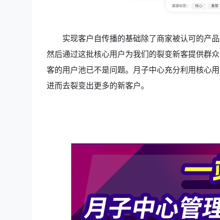
实现客户自传播的基础除了商家被认可的产品
然后通过这批核心用户为我们的裂变新客提供群众
客的用户池已不是问题。月子中心充分利用核心用
进而去裂变出更多的新客户。