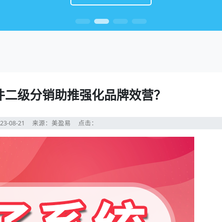
件二级分销助推强化品牌效营？
23-08-21
来源：美盈易
点击：