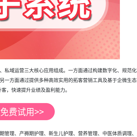
、私域运营三大核心应用组成。一方面通过构建数字化、规范化
另一方面通过提供多种高效实用的拓客营销工具及基于企微生态
升客，快速提升业绩及盈利能力。
期管理、产褥期护理、新生儿护理、营养管理、中医体质调理、