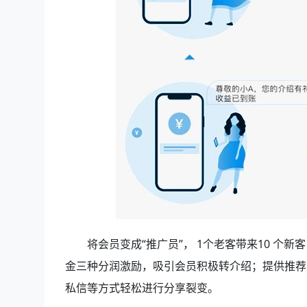
将会员变成“推广员”， 1个老客带来10 
金三种分润激励，吸引会员积极转介绍；提供推荐
私信等方式轻松进行分享裂变。