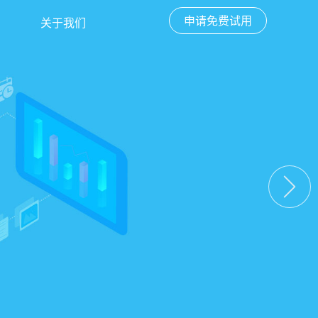
申请免费试用
关于我们