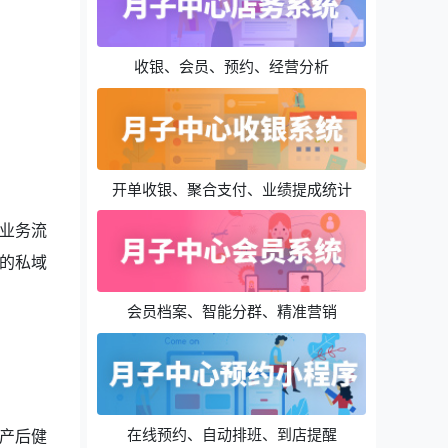
收银、会员、预约、经营分析
开单收银、聚合支付、业绩提成统计
业务流
的私域
会员档案、智能分群、精准营销
在线预约、自动排班、到店提醒
产后健