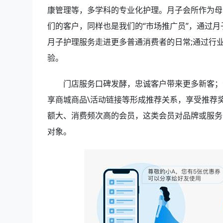
康管理等，多学科的专业化护理。月子会所作为母
们的客户，同样也是我们的“市场推广员”，通过
月子护理服务走进更多普通消费者的日常;通过行
验。
门店服务口碑发酵，忠诚客户带来更多新客；
享商城商品\活动链接等形成推荐关系，享受推荐
额大、消费频次高的会员，这类会员对品牌或服务
对象。