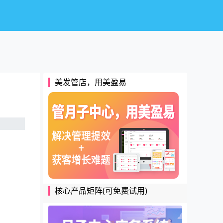
美发管店，用美盈易
核心产品矩阵(可免费试用)