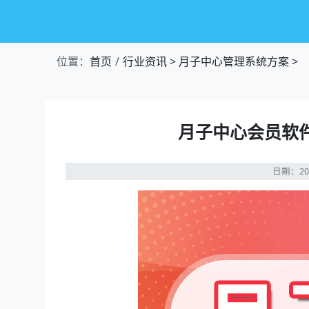
位置：
首页
行业资讯
>
月子中心管理系统方案
>
月子中心会员软
日期：20