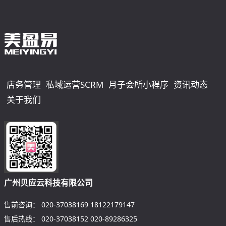
店务管理
私域运营SCRM
月子会所小程序
资讯动态
关于我们
广州贝应云科技有限公司
售前咨询：
020-37038169
18122179147
售后热线：
020-37038152
020-89286325