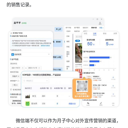
的销售记录。
微信端不仅可以作为月子中心对外宣传营销的渠道，