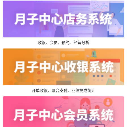
收银、会员、预约、经营分析
开单收银、聚合支付、业绩提成统计