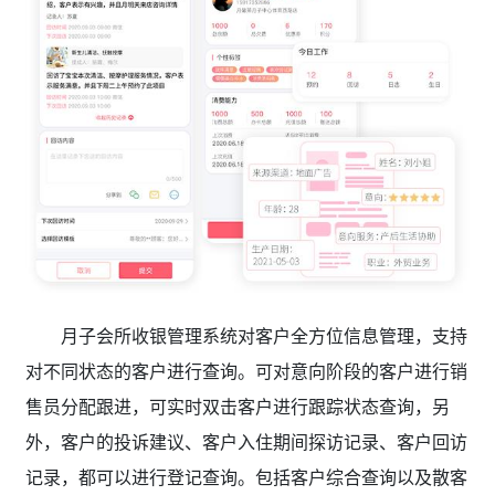
月子会所收银管理系统对客户全方位信息管理，支持
对不同状态的客户进行查询。可对意向阶段的客户进行销
售员分配跟进，可实时双击客户进行跟踪状态查询，另
外，客户的投诉建议、客户入住期间探访记录、客户回访
记录，都可以进行登记查询。包括客户综合查询以及散客