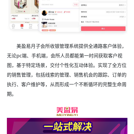
美盈易月子会所收银管理系统提供全通路客户体验，
无论pc端、手机端，会所人员都能第一时间获取客户视
图，基于特定场景，交付个性化互动体验。实现了全方位
的销售管理，包括线索的管理、销售机会的跟踪、订单的
执行、客户维护等，从而形成一个不断循环的完整生命周
期。