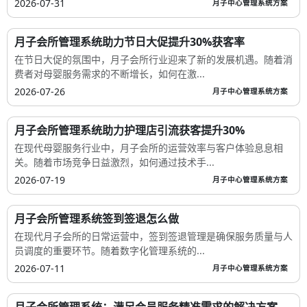
2026-07-31
月子中心管理系统方案
月子会所管理系统助力节日大促提升30%获客率
在节日大促的氛围中，月子会所行业迎来了新的发展机遇。随着消
费者对母婴服务需求的不断增长，如何在激...
2026-07-26
月子中心管理系统方案
月子会所管理系统助力护理店引流获客提升30%
在现代母婴服务行业中，月子会所的运营效率与客户体验息息相
关。随着市场竞争日益激烈，如何通过技术手...
2026-07-19
月子中心管理系统方案
月子会所管理系统签到签退怎么做
在现代月子会所的日常运营中，签到签退管理是确保服务质量与人
员调度的重要环节。随着数字化管理系统的...
2026-07-11
月子中心管理系统方案
月子会所管理系统：满足会员服务精准需求的解决方案