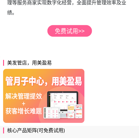
理等服务商家实现数字化经营，全面提升管理效率及业
绩。
美发管店，用美盈易
核心产品矩阵(可免费试用)