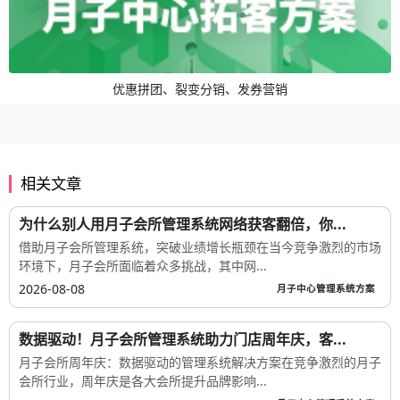
优惠拼团、裂变分销、发券营销
相关文章
为什么别人用月子会所管理系统网络获客翻倍，你...
借助月子会所管理系统，突破业绩增长瓶颈在当今竞争激烈的市场
环境下，月子会所面临着众多挑战，其中网...
2026-08-08
月子中心管理系统方案
数据驱动！月子会所管理系统助力门店周年庆，客...
月子会所周年庆：数据驱动的管理系统解决方案在竞争激烈的月子
会所行业，周年庆是各大会所提升品牌影响...