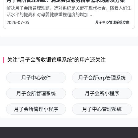
解决月子会所管理难题，选对系统是关键在现代社会，随着人们生
活水平的提高和对母婴健康重视程度的增加...
2026-07-05
月子中心管理系统方案
关注"月子会所收银管理系统"的用户还关注
月子中心软件
月子会所erp管理系统
月子会所管理系统
月子会所小程序
月子会所管理小程序
月子中心管理系统