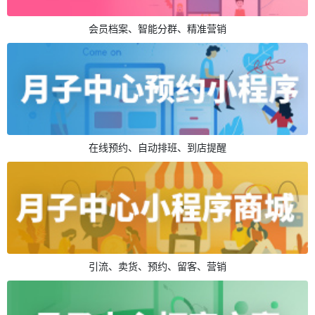
会员档案、智能分群、精准营销
在线预约、自动排班、到店提醒
引流、卖货、预约、留客、营销