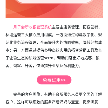
月子会所收银管理系统
主要由店务管理、拓客营销、
私域运营三大核心应用组成。一方面通过构建数字化、规
范化业务流程管理，全面提升内外协同效率，降低经营成
本；另一方面通过提供多种高效实用的拓客营销工具及基
于企微生态的私域运营scrm，帮助门店更好地拓客、锁
客、留客、升客，快速提升业绩及盈利能力。
完善的客户画像，有助于会所服务人员更全面的了解
客户，这样可以细致的服务产后妈妈与宝宝，提高满意