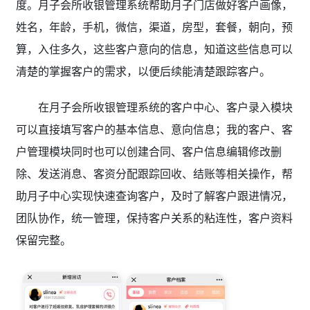
度。月子会所收银管理系统帮助月子门店做好客户画像，
姓名，年龄，手机，微信，渠道，房型，套餐，朝向，预
算，入住多久，这些客户意向的信息，知道这些信息可以
清楚的掌握客户的需求，以便后续能清楚跟踪客户。
在月子会所收银管理系统的
客户中心、客户录入模块
可以直接填写客户的基本信息、意向信息；我的客户、客
户管理模块同时也可以创建合同、客户信息编辑修改删
除、发送消息、客资分配跟踪回收、结账等相关操作，帮
助月子中心实现快速查询客户，及时了解客户跟进情况，
团队协作，统一管理，保持客户关系的粘连性，客户资料
保留完整。