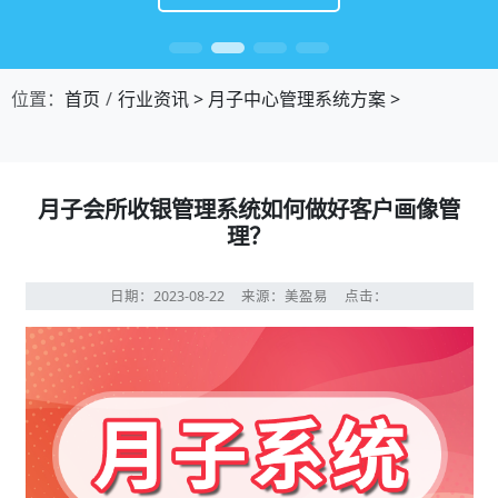
位置：
首页
行业资讯
>
月子中心管理系统方案
>
月子会所收银管理系统如何做好客户画像管
理？
日期：2023-08-22
来源：美盈易
点击：