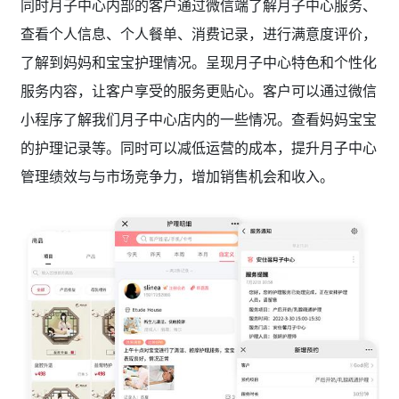
同时月子中心内部的客户通过微信端了解月子中心服务、
查看个人信息、个人餐单、消费记录，进行满意度评价，
了解到妈妈和宝宝护理情况。呈现月子中心特色和个性化
服务内容，让客户享受的服务更贴心。客户可以通过微信
小程序了解我们月子中心店内的一些情况。查看妈妈宝宝
的护理记录等。同时可以减低运营的成本，提升月子中心
管理绩效与与市场竞争力，增加销售机会和收入。