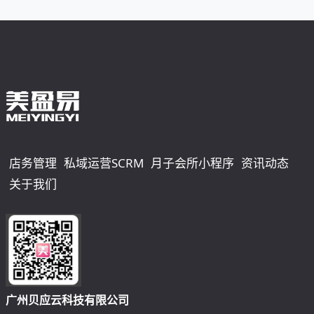
店务管理
私域运营SCRM
月子会所小程序
资讯动态
关于我们
广州贝应云科技有限公司