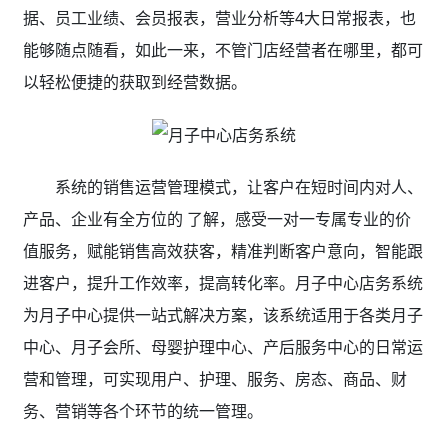
据、员工业绩、会员报表，营业分析等4大日常报表，也
能够随点随看，如此一来，不管门店经营者在哪里，都可
以轻松便捷的获取到经营数据。
系统的销售运营管理模式，让客户在短时间内对人、
产品、企业有全方位的 了解，感受一对一专属专业的价
值服务，赋能销售高效获客，精准判断客户意向，智能跟
进客户，提升工作效率，提高转化率。月子中心店务系统
为月子中心提供一站式解决方案，该系统适用于各类月子
中心、月子会所、母婴护理中心、产后服务中心的日常运
营和管理，可实现用户、护理、服务、房态、商品、财
务、营销等各个环节的统一管理。