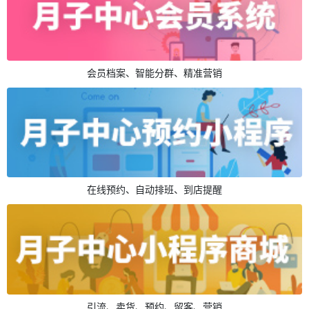
会员档案、智能分群、精准营销
在线预约、自动排班、到店提醒
引流、卖货、预约、留客、营销