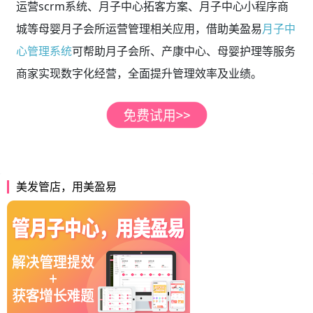
运营scrm系统、月子中心拓客方案、月子中心小程序商
城等母婴月子会所运营管理相关应用，借助美盈易
月子中
心管理系统
可帮助月子会所、产康中心、母婴护理等服务
商家实现数字化经营，全面提升管理效率及业绩。
美发管店，用美盈易