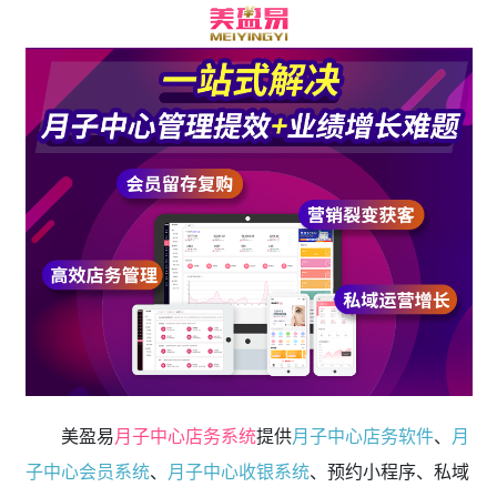
美盈易
月子中心店务系统
提供
月子中心店务软件
、
月
子中心会员系统
、
月子中心收银系统
、预约小程序、私域