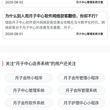
2026-08-02
月子中心管理系统方案
为什么别人用月子中心软件网络获客翻倍，你却不行？
借助月子中心软件提升网络获客效果全攻略在当今数字化时代，网
络获客对于月子中心的发展至关重要。月子...
2026-08-01
月子中心管理系统方案
关注"月子中心店务系统"的用户还关注
月子会所小程序
月子会所管理小程序
月子中心管理系统
月子会所管理系统
月子会所软件系统
月子护理中心小程序