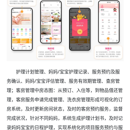
护理计划管理、妈妈/宝宝护理记录、服务预约及服
务确认、妈妈/宝宝评估管理、服务有效期管理、查房管
理；客房管理中房态图：从预订、入住等，到物品借还管
理，客房服务申请完成管理、洗衣房管理形成可视化的订
房系统，及时更新房间状态，及时的客房预约服务，监督
完成状况，针对不同妈妈，系统生成护理计划书，及时记
录妈妈宝宝的日程护理，实现系统化的项目服务预约与服