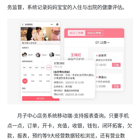
务监督，系统记录妈妈宝宝的入住与出院的健康评估。
月子中心店务系统移动端-支持报表查询。只要手机
点一点，订单，开卡，充值，收银，钱包，闭环拓客，欠
款，报表，预约等9大经营数据轻松浏览，还有营业数