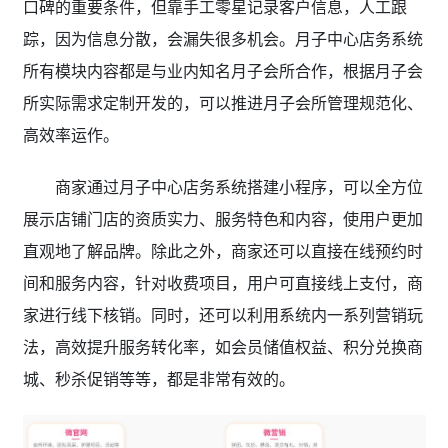
口碑的重要条件，但靠手工零星记录客户信息，人工跟
踪，因为信息分散，会漏失很多机会。月子中心店务系统
所有模块内容都是与业内知名月子会所合作，根据月子会
所实际需求定制开发的，可以推进月子会所管理规范化、
高效率运作。
商家通过月子中心店务系统
搭建小程序，可以全方位
展示店铺门店的资质实力、服务特色和内容，使用户更加
直观地了解品牌。除此之外，商家还可以直接在线预约时
间和服务内容，针对收费项目，用户可直接线上支付，商
家进行线下核销。同时，还可以利用系统内一系列营销玩
法，高效提升服务转化率，如会员储值权益、积分兑换商
城、秒杀促销等等，都是非常有效的。