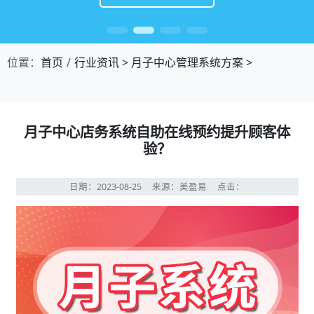
位置：
首页
行业资讯
>
月子中心管理系统方案
>
月子中心店务系统自助在线预约提升顾客体
验？
日期：2023-08-25
来源：美盈易
点击：