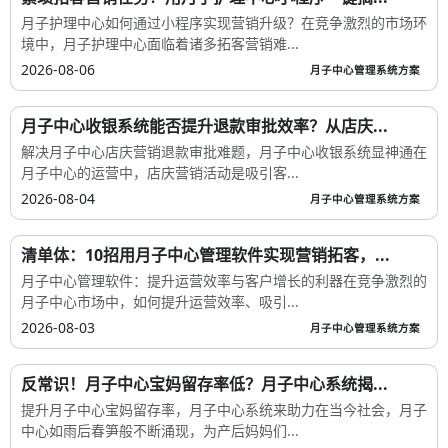
月子护理中心如何通过小程序实现营销升级？在竞争激烈的市场环
境中，月子护理中心面临着诸多拓客营销难...
2026-08-06
月子中心管理系统方案
月子中心收银系统能否提升退款审批效率？从店庆...
解决月子中心店庆营销退款审批难题，月子中心收银系统显神通在
月子中心的运营中，店庆营销活动是吸引客...
2026-08-04
月子中心管理系统方案
清单体：10招用月子中心管理软件实现营销拓客，...
月子中心管理软件：提升运营效率与客户增长的利器在竞争激烈的
月子中心市场中，如何提升运营效率、吸引...
2026-08-03
月子中心管理系统方案
反常识！月子中心宝妈留存率低？月子中心系统揭...
提升月子中心宝妈留存率，月子中心系统来助力在当今社会，月子
中心如雨后春笋般不断涌现，为产后妈妈们...