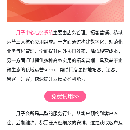
月子中心店务系统
主要由店务管理、拓客营销、私域
运营三大核心应用组成。一方面通过构建数字化、规范化
业务流程管理，全面提升内外协同效率，降低经营成本；
另一方面通过提供多种高效实用的拓客营销工具及基于企
微生态的私域运营scrm，帮助门店更好地拓客、锁客、
留客、升客，快速提升业绩及盈利能力。
月子会所是典型的服务行业，从客户预约到客户入
住，后期维护，都需要周密细致的安排，这是获取客户及