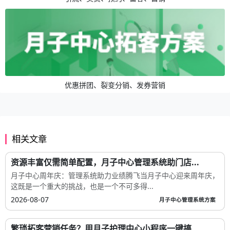
优惠拼团、裂变分销、发券营销
相关文章
资源丰富仅需简单配置，月子中心管理系统助门店...
月子中心周年庆：管理系统助力业绩腾飞当月子中心迎来周年庆，
这既是一个重大的挑战，也是一个不可多得...
2026-08-07
月子中心管理系统方案
繁琐拓客营销任务？用月子护理中心小程序一键搞...