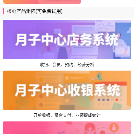
核心产品矩阵(可免费试用)
收银、会员、预约、经营分析
开单收银、聚合支付、业绩提成统计