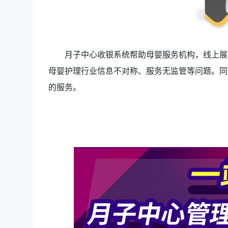
月子中心收银系统帮助母婴服务机构，线上展
母婴护理行业信息不对称、服务无监管等问题。同
的服务。