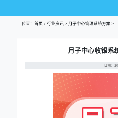
位置：
首页
行业资讯
>
月子中心管理系统方案
>
月子中心收银系
日期：20