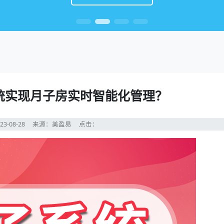
统实现月子房实时智能化管理？
23-08-28
来源：美盈易
点击：