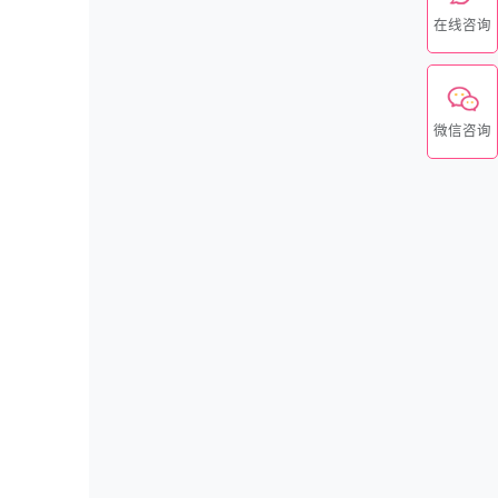
在线咨询
微信咨询