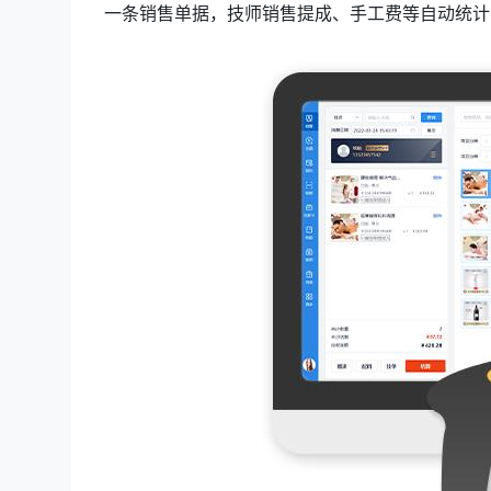
一条销售单据，技师销售提成、手工费等自动统计