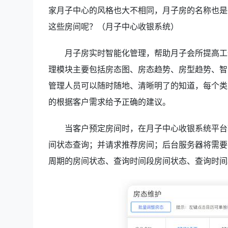
家月子中心的风格也大不相同，月子房的名称也是
这些房间呢？（月子中心收银系统）
月子房实时智能化管理，帮助月子会所提高工
理模块主要包括房态图、房态趋势、房型趋势、智
管理人员可以随时随地、清晰明了的知道，每个类
的根据客户需求给予正确的建议。
当客户预定房间时，在月子中心收银系统平台
间状态查询；并请求推荐房间；后台服务器将需要
周期的房间状态、查询时间段房间状态、查询时间