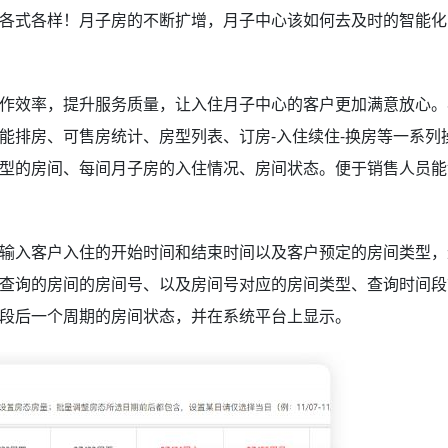
各式各样！月子房的不断扩增，月子中心该如何去及时的智能化
作效率，提升服务质量，让入住月子中心的客户更加满意放心。
能排房、可售房统计、房型列表、订房-入住续住-换房等一系列
型的房间、每间月子房的入住情况、房间状态。便于销售人员能
输入客户入住的开始时间和结束时间以及客户预定的房间类型，
查询的房间的房间号、以及房间号对应的房间类型、查询时间段
段后一个周期的房间状态，并在系统平台上显示。