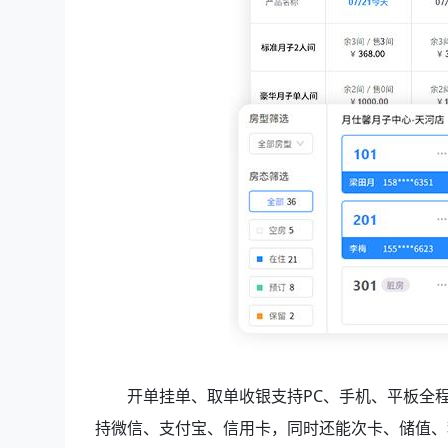
开单挂单、取单收银支持PC、手机、平板全
持微信、支付宝、信用卡，同时还能次卡、储值、