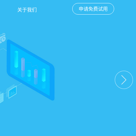
申请免费试用
关于我们