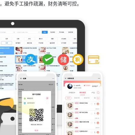
，避免手工操作疏漏，财务清晰可控。