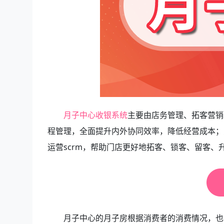
月子中心收银系统
主要由店务管理、拓客营销
程管理，全面提升内外协同效率，降低经营成本；
运营scrm，帮助门店更好地拓客、锁客、留客、
月子中心的月子房根据消费者的消费情况，也