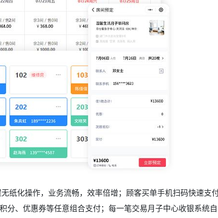
程无纸化操作，业务流畅，效率倍增；顾客买单手机扫码快速支
积分、优惠券等任意组合支付；每一笔交易月子中心收银系统自