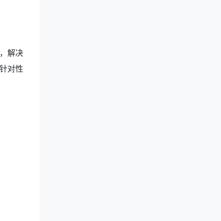
，解决
针对性