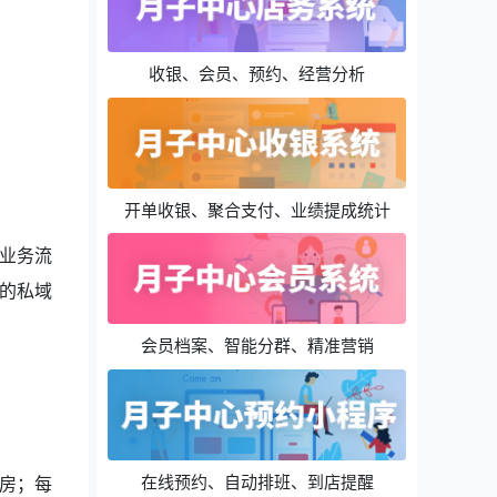
收银、会员、预约、经营分析
开单收银、聚合支付、业绩提成统计
业务流
的私域
会员档案、智能分群、精准营销
在线预约、自动排班、到店提醒
房；每