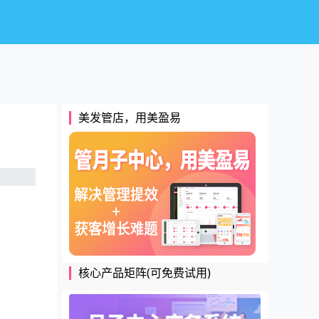
美发管店，用美盈易
核心产品矩阵(可免费试用)