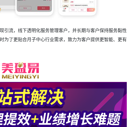
现引流，线下透明化服务管理客户，并长期与客户保持服务黏性
时为了更贴合月子中心行业需求，致力为客户提供更智能、更有