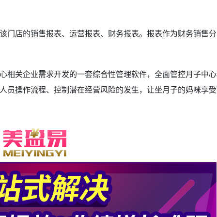
该门店的销售报表、运营报表、财务报表。报表作为财务销售分
心相关企业需求开发的一套综合性管理软件，全面管控月子中心
人员操作流程、控制潜在经营风险的发生，让坐月子的妈咪享受