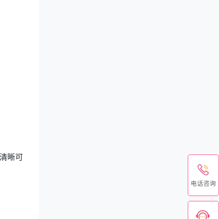
清晰可
电话咨询