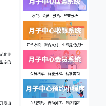
收银、会员、预约、经营分析
开单收银、聚合支付、业绩提成统计
范化业
生态的
会员档案、智能分群、精准营销
在线预约、自动排班、到店提醒
开发出