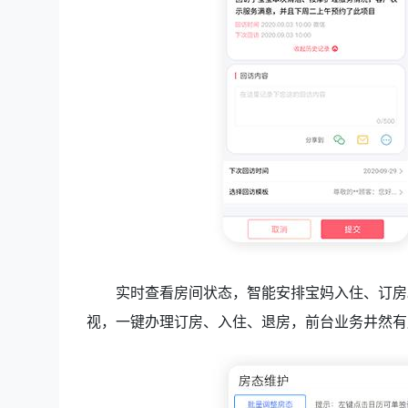
实时查看房间状态，智能安排宝妈入住、订房
视，一键办理订房、入住、退房，前台业务井然有