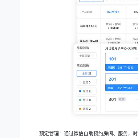
预定管理：通过微信自助预约房间、服务，时