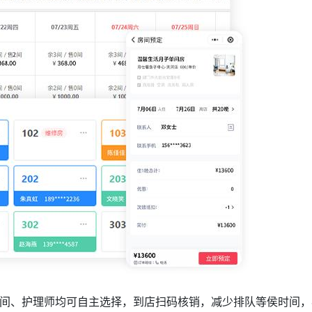
间、护理师均可自主选择，到店扫码核销，减少排队等侯时间，