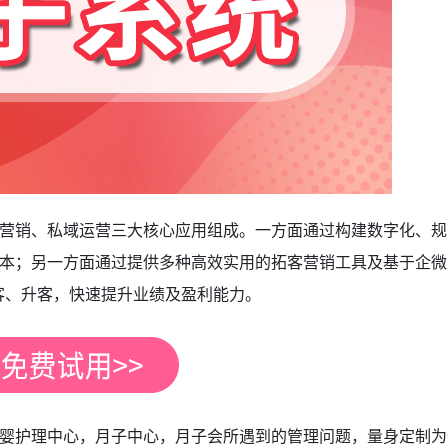
营销、私域运营三大核心应用组成。一方面通过构建数字化、规
本；另一方面通过提供多种高效实用的拓客营销工具及基于企微
客、升客，快速提升业绩及盈利能力。
婴护理中心，月子中心，月子会所遇到的管理问题，量身定制为