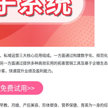
、私域运营三大核心应用组成。一方面通过构建数字化、规范化
另一方面通过提供多种高效实用的拓客营销工具及基于企微生态
升客，快速提升业绩及盈利能力。
早教、月嫂、产后美容、形体塑身、营养保健、育英为一身的综