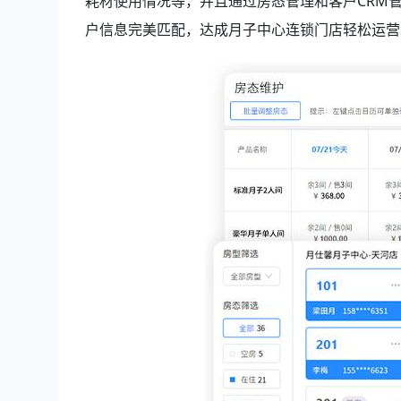
耗材使用情况等，并且通过房态管理和客户CRM
户信息完美匹配，达成月子中心连锁门店轻松运营