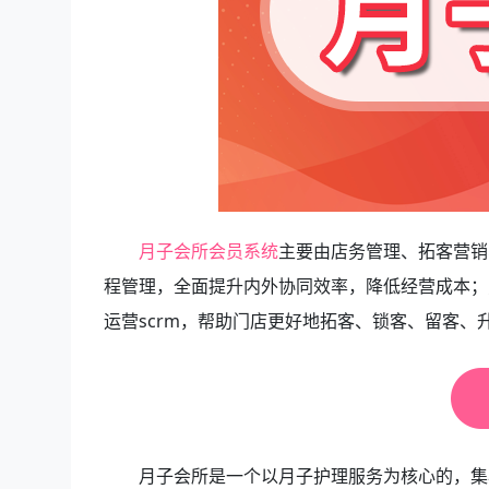
月子会所会员系统
主要由店务管理、拓客营销
程管理，全面提升内外协同效率，降低经营成本；
运营scrm，帮助门店更好地拓客、锁客、留客、
月子会所是一个以月子护理服务为核心的，集