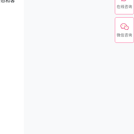
房态和客
在线咨询
微信咨询