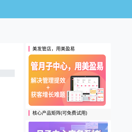
美发管店，用美盈易
核心产品矩阵(可免费试用)