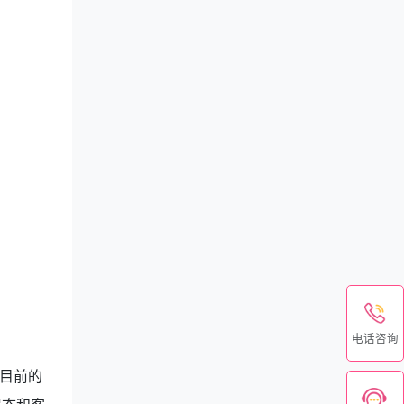
电话咨询
目前的