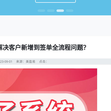
解决客户新增到签单全流程问题？
23-09-01
来源：美盈易
点击：