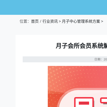
位置：
首页
行业资讯
>
月子中心管理系统方案
>
月子会所会员系统
日期：20