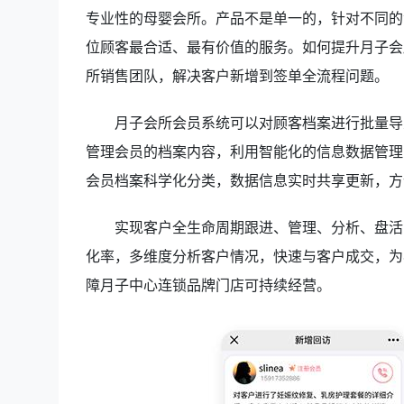
专业性的母婴会所。产品不是单一的，针对不同的
位顾客最合适、最有价值的服务。如何提升月子会
所销售团队，解决客户新增到签单全流程问题。
月子会所会员系统可以对顾客档案进行批量导
管理会员的档案内容，利用智能化的信息数据管理
会员档案科学化分类，数据信息实时共享更新，方
实现客户全生命周期跟进、管理、分析、盘活
化率，多维度分析客户情况，快速与客户成交，为
障月子中心连锁品牌门店可持续经营。