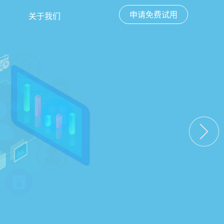
申请免费试用
关于我们