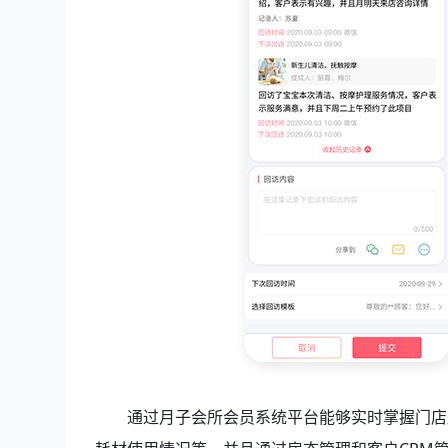
通过月子会所会员系统
平台能够实时掌握门店