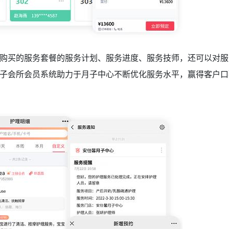
购买的服务套餐的服务计划、服务进度、服务技师，还可以对服
子会所会员系统
助力于月子中心不断优化服务水平，赢得客户口