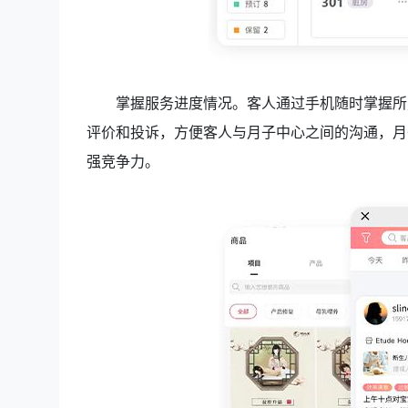
掌握服务进度情况。客人通过手机随时掌握所
评价和投诉，方便客人与月子中心之间的沟通，月
强竞争力。