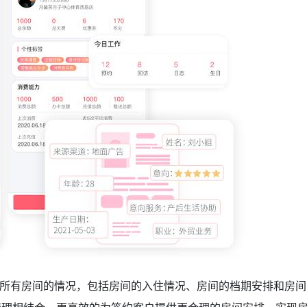
所有房间的情况，包括房间的入住情况、房间的档期安排和房间