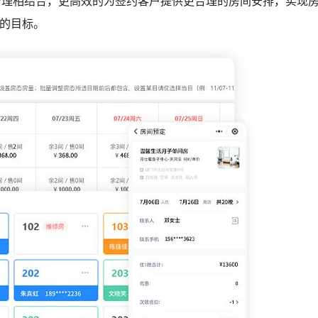
管理相结合，更高效的为签约客户提供更合理的房间安排，实现
的目标。