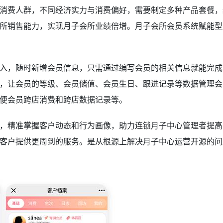
消费人群，不同经济实力与消费偏好，需要制定多种产品套餐，
所销售能力，实现月子会所业绩倍增。月子会所会员系统赋能型
入，随时新增会员信息，只需通过编写会员的相关信息就能完成
，让会员的等级、会员储值、会员生日、跟进记录等数据管理会
便会员跨店消费和跨店数据记录等。
，精准掌握客户动态和行为画像，助力连锁月子中心管理者提高
客户提供更周到的服务。是从根源上解决月子中心运营开源的问