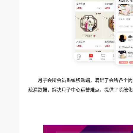
月子会所会员系统移动端，满足了会所各个岗
疏漏数据，解决月子中心运营难点，提供了系统化