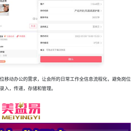
位移动办公的需求，让会所的日常工作全信息流程化，避免岗位
录入，传递，存储和管理。