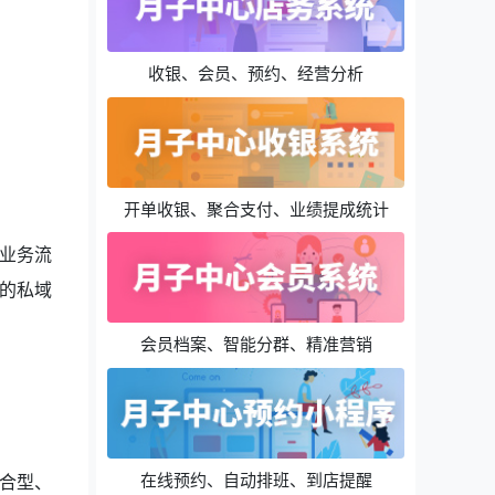
收银、会员、预约、经营分析
开单收银、聚合支付、业绩提成统计
业务流
的私域
会员档案、智能分群、精准营销
在线预约、自动排班、到店提醒
合型、