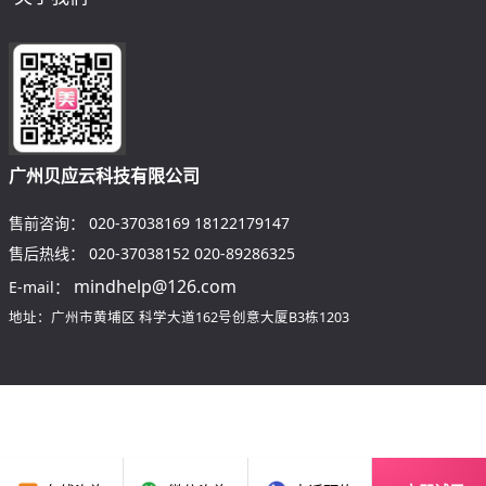
广州贝应云科技有限公司
售前咨询：
020-37038169
18122179147
售后热线：
020-37038152
020-89286325
mindhelp@126.com
E-mail：
地址：广州市黄埔区
科学大道162号创意大厦B3栋1203