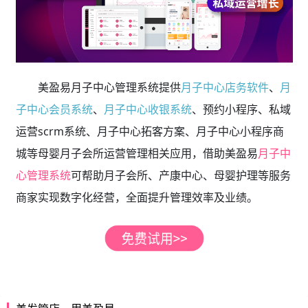
美盈易月子中心管理系统提供
月子中心店务软件
、
月
子中心会员系统
、
月子中心收银系统
、预约小程序、私域
运营scrm系统、月子中心拓客方案、月子中心小程序商
城等母婴月子会所运营管理相关应用，借助美盈易
月子中
心管理系统
可帮助月子会所、产康中心、母婴护理等服务
商家实现数字化经营，全面提升管理效率及业绩。