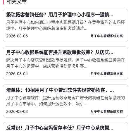
相关文章
繁琐拓客营销任务？用月子护理中心小程序一键搞...
月子护理中心如何通过小程序实现营销升级？在竞争激烈的市场环
境中，月子护理中心面临着诸多拓客营销难...
2026-08-06
月子中心管理系统方案
月子中心收银系统能否提升退款审批效率？从店庆...
解决月子中心店庆营销退款审批难题，月子中心收银系统显神通在
月子中心的运营中，店庆营销活动是吸引客...
2026-08-04
月子中心管理系统方案
清单体：10招用月子中心管理软件实现营销拓客，...
月子中心管理软件：提升运营效率与客户增长的利器在竞争激烈的
月子中心市场中，如何提升运营效率、吸引...
2026-08-03
月子中心管理系统方案
反常识！月子中心宝妈留存率低？月子中心系统揭...