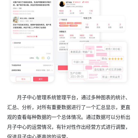
月子中心管理系统管理平台，通过多种图表的统计、
汇总、分析，对所有重要数据进行了一个汇总显示，更直
观的查看每种数据的一个总体情况。通过数据可以分析出
月子中心的运营情况，有针对性作出经营方式进行调整，
促进月子中心更高效的运营。