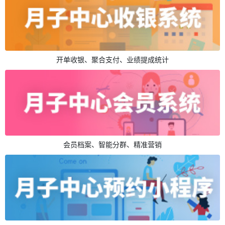
开单收银、聚合支付、业绩提成统计
会员档案、智能分群、精准营销