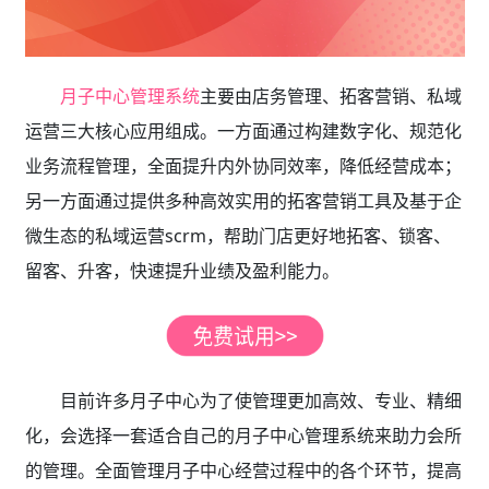
月子中心管理系统
主要由店务管理、拓客营销、私域
运营三大核心应用组成。一方面通过构建数字化、规范化
业务流程管理，全面提升内外协同效率，降低经营成本；
另一方面通过提供多种高效实用的拓客营销工具及基于企
微生态的私域运营scrm，帮助门店更好地拓客、锁客、
留客、升客，快速提升业绩及盈利能力。
目前许多月子中心为了使管理更加高效、专业、精细
化，会选择一套适合自己的月子中心管理系统来助力会所
的管理。全面管理月子中心经营过程中的各个环节，提高