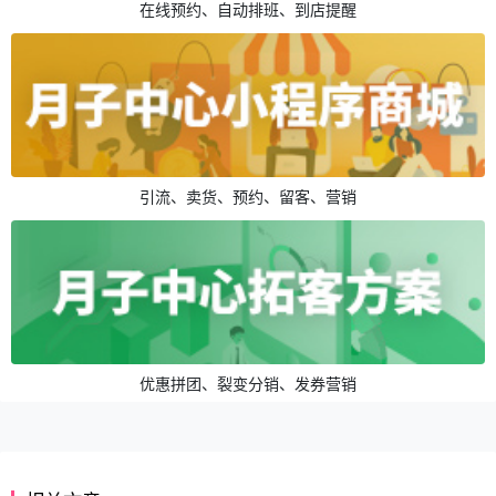
在线预约、自动排班、到店提醒
引流、卖货、预约、留客、营销
优惠拼团、裂变分销、发券营销