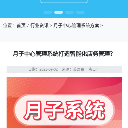
位置：
首页
行业资讯
>
月子中心管理系统方案
>
月子中心管理系统打造智能化店务管理？
日期：2023-09-02
来源：美盈易
点击：