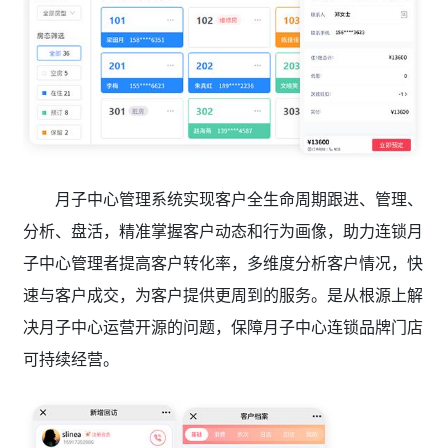
月子中心管理系统实现客户全生命周期跟进、管理、
分析、盘活，精准掌握客户动态和行为画像，助力连锁月
子中心管理者提高客户转化率，多维度分析客户情况，快
速与客户成交，为客户提供更周到的服务。是从根源上解
决月子中心运营开源的问题，保障月子中心连锁品牌门店
可持续经营。