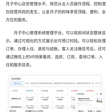
月子中心店务管理水平、规范从业人员操作流程、控制潜
在经营风险的发生，让坐月子的妈咪享受顶级、便利、全
方位的服务。
月子中心管理系统管理平台，可以将房间状态整体显
示，通过可视化的方式展示出可预订时段。可以轻松处理
订单、办理入住、退房与结账。客人关注微信号后，还可
通过微信上的VR场景看房、选房、订房，查询订单、入
住和服务信息。