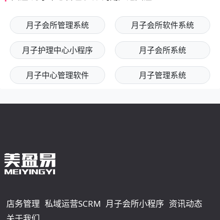
月子会所管理系统
月子会所软件系统
月子护理中心小程序
月子会所系统
月子中心管理软件
月子管理系统
店务管理
私域运营SCRM
月子会所小程序
资讯动态
关于我们