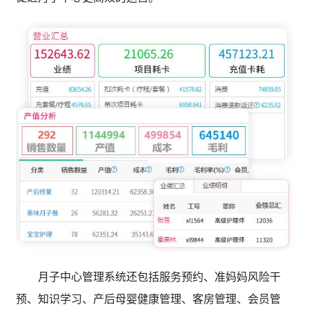
月子中心管理系统还包括服务预约、准妈妈风险干
预、知识学习、产后母婴健康管理、客房管理、会员管