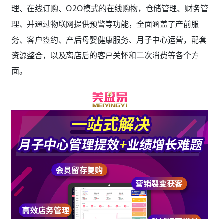
理、在线订购、O2O模式的在线购物，仓储管理、财务管
理、并通过物联网提供预警等功能，全面涵盖了产前服
务、客户签约、产后母婴健康服务、月子中心运营，配套
资源整合，以及离店后的客户关怀和二次消费等各个方
面。