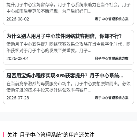
提升月子中心宝妈留存率，月子中心系统来助力在当今社会，月子
中心如雨后春笋般不断涌现，为产后妈妈们...
2026-08-02
月子中心管理系统方案
为什么别人用月子中心软件网络获客翻倍，你却不行？
借助月子中心软件提升网络获客效果全攻略在当今数字化时代，网
络获客对于月子中心的发展至关重要。月子...
2026-08-01
月子中心管理系统方案
是否用宝妈小程序实现30%获客提升？月子中心系统...
在当前竞争激烈的母婴服务市场中，月子中心要想脱颖而出，必须
借助先进的技术手段来提升运营效率与客户...
2026-07-28
月子中心管理系统方案
关注"月子中心管理系统"的用户还关注