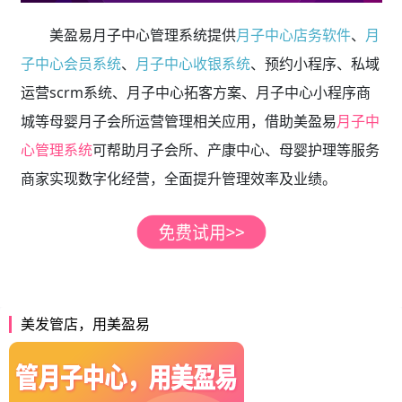
美盈易月子中心管理系统提供
月子中心店务软件
、
月
子中心会员系统
、
月子中心收银系统
、预约小程序、私域
运营scrm系统、月子中心拓客方案、月子中心小程序商
城等母婴月子会所运营管理相关应用，借助美盈易
月子中
心管理系统
可帮助月子会所、产康中心、母婴护理等服务
商家实现数字化经营，全面提升管理效率及业绩。
美发管店，用美盈易