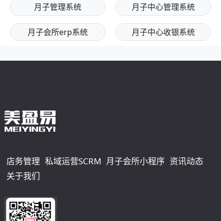
月子管理系统
月子中心管理系统
月子会所erp系统
月子中心收银系统
店务管理
私域运营SCRM
月子会所小程序
资讯动态
关于我们