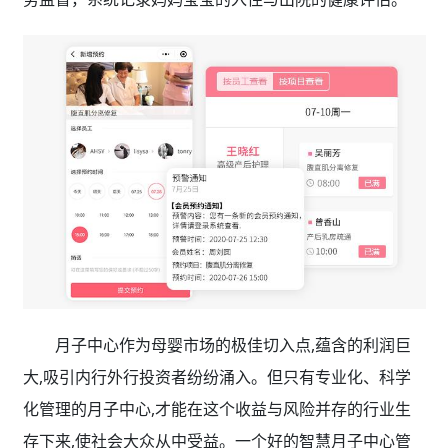
月子中心作为母婴市场的极佳切入点,蕴含的利润巨
大,吸引内行外行投资者纷纷涌入。但只有专业化、科学
化管理的月子中心,才能在这个收益与风险并存的行业生
存下来,使社会大众从中受益。一个好的智慧月子中心管