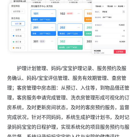
护理计划管理、妈妈/宝宝护理记录、服务预约及服
务确认、妈妈/宝宝评估管理、服务有效期管理、查房管
理；客房管理中房态图：从预订、入住等，到物品借还管
理，客房服务申请完成管理、洗衣房管理形成可视化的订
房系统，及时更新房间状态，及时的客房预约服务，监督
完成状况，针对不同妈妈，系统生成护理计划书，及时记
录妈妈宝宝的日程护理，实现系统化的项目服务预约与服
务监督，系统记录妈妈宝宝的入住与出院的健康评估。