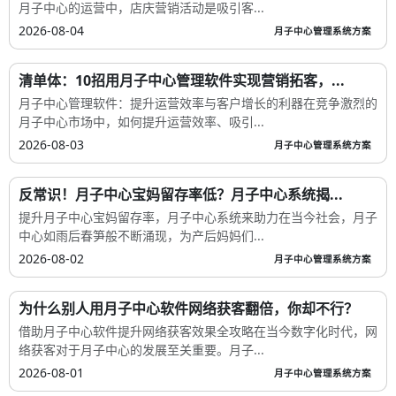
月子中心的运营中，店庆营销活动是吸引客...
2026-08-04
月子中心管理系统方案
清单体：10招用月子中心管理软件实现营销拓客，...
月子中心管理软件：提升运营效率与客户增长的利器在竞争激烈的
月子中心市场中，如何提升运营效率、吸引...
2026-08-03
月子中心管理系统方案
反常识！月子中心宝妈留存率低？月子中心系统揭...
提升月子中心宝妈留存率，月子中心系统来助力在当今社会，月子
中心如雨后春笋般不断涌现，为产后妈妈们...
2026-08-02
月子中心管理系统方案
为什么别人用月子中心软件网络获客翻倍，你却不行？
借助月子中心软件提升网络获客效果全攻略在当今数字化时代，网
络获客对于月子中心的发展至关重要。月子...
2026-08-01
月子中心管理系统方案