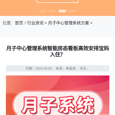
位置：
首页
行业资讯
>
月子中心管理系统方案
>
月子中心管理系统智能房态看板高效安排宝妈
入住？
日期：2023-09-05
来源：美盈易
点击：