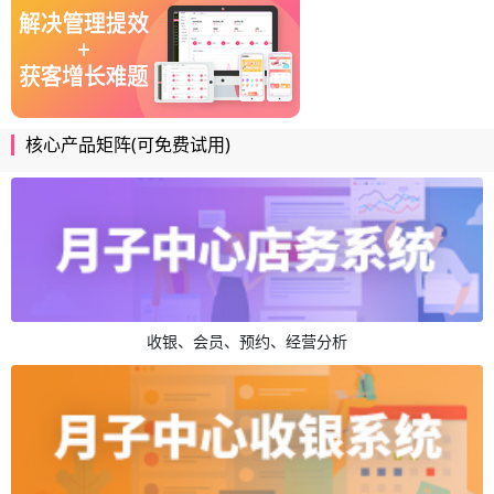
核心产品矩阵(可免费试用)
收银、会员、预约、经营分析