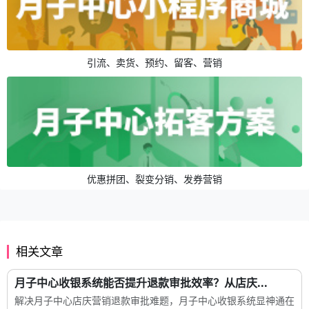
引流、卖货、预约、留客、营销
优惠拼团、裂变分销、发券营销
相关文章
月子中心收银系统能否提升退款审批效率？从店庆...
解决月子中心店庆营销退款审批难题，月子中心收银系统显神通在