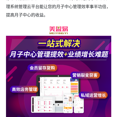
理系统管理云平台能让您的月子中心管理效率事半功倍，
提高月子中心的收益。