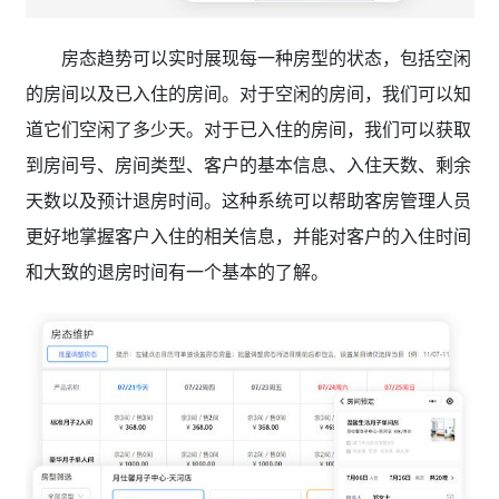
房态趋势可以实时展现每一种房型的状态，包括空闲
的房间以及已入住的房间。对于空闲的房间，我们可以知
道它们空闲了多少天。对于已入住的房间，我们可以获取
到房间号、房间类型、客户的基本信息、入住天数、剩余
天数以及预计退房时间。这种系统可以帮助客房管理人员
更好地掌握客户入住的相关信息，并能对客户的入住时间
和大致的退房时间有一个基本的了解。