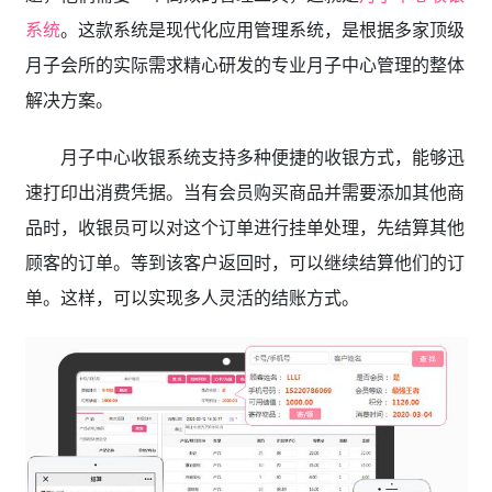
系统
。这款系统是现代化应用管理系统，是根据多家顶级
月子会所的实际需求精心研发的专业月子中心管理的整体
解决方案。
月子中心收银系统支持多种便捷的收银方式，能够迅
速打印出消费凭据。当有会员购买商品并需要添加其他商
品时，收银员可以对这个订单进行挂单处理，先结算其他
顾客的订单。等到该客户返回时，可以继续结算他们的订
单。这样，可以实现多人灵活的结账方式。