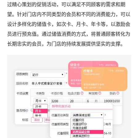
过精心策划的促销活动，可以满足不同顾客的需求和期
望。针对门店内不同类型的会员和不同的消费能力，可以
设计多样化的储值卡，如次卡、月卡、年卡等，以激励会
员进行预充值。通过储值消费的方式，将普通顾客转化为
长期忠实的会员，为门店的持续发展提供坚实的支撑。