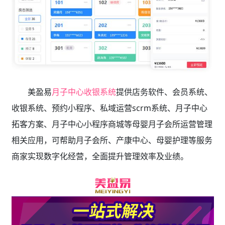
美盈易
月子中心收银系统
提供店务软件、会员系统、
收银系统、预约小程序、私域运营scrm系统、月子中心
拓客方案、月子中心小程序商城等母婴月子会所运营管理
相关应用，可帮助月子会所、产康中心、母婴护理等服务
商家实现数字化经营，全面提升管理效率及业绩。