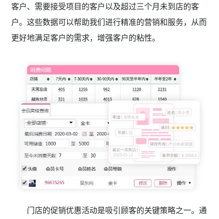
客户、需要接受项目的客户以及超过三个月未到店的客
户。这些数据可以帮助我们进行精准的营销和服务，从而
更好地满足客户的需求，增强客户的粘性。
门店的促销优惠活动是吸引顾客的关键策略之一。通