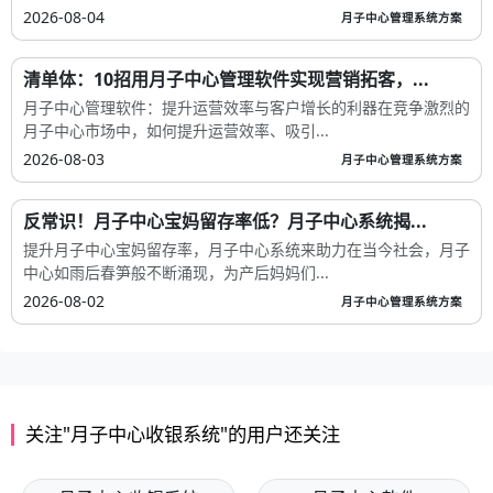
2026-08-04
月子中心管理系统方案
清单体：10招用月子中心管理软件实现营销拓客，...
月子中心管理软件：提升运营效率与客户增长的利器在竞争激烈的
月子中心市场中，如何提升运营效率、吸引...
2026-08-03
月子中心管理系统方案
反常识！月子中心宝妈留存率低？月子中心系统揭...
提升月子中心宝妈留存率，月子中心系统来助力在当今社会，月子
中心如雨后春笋般不断涌现，为产后妈妈们...
2026-08-02
月子中心管理系统方案
关注"月子中心收银系统"的用户还关注