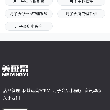
月子中心收银系统
月子中心软件
月子会所erp管理系统
月子会所管理系统
月子会所小程序
店务管理
私域运营SCRM
月子会所小程序
资讯动态
关于我们