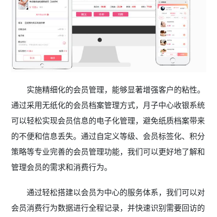
实施精细化的会员管理，能够显著增强客户的粘性。
通过采用无纸化的会员档案管理方式，月子中心收银系统
可以轻松实现会员信息的电子化管理，避免纸质档案带来
的不便和信息丢失。通过自定义等级、会员标签化、积分
策略等专业完善的会员管理功能，我们可以更好地了解和
管理会员的需求和消费行为。
通过轻松搭建以会员为中心的服务体系，我们可以对
会员消费行为数据进行全程记录，并快速识别需要回访的