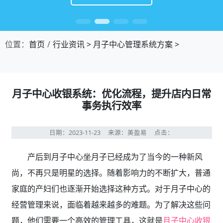
位置：
首页
行业资讯
>
月子中心管理系统方案
>
月子中心收银系统：优化流程，提升店内日常
事务执行效率
日期：2023-11-23
来源：美盈易
点击：
产后到月子中心坐月子已经成为了当今的一种新风
尚，不再只是明星的选择。随着影响力的不断扩大，普通
家庭的产妇们也逐渐开始选择这种方式。对于月子中心的
经营管理来说，面临着越来越多的难题。为了解决这些问
题，他们需要一个高效的管理工具，这就是
月子中心收银