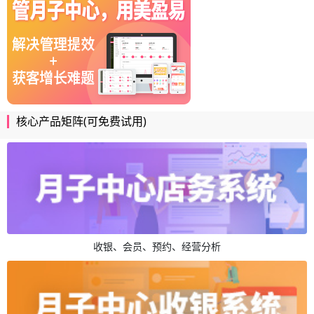
核心产品矩阵(可免费试用)
收银、会员、预约、经营分析