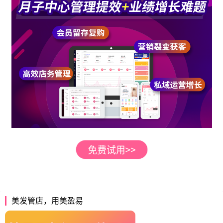
美发管店，用美盈易