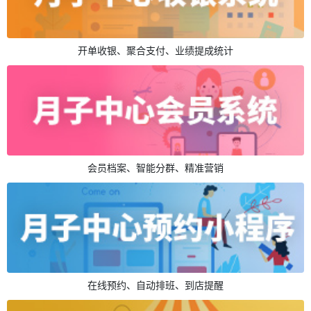
开单收银、聚合支付、业绩提成统计
会员档案、智能分群、精准营销
在线预约、自动排班、到店提醒