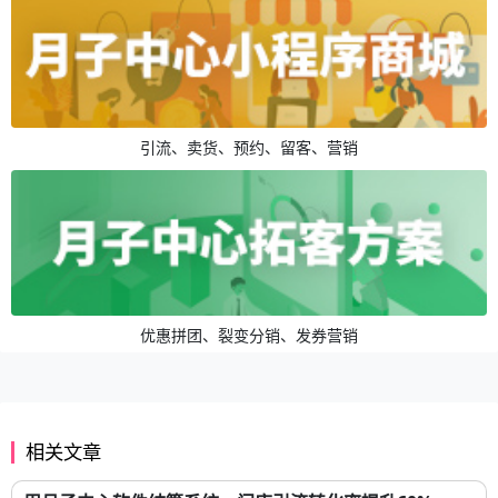
引流、卖货、预约、留客、营销
优惠拼团、裂变分销、发券营销
相关文章