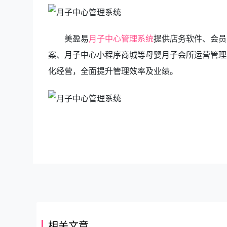
美盈易
月子中心管理系统
提供店务软件、会员
案、月子中心小程序商城等母婴月子会所运营管理
化经营，全面提升管理效率及业绩。
相关文章