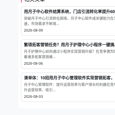
用月子中心软件结算系统，门店引流转化率提升60%.
突破月子中心引流转化困境，月子中心软件成关键助力在
速，市场需求不断增...
2026-08-09
繁琐拓客营销任务？用月子护理中心小程序一键搞..
月子护理中心如何通过小程序实现营销升级？在竞争激烈
着诸多拓客营销难...
2026-08-06
清单体：10招用月子中心管理软件实现营销拓客，..
月子中心管理软件：提升运营效率与客户增长的利器在竞
升运营效率、吸引...
2026-08-03