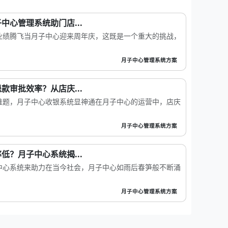
中心管理系统助门店...
业绩腾飞当月子中心迎来周年庆，这既是一个重大的挑战，
月子中心管理系统方案
款审批效率？从店庆...
难题，月子中心收银系统显神通在月子中心的运营中，店庆
月子中心管理系统方案
低？月子中心系统揭...
中心系统来助力在当今社会，月子中心如雨后春笋般不断涌
月子中心管理系统方案