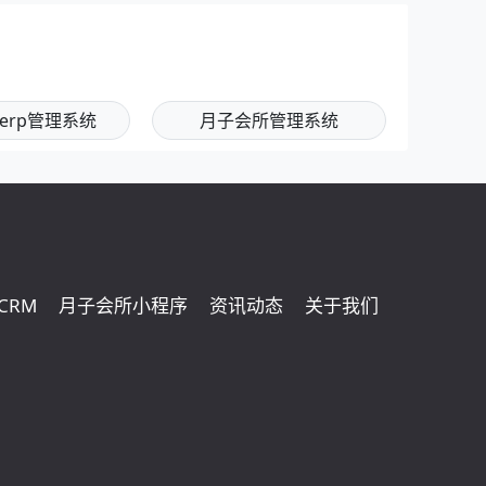
erp管理系统
月子会所管理系统
CRM
月子会所小程序
资讯动态
关于我们