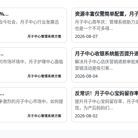
..
资源丰富仅需简单配置，月子
当今社会，月子中心行业发展迅
月子中心周年庆：管理系统助力
也是一个不可多得...
2026-08-07
月子中心管理系统方案
.
月子中心收银系统能否提升退
的市场环境中，月子护理中心面临
解决月子中心店庆营销退款审批
营销活动是吸引客...
2026-08-04
月子中心管理系统方案
.
反常识！月子中心宝妈留存率
争激烈的月子中心市场中，如何提
提升月子中心宝妈留存率，月子
现，为产后妈妈们...
2026-08-02
月子中心管理系统方案