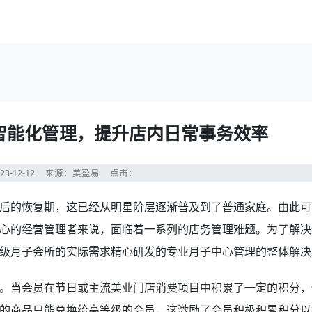
智能化管理，提升店内日常事务效率
23-12-12
来源：美盈易
点击：
后的恢复期，这已经从明星阶层逐渐普及到了普通家庭。由此可
心的经营管理者来说，面临着一系列的店务管理难题。为了解决
级月子会所的实际需求精心研发的专业月子中心管理的整体解决
。当会员在节日或主流美业门店消费项目中积累了一定的积分，
的商品只能兑换给高等级的会员，这激励了会员积极积累积分以