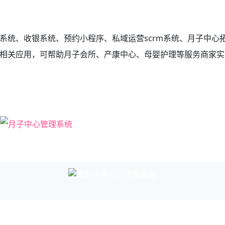
系统、收银系统、预约小程序、私域运营scrm系统、月子中心
相关应用，可帮助月子会所、产康中心、母婴护理等服务商家实