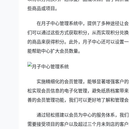
些商品或项目。
在月子中心管理系统中，提供了多种途径让会
们可以通过这些方式获取积分，从而实现积分兑换
的商品来获得积分。此外，月子中心还可以设置一
能帮助中心扩大会员数量。
实施精细化的会员管理，能够显著增强客户的
松实现会员信息的电子化管理，避免纸质档案带来
善的会员管理功能，我们可以更好地了解和管理会
通过轻松搭建以会员为中心的服务体系，我们
需要接受项目的客户以及超过三个月未到店的客户