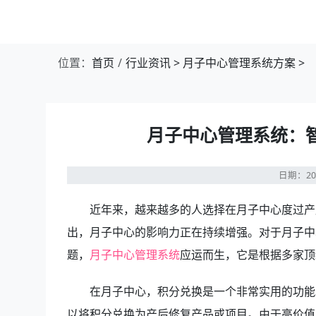
位置：
首页
行业资讯
>
月子中心管理系统方案
>
月子中心管理系统：
日期：20
近年来，越来越多的人选择在月子中心度过产
出，月子中心的影响力正在持续增强。对于月子中
题，
月子中心管理系统
应运而生，它是根据多家顶
在月子中心，积分兑换是一个非常实用的功能
以将积分兑换为产后修复产品或项目。由于高价值