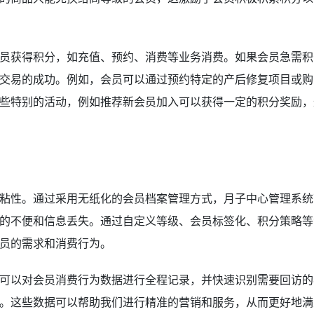
员获得积分，如充值、预约、消费等业务消费。如果会员急需积
交易的成功。例如，会员可以通过预约特定的产后修复项目或购
些特别的活动，例如推荐新会员加入可以获得一定的积分奖励，
粘性。通过采用无纸化的会员档案管理方式，月子中心管理系统
的不便和信息丢失。通过自定义等级、会员标签化、积分策略等
员的需求和消费行为。
可以对会员消费行为数据进行全程记录，并快速识别需要回访的
。这些数据可以帮助我们进行精准的营销和服务，从而更好地满