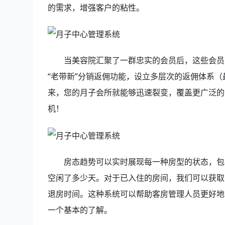
的需求，增强客户的粘性。
当美容院汇聚了一群忠实的会员后，这些会员
“老带新”分销返佣功能，设立多层次的返佣体系
来，您的月子会所就能够迅速裂变，覆盖更广泛的
机！
房态趋势可以实时展现每一种房型的状态，包
空闲了多少天。对于已入住的房间，我们可以获取
退房时间。这种系统可以帮助客房管理人员更好地
一个基本的了解。