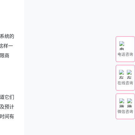
系统的
这样一
电话咨询
限商
在线咨询
道它们
及预计
微信咨询
时间有