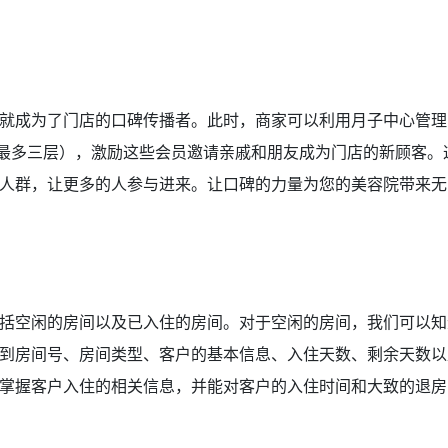
就成为了门店的口碑传播者。此时，商家可以利用月子中心管理
（最多三层），激励这些会员邀请亲戚和朋友成为门店的新顾客。
人群，让更多的人参与进来。让口碑的力量为您的美容院带来无
括空闲的房间以及已入住的房间。对于空闲的房间，我们可以知
到房间号、房间类型、客户的基本信息、入住天数、剩余天数以
掌握客户入住的相关信息，并能对客户的入住时间和大致的退房