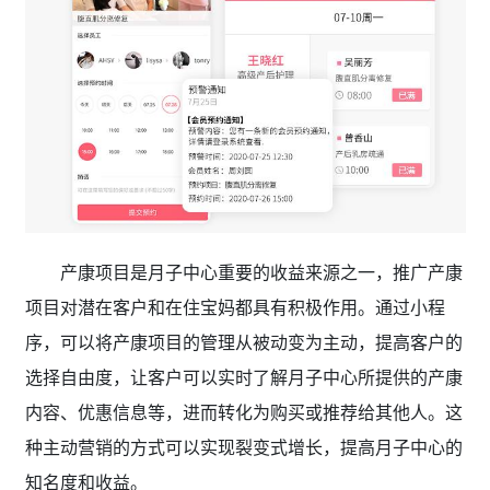
产康项目是月子中心重要的收益来源之一，推广产康
项目对潜在客户和在住宝妈都具有积极作用。通过小程
序，可以将产康项目的管理从被动变为主动，提高客户的
选择自由度，让客户可以实时了解月子中心所提供的产康
内容、优惠信息等，进而转化为购买或推荐给其他人。这
种主动营销的方式可以实现裂变式增长，提高月子中心的
知名度和收益。