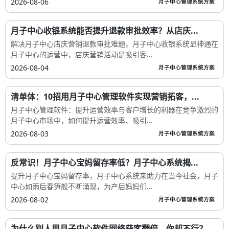
2026-08-06
月子中心管理系统方案
月子中心收银系统能否提升退款审批效率？从店庆...
解决月子中心店庆营销退款审批难题，月子中心收银系统显神通在
月子中心的运营中，店庆营销活动是吸引客...
2026-08-04
月子中心管理系统方案
清单体：10招用月子中心管理软件实现营销拓客，...
月子中心管理软件：提升运营效率与客户增长的利器在竞争激烈的
月子中心市场中，如何提升运营效率、吸引...
2026-08-03
月子中心管理系统方案
反常识！月子中心宝妈留存率低？月子中心系统揭...
提升月子中心宝妈留存率，月子中心系统来助力在当今社会，月子
中心如雨后春笋般不断涌现，为产后妈妈们...
2026-08-02
月子中心管理系统方案
为什么别人用月子中心软件网络获客翻倍，你却不行？