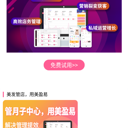
美发管店，用美盈易