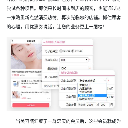
尝试各种项目。即使是长时间未到店的顾客，也能通过这
一策略重新点燃消费热情，再次光临您的店铺。抓住顾客
的心理，用优惠券说话，让您的业务更上一层楼！
当美容院汇聚了一群忠实的会员后，这些会员就成为