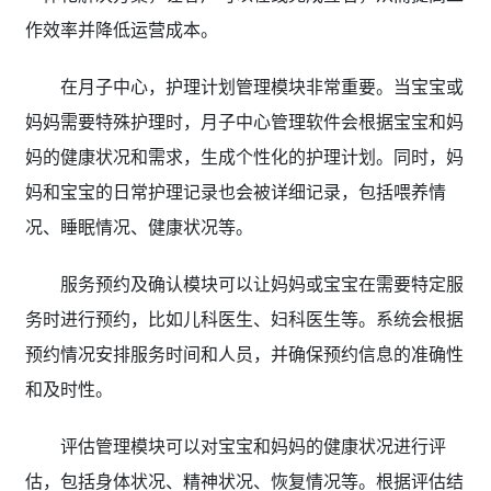
作效率并降低运营成本。
在月子中心，护理计划管理模块非常重要。当宝宝或
妈妈需要特殊护理时，月子中心管理软件会根据宝宝和妈
妈的健康状况和需求，生成个性化的护理计划。同时，妈
妈和宝宝的日常护理记录也会被详细记录，包括喂养情
况、睡眠情况、健康状况等。
服务预约及确认模块可以让妈妈或宝宝在需要特定服
务时进行预约，比如儿科医生、妇科医生等。系统会根据
预约情况安排服务时间和人员，并确保预约信息的准确性
和及时性。
评估管理模块可以对宝宝和妈妈的健康状况进行评
估，包括身体状况、精神状况、恢复情况等。根据评估结