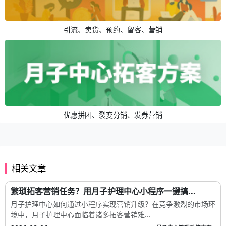
引流、卖货、预约、留客、营销
优惠拼团、裂变分销、发券营销
相关文章
繁琐拓客营销任务？用月子护理中心小程序一键搞...
月子护理中心如何通过小程序实现营销升级？在竞争激烈的市场环
境中，月子护理中心面临着诸多拓客营销难...