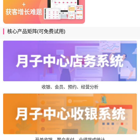
核心产品矩阵(可免费试用)
收银、会员、预约、经营分析
开单收银、聚合支付、业绩提成统计