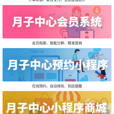
会员档案、智能分群、精准营销
在线预约、自动排班、到店提醒