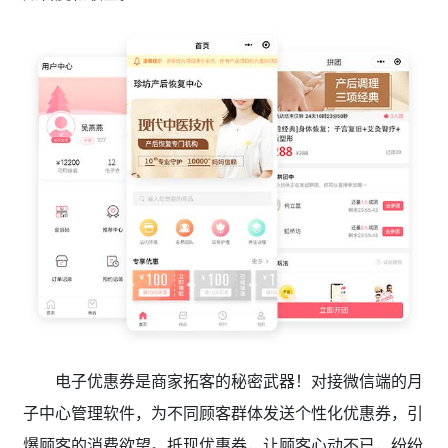
电子优惠券是商家拓客的秘密武器！对接微信端的月
子中心管理软件，为不同顾客群体发送个性化优惠券，引
爆顾客的消费欲望。抵现优惠券，让顾客心动不已，纷纷