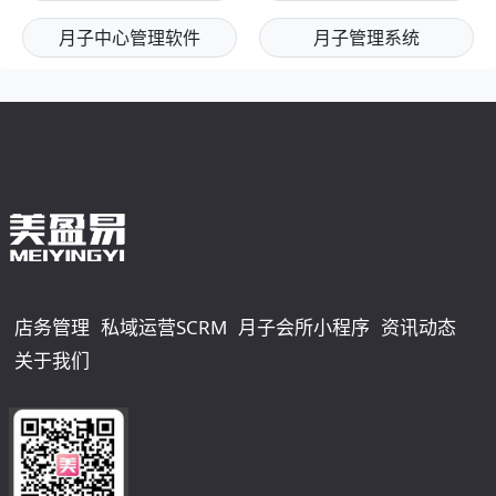
月子中心管理软件
月子管理系统
店务管理
私域运营SCRM
月子会所小程序
资讯动态
关于我们