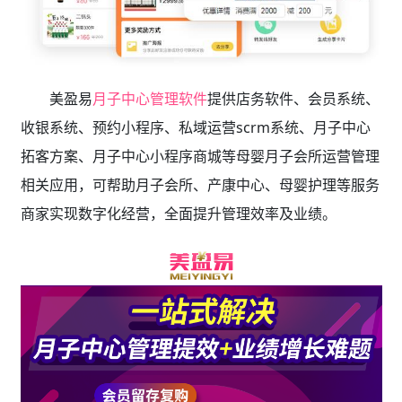
美盈易
月子中心管理软件
提供店务软件、会员系统、
收银系统、预约小程序、私域运营scrm系统、月子中心
拓客方案、月子中心小程序商城等母婴月子会所运营管理
相关应用，可帮助月子会所、产康中心、母婴护理等服务
商家实现数字化经营，全面提升管理效率及业绩。