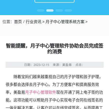
位置：
首页
行业资讯
>
月子中心管理系统方案
>
智能提醒，月子中心管理软件协助会员完成签
约消费
日期：2023-12-15
来源：美盈易
点击：
随着宝妈们越来越重视自己的月子护理和孩子护理，
很多都会选择去月子中心。为了方便客户和提高服务效
率，美盈易
月子中心管理软件
现在开通了网上电子签约功
能。这项功能可以帮助月子中心实现电子合同在线签名的
一体化解决方案，让客户可以在线完成签名，从而提高工