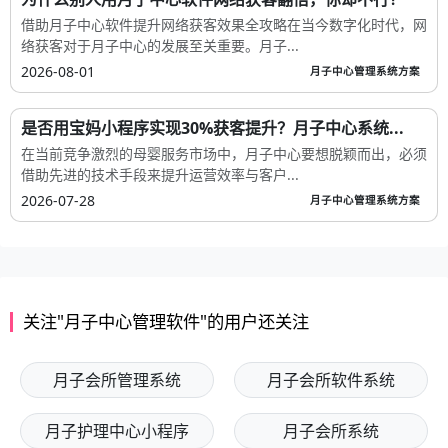
借助月子中心软件提升网络获客效果全攻略在当今数字化时代，网
络获客对于月子中心的发展至关重要。月子...
2026-08-01
月子中心管理系统方案
是否用宝妈小程序实现30%获客提升？月子中心系统...
在当前竞争激烈的母婴服务市场中，月子中心要想脱颖而出，必须
借助先进的技术手段来提升运营效率与客户...
2026-07-28
月子中心管理系统方案
关注"月子中心管理软件"的用户还关注
月子会所管理系统
月子会所软件系统
月子护理中心小程序
月子会所系统