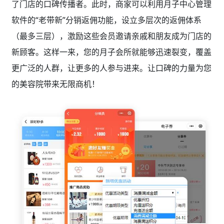
了门店的口碑传播者。此时，商家可以利用月子中心管理
软件的“老带新”分销返佣功能，设立多层次的返佣体系
（最多三层），激励这些会员邀请亲戚和朋友成为门店的
新顾客。这样一来，您的月子会所就能够迅速裂变，覆盖
更广泛的人群，让更多的人参与进来。让口碑的力量为您
的美容院带来无限商机！