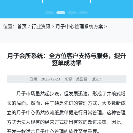
位置：
首页
行业资讯
>
月子中心管理系统方案
>
月子会所系统：全方位客户支持与服务，提升
签单成功率
日期：2023-12-23
来源：美盈易
点击：
月子市场虽然起步晚，但发展迅速，形成了井喷式增
长的局面。然而，由于缺乏先进的管理方式，大多数新成
立的月子中心仍然依赖纸质单据进行日常管理。这种管理
方式无法为现有的经营方式提出有效的改进决策。因此，
开发一款适合月子中心管理的软件至关重要。