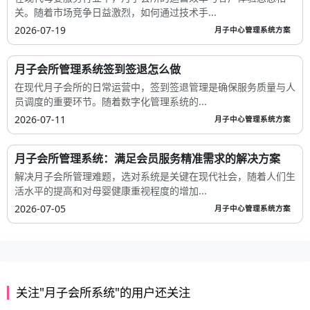
关。随着市场竞争日益激烈，如何通过技术手...
2026-07-19
月子中心管理系统方案
月子会所管理系统签到签退怎么做
在现代月子会所的日常运营中，签到签退管理是确保服务质量与人
员调度的重要环节。随着数字化管理系统的...
2026-07-11
月子中心管理系统方案
月子会所管理系统：满足会员服务精准需求的解决方案
解决月子会所管理难题，选对系统是关键在现代社会，随着人们生
活水平的提高和对母婴健康重视程度的增加...
2026-07-05
月子中心管理系统方案
关注"月子会所系统"的用户还关注