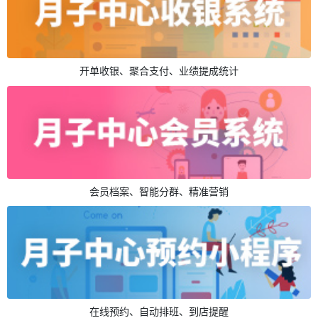
开单收银、聚合支付、业绩提成统计
会员档案、智能分群、精准营销
在线预约、自动排班、到店提醒