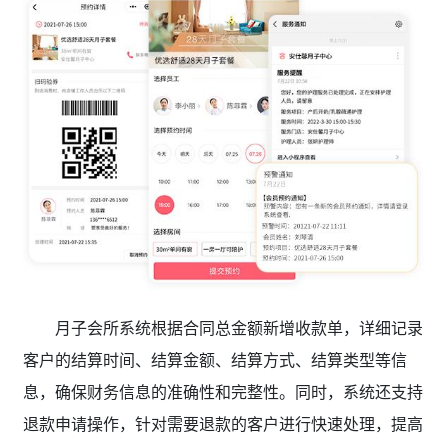
月子会所系统根据合同总金额新增收款单，详细记录
客户的结算时间、结算金额、结算方式、结算类型等信
息，确保财务信息的准确性和完整性。同时，系统还支持
退款申请操作，针对需要退款的客户进行快速处理，提高