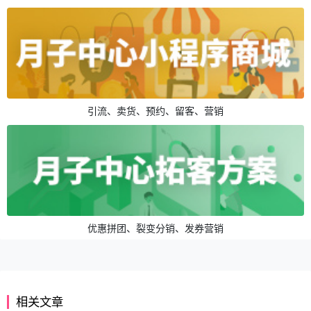
引流、卖货、预约、留客、营销
优惠拼团、裂变分销、发券营销
相关文章