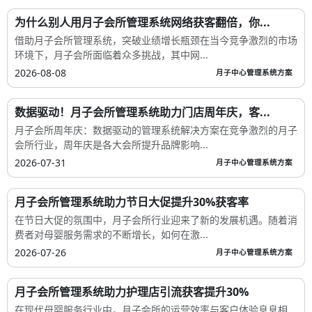
为什么别人用月子会所管理系统网络获客翻倍，你...
借助月子会所管理系统，突破业绩增长瓶颈在当今竞争激烈的市场
环境下，月子会所面临着众多挑战，其中网...
2026-08-08
月子中心管理系统方案
数据驱动！月子会所管理系统助力门店周年庆，客...
月子会所周年庆：数据驱动的管理系统解决方案在竞争激烈的月子
会所行业，周年庆是各大会所提升品牌影响...
2026-07-31
月子中心管理系统方案
月子会所管理系统助力节日大促提升30%获客率
在节日大促的氛围中，月子会所行业迎来了新的发展机遇。随着消
费者对母婴服务需求的不断增长，如何在激...
2026-07-26
月子中心管理系统方案
月子会所管理系统助力护理店引流获客提升30%
在现代母婴服务行业中，月子会所的运营效率与客户体验息息相