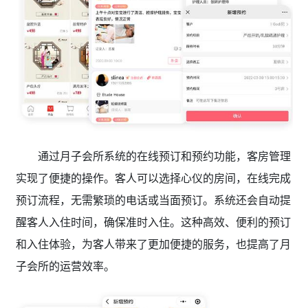
通过月子会所系统的在线预订和预约功能，客房管理
实现了便捷的操作。客人可以选择心仪的房间，在线完成
预订流程，无需繁琐的电话或当面预订。系统还会自动提
醒客人入住时间，确保准时入住。这种高效、便利的预订
和入住体验，为客人带来了更加便捷的服务，也提高了月
子会所的运营效率。