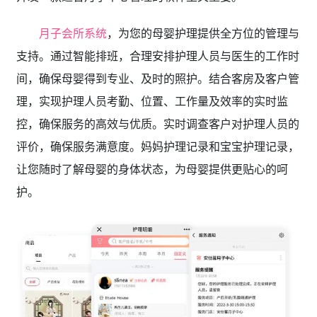
月子会所系统
，为您的母婴护理提供全方位的管理与
支持。通过智能排班，合理安排护理人员与医生的工作时
间，确保母婴得到专业、及时的照护。结合客房及客户管
理，实现护理人员考勤、位置、工作量及效率的实时监
控，确保服务的高效与优质。实时调查客户对护理人员的
评价，确保服务满意度。妈妈护理记录和宝宝护理记录，
让您随时了解母婴的身体状态，为母婴提供更贴心的呵
护。