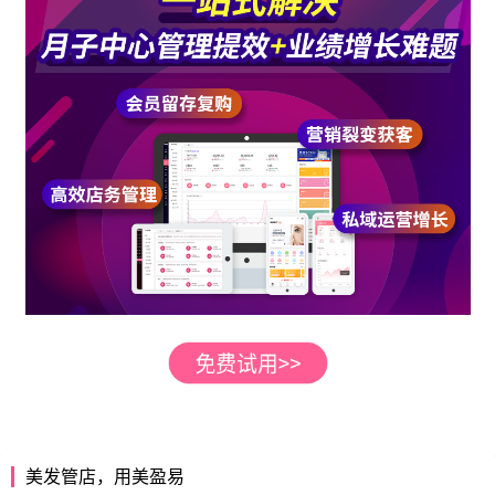
美发管店，用美盈易