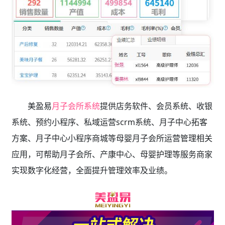
美盈易
月子会所系统
提供店务软件、会员系统、收银
系统、预约小程序、私域运营scrm系统、月子中心拓客
方案、月子中心小程序商城等母婴月子会所运营管理相关
应用，可帮助月子会所、产康中心、母婴护理等服务商家
实现数字化经营，全面提升管理效率及业绩。