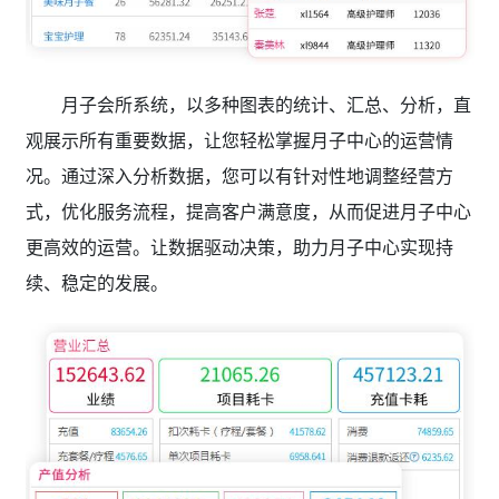
月子会所系统，以多种图表的统计、汇总、分析，直
观展示所有重要数据，让您轻松掌握月子中心的运营情
况。通过深入分析数据，您可以有针对性地调整经营方
式，优化服务流程，提高客户满意度，从而促进月子中心
更高效的运营。让数据驱动决策，助力月子中心实现持
续、稳定的发展。