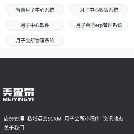
智慧月子中心系统
月子中心收银系统
月子中心软件
月子会所erp管理系统
月子会所管理系统
店务管理
私域运营SCRM
月子会所小程序
资讯动态
关于我们