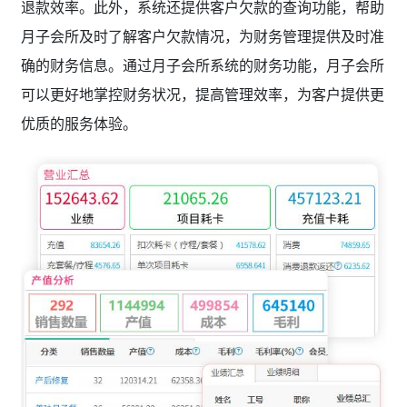
退款效率。此外，系统还提供客户欠款的查询功能，帮助
月子会所及时了解客户欠款情况，为财务管理提供及时准
确的财务信息。通过月子会所系统的财务功能，月子会所
可以更好地掌控财务状况，提高管理效率，为客户提供更
优质的服务体验。