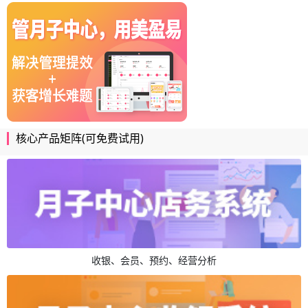
核心产品矩阵(可免费试用)
收银、会员、预约、经营分析