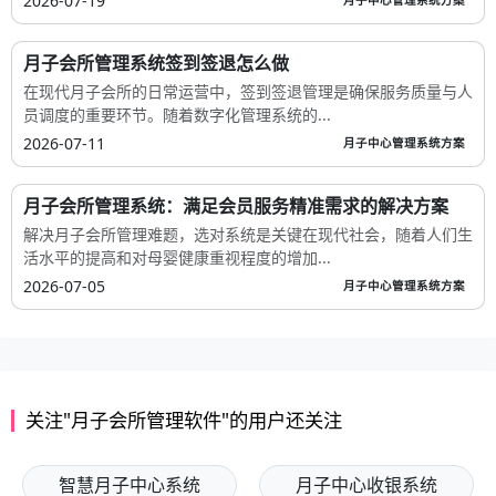
2026-07-19
月子中心管理系统方案
月子会所管理系统签到签退怎么做
在现代月子会所的日常运营中，签到签退管理是确保服务质量与人
员调度的重要环节。随着数字化管理系统的...
2026-07-11
月子中心管理系统方案
月子会所管理系统：满足会员服务精准需求的解决方案
解决月子会所管理难题，选对系统是关键在现代社会，随着人们生
活水平的提高和对母婴健康重视程度的增加...
2026-07-05
月子中心管理系统方案
关注"月子会所管理软件"的用户还关注
智慧月子中心系统
月子中心收银系统