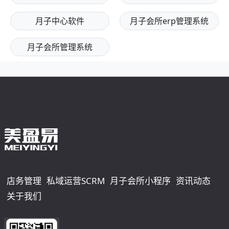
月子中心软件
月子会所erp管理系统
月子会所管理系统
店务管理
私域运营SCRM
月子会所小程序
资讯动态
关于我们