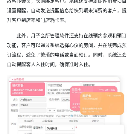
散客转会员，长期绑定客户。系统还支持周期性消费项目
设置提醒，自动发送提醒信息给快到期未消费的客户，提
升客户到店率和门店耗卡率。
此外，月子会所管理软件还支持在线预约参观和预订
功能，客户可以通过系统选择心仪的房间，并在线完成预
订流程，避免了繁琐的电话或当面预订。同时，系统还会
自动提醒客人入住时间，确保准时入住。