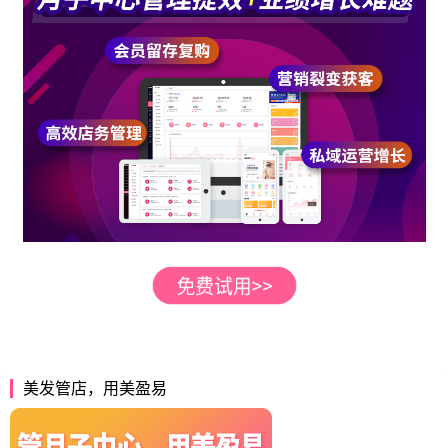
美发管店，用美盈易