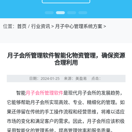
位置：
首页
行业资讯
>
月子中心管理系统方案
>
月子会所管理软件智能化物资管理，确保资源
合理利用
日期：2024-01-25
来源：美盈易
点击：
智能
月子会所管理软件
是现代月子会所的发展趋势，
它能够帮助月子会所实现高效、专业、精细化的管理。如
果还停留在传统的手工操作流程和经营思维，将难以适应
市场的变化和满足客户的需求。因此，月子会所应该积极
采用智能化的管理系统，提高管理效率和服务质量。