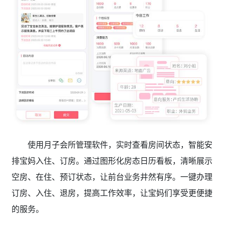
使用月子会所管理软件，实时查看房间状态，智能安
排宝妈入住、订房。通过图形化房态日历看板，清晰展示
空房、在住、预订状态，让前台业务井然有序。一键办理
订房、入住、退房，提高工作效率，让宝妈们享受更便捷
的服务。