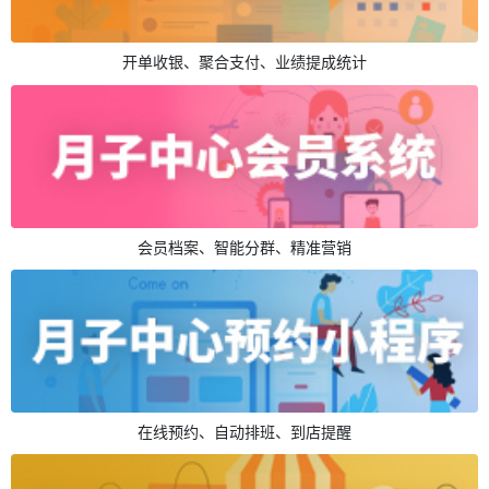
开单收银、聚合支付、业绩提成统计
会员档案、智能分群、精准营销
在线预约、自动排班、到店提醒