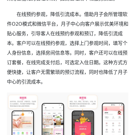
在线预约参观，降低引流成本。借助月子会所管理软
件O2O模式和微信平台，月子中心向客户展示优美环境和
贴心服务，引导客人在线预约参观和预订，降低引流成
本。客户可以在线预约参观，选择上门参观时间，填写个
人身份信息，选择房间信息等。同时，客户还可以在线预
订套餐，在线完成支付后，可选定入住日期。这种方式方
便快捷，让客户无需繁琐的预订流程，同时也降低了月子
中心的引流成本。