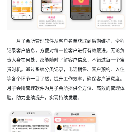
月子会所管理软件从客户名单获取到后期维护，全程
记录客户信息，方便对每一位客户进行有效跟进。无论负
责人身在何处，都能随时了解客户信息，不错过每一个宝
贵时机。通过系统分类记录，电话销售、客户预约、入住
等各个环节一目了然，提升工作效率，确保客户满意度。
月子会所管理软件为月子会所提供全方位、高效的管理体
验，助力业绩提升，实现持续发展。