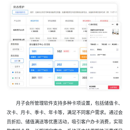
月子会所管理软件支持多种卡项设置，包括储值卡、
次卡、月卡、季卡、年卡等，满足不同客户需求。通过会
员折扣、储值满送等优惠活动，吸引客户办卡消费，实现