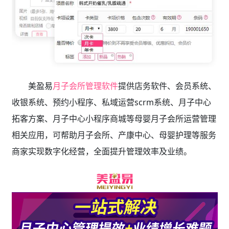
美盈易
月子会所管理软件
提供店务软件、会员系统、
收银系统、预约小程序、私域运营scrm系统、月子中心
拓客方案、月子中心小程序商城等母婴月子会所运营管理
相关应用，可帮助月子会所、产康中心、母婴护理等服务
商家实现数字化经营，全面提升管理效率及业绩。