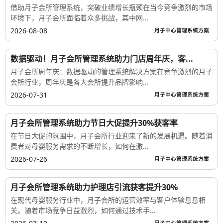
借助月子会所管理系统，突破业绩增长瓶颈在当今竞争激烈的市场
环境下，月子会所面临着众多挑战，其中网...
2026-08-08
月子中心管理系统方案
数据驱动！月子会所管理系统助力门店周年庆，客...
月子会所周年庆：数据驱动的管理系统解决方案在竞争激烈的月子
会所行业，周年庆是各大会所提升品牌影响...
2026-07-31
月子中心管理系统方案
月子会所管理系统助力节日大促提升30%获客率
在节日大促的氛围中，月子会所行业迎来了新的发展机遇。随着消
费者对母婴服务需求的不断增长，如何在激...
2026-07-26
月子中心管理系统方案
月子会所管理系统助力护理店引流获客提升30%
在现代母婴服务行业中，月子会所的运营效率与客户体验息息相
关。随着市场竞争日益激烈，如何通过技术手...