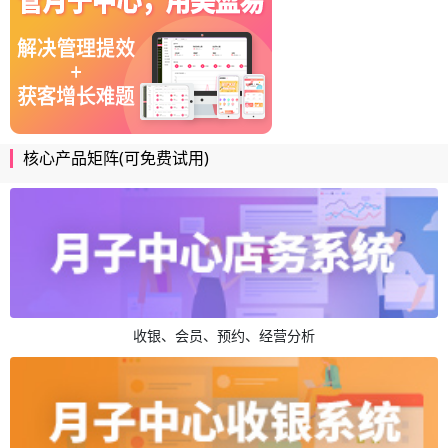
核心产品矩阵(可免费试用)
收银、会员、预约、经营分析