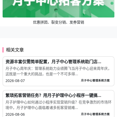
优惠拼团、裂变分销、发券营销
相关文章
资源丰富仅需简单配置，月子中心管理系统助门店...
月子中心周年庆：管理系统助力业绩腾飞当月子中心迎来周年庆，
这既是一个重大的挑战，也是一个不可多得...
2026-08-07
月子中心管理系统方案
繁琐拓客营销任务？用月子护理中心小程序一键搞...
月子护理中心如何通过小程序实现营销升级？在竞争激烈的市场环
境中，月子护理中心面临着诸多拓客营销难...
2026-08-06
月子中心管理系统方案