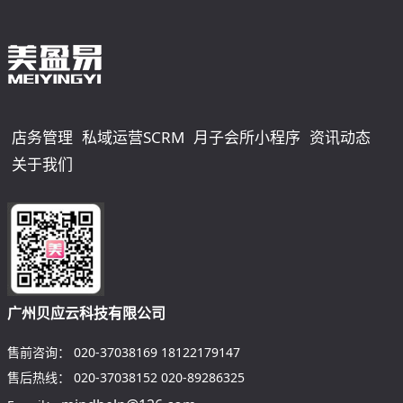
店务管理
私域运营SCRM
月子会所小程序
资讯动态
关于我们
广州贝应云科技有限公司
售前咨询：
020-37038169
18122179147
售后热线：
020-37038152
020-89286325