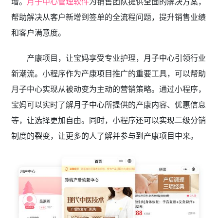
增。
月子中心管理软件
为销售团队提供全面的解决方案，
帮助解决从客户新增到签单的全流程问题，提升销售业绩
和客户满意度。
产康项目，让宝妈享受专业护理，月子中心引领行业
新潮流。小程序作为产康项目推广的重要工具，可以帮助
月子中心实现从被动变为主动的营销策略。通过小程序，
宝妈可以实时了解月子中心所提供的产康内容、优惠信息
等，让选择更加自由。同时，小程序还可以实现二级分销
制度的裂变，让更多的人了解并参与到产康项目中来。