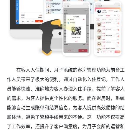
在客人入住期间，月子
系统的客房管理功能为前台工
作人员带来了极大的便利。通过自动化入住登记，工作人
员能够快速、准确地为客人办理入住手续，提前了解客人
的需求，为客人提供更个性化的服务。而在退房时，系统
能够自动生成账单和结算信息，为客人提供高效便捷的结
账体验，避免了繁琐手续带来的不便。这一功能不仅提高
了工作效率，还提升了客户满意度，为月子会所的运营和