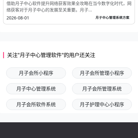
借助月子中心软件提升网络获客效果全攻略在当今数字化时代，网
络获客对于月子中心的发展至关重要。月子...
2026-08-01
月子中心管理系统方案
关注"月子中心管理软件"的用户还关注
月子会所小程序
月子会所管理小程序
月子中心管理系统
月子会所管理系统
月子会所软件系统
月子护理中心小程序