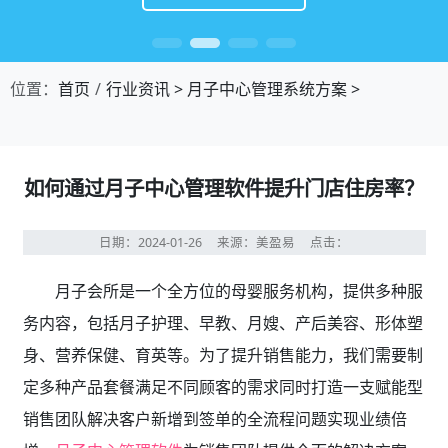
位置：
首页
行业资讯
>
月子中心管理系统方案
>
如何通过月子中心管理软件提升门店住房率？
日期：2024-01-26
来源：美盈易
点击：
月子会所是一个全方位的母婴服务机构，提供多种服
务内容，包括月子护理、早教、月嫂、产后美容、形体塑
身、营养保健、育英等。为了提升销售能力，我们需要制
定多种产品套餐满足不同顾客的需求同时打造一支赋能型
销售团队解决客户新增到签单的全流程问题实现业绩倍