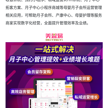
拓客方案、月子中心小程序商城等母婴月子会所运营管理
相关应用，可帮助月子会所、产康中心、母婴护理等服务
商家实现数字化经营，全面提升管理效率及业绩。