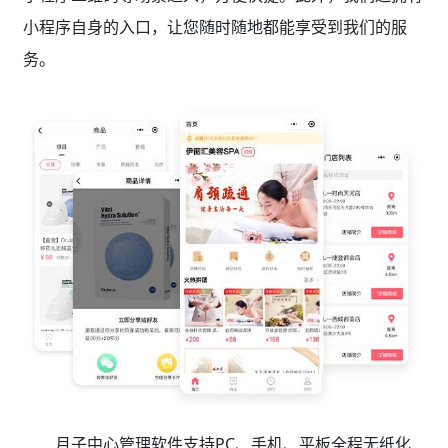
小程序自身的入口，让您随时随地都能享受到我们的服
务。
月子中心管理软件支持PC、手机、平板全程无纸化