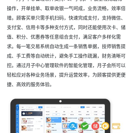
操作，开单挂单、取单收银一气呵成，业务流畅，效率倍
增。顾客买单只需手机扫码，快速完成支付，支持微信、
支付宝、信用卡等多种支付方式，同时还能使用次卡、储
值、积分、优惠券等任意组合支付，满足客户多样化需
求。每一笔交易系统自动生成一条销售单据，技师销售提
成、手工费等自动统计，避免手工操作疏漏，财务清晰可
控。通过月子中心管理软件的智能化管理，月子会所可以
轻松应对各种业务场景，提升运营效率，为顾客提供更便
捷、高效的服务体验。