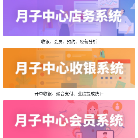
收银、会员、预约、经营分析
开单收银、聚合支付、业绩提成统计