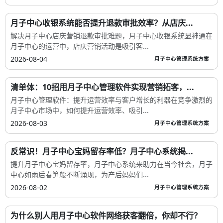
月子中心收银系统能否提升退款审批效率？从店庆...
解决月子中心店庆营销退款审批难题，月子中心收银系统显神通在
月子中心的运营中，店庆营销活动是吸引客...
2026-08-04
月子中心管理系统方案
清单体：10招用月子中心管理软件实现营销拓客，...
月子中心管理软件：提升运营效率与客户增长的利器在竞争激烈的
月子中心市场中，如何提升运营效率、吸引...
2026-08-03
月子中心管理系统方案
反常识！月子中心宝妈留存率低？月子中心系统揭...
提升月子中心宝妈留存率，月子中心系统来助力在当今社会，月子
中心如雨后春笋般不断涌现，为产后妈妈们...
2026-08-02
月子中心管理系统方案
为什么别人用月子中心软件网络获客翻倍，你却不行？