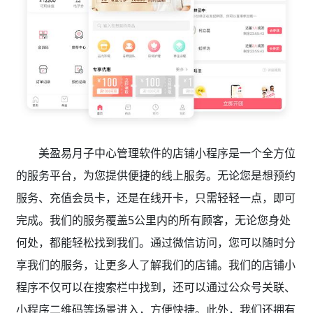
美盈易月子中心管理软件的店铺小程序是一个全方位
的服务平台，为您提供便捷的线上服务。无论您是想预约
服务、充值会员卡，还是在线开卡，只需轻轻一点，即可
完成。我们的服务覆盖5公里内的所有顾客，无论您身处
何处，都能轻松找到我们。通过微信访问，您可以随时分
享我们的服务，让更多人了解我们的店铺。我们的店铺小
程序不仅可以在搜索栏中找到，还可以通过公众号关联、
小程序二维码等场景进入，方便快捷。此外，我们还拥有