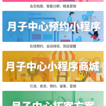
会员档案、智能分群、精准营销
在线预约、自动排班、到店提醒
引流、卖货、预约、留客、营销