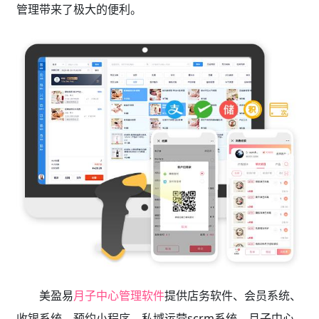
管理带来了极大的便利。
美盈易
月子中心管理软件
提供店务软件、会员系统、
收银系统、预约小程序、私域运营scrm系统、月子中心