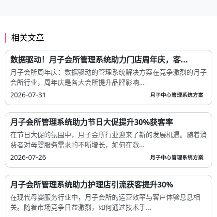
相关文章
数据驱动！月子会所管理系统助力门店周年庆，客...
月子会所周年庆：数据驱动的管理系统解决方案在竞争激烈的月子
会所行业，周年庆是各大会所提升品牌影响...
2026-07-31
月子中心管理系统方案
月子会所管理系统助力节日大促提升30%获客率
在节日大促的氛围中，月子会所行业迎来了新的发展机遇。随着消
费者对母婴服务需求的不断增长，如何在激...
2026-07-26
月子中心管理系统方案
月子会所管理系统助力护理店引流获客提升30%
在现代母婴服务行业中，月子会所的运营效率与客户体验息息相
关。随着市场竞争日益激烈，如何通过技术手...