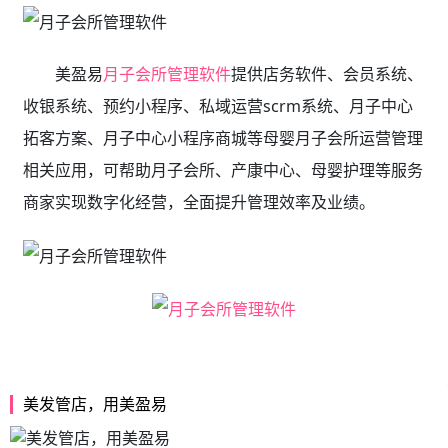
美盈易
月子会所管理软件
提供店务软件、会员系统、
收银系统、预约小程序、私域运营scrm系统、月子中心
拓客方案、月子中心小程序商城等母婴月子会所运营管理
相关应用，可帮助月子会所、产康中心、母婴护理等服务
商家实现数字化经营，全面提升管理效率及业绩。
美发管店，用美盈易