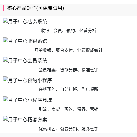
核心产品矩阵(可免费试用)
收银、会员、预约、经营分析
开单收银、聚合支付、业绩提成统计
会员档案、智能分群、精准营销
在线预约、自动排班、到店提醒
引流、卖货、预约、留客、营销
优惠拼团、裂变分销、发券营销