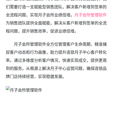
们需要打造一支赋能型销售团队，解决客户新增到签单的
全流程问题，实现月子会所业绩倍增。
月子会所管理软件
为销售团队提供全面赋能，解决从客户新增到签单的全流
程问题，提升销售效率，促进业绩倍增。
月子会所管理软件全方位管理客户生命周期，精准捕
捉客户动态和行为画像，助力提升连锁月子中心客户转化
率。通过多维度分析客户情况，快速实现成交，提供更周
到的服务。从根源上解决月子中心运营问题，确保连锁品
牌门店持续经营，实现稳健发展。