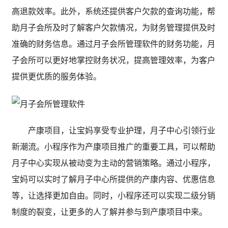
高退款效率。此外，系统还提供客户欠款的查询功能，帮
助月子会所及时了解客户欠款情况，为财务管理提供及时
准确的财务信息。通过月子会所管理软件的财务功能，月
子会所可以更好地掌控财务状况，提高管理效率，为客户
提供更优质的服务体验。
产康项目，让宝妈享受专业护理，月子中心引领行业
新潮流。小程序作为产康项目推广的重要工具，可以帮助
月子中心实现从被动变为主动的营销策略。通过小程序，
宝妈可以实时了解月子中心所提供的产康内容、优惠信息
等，让选择更加自由。同时，小程序还可以实现二级分销
制度的裂变，让更多的人了解并参与到产康项目中来。