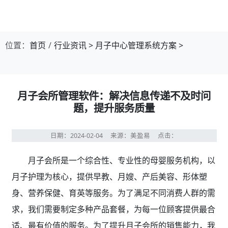
位置：
首页
行业资讯
>
月子中心管理系统方案
>
月子会所管理软件：解决信息传递不及时问
题，提升服务质量
日期：2024-02-04
来源：美盈易
点击：
月子会所是一个综合性、专业性的母婴服务机构，以
月子护理为核心，提供早教、月嫂、产后美容、形体塑
身、营养保健、育英等服务。为了满足不同消费人群的需
求，我们需要制定多种产品套餐，为每一位顾客提供最合
适、最有价值的服务。为了提升月子会所的销售能力，我