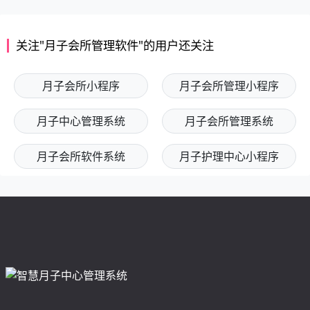
关注"月子会所管理软件"的用户还关注
月子会所小程序
月子会所管理小程序
月子中心管理系统
月子会所管理系统
月子会所软件系统
月子护理中心小程序