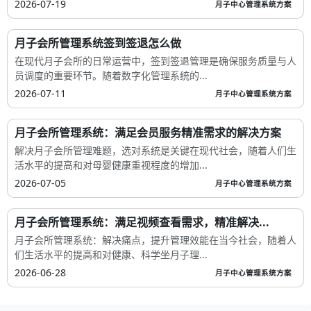
2026-07-19
月子中心管理系统方案
月子会所管理系统签到签退怎么做
在现代月子会所的日常运营中，签到签退管理是确保服务质量与人
员调度的重要环节。随着数字化管理系统的...
2026-07-11
月子中心管理系统方案
月子会所管理系统：满足会员服务精准需求的解决方案
解决月子会所管理难题，选对系统是关键在现代社会，随着人们生
活水平的提高和对母婴健康重视程度的增加...
2026-07-05
月子中心管理系统方案
月子会所管理系统：满足视频查看需求，精准解决...
月子会所管理系统：解决痛点，提升管理效能在当今社会，随着人
们生活水平的提高和对健康、科学坐月子理...
2026-06-28
月子中心管理系统方案