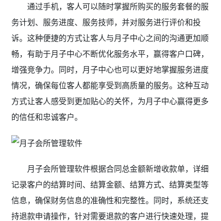
通过手机，客人可以随时掌握所购买的服务套餐的服
务计划、服务进度、服务技师，并对服务进行评价和投
诉。这种便捷的方式让客人与月子中心之间的沟通更加顺
畅，有助于月子中心不断优化服务水平，赢得客户口碑，
增强竞争力。同时，月子中心也可以更好地掌握服务进度
情况，确保每位客人都能享受到高质量的服务。这种互动
方式让客人感受到更加贴心的关怀，为月子中心赢得更多
的信任和忠诚客户。
月子会所管理软件根据合同总金额新增收款单，详细
记录客户的结算时间、结算金额、结算方式、结算类型等
信息，确保财务信息的准确性和完整性。同时，系统还支
持退款申请操作，针对需要退款的客户进行快速处理，提