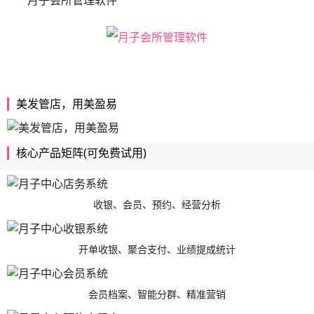
美发管店，用美盈易
核心产品矩阵(可免费试用)
收银、会员、预约、经营分析
开单收银、聚合支付、业绩提成统计
会员档案、智能分群、精准营销