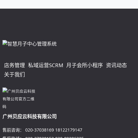
店务管理
私域运营SCRM
月子会所小程序
资讯动态
关于我们
广州贝应云科技有限公司
售前咨询：
020-37038169
18122179147