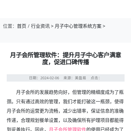
位置：
首页
行业资讯
>
月子中心管理系统方案
>
月子会所管理软件：提升月子中心客户满意
度，促进口碑传播
日期：2024-02-06
来源：美盈易
点击：
月子会所的发展趋势向好，但管理的精细度成为了瓶
颈。只有通过高效的管理，我们才能打破这一瓶颈，使得
月子会所的运营更为流畅，减少出错率，保证信息的准确
传递，合理规划餐单设置，以及确保所有护理项目都能得
到妥善执行。因此，
月子会所管理软件
的使用已经成为了