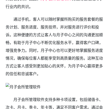
行业内的共识。
通过手机，客人可以随时掌握所购买的服务套餐的服
务计划、服务进度、服务技师，并对服务进行评价和投
诉。这种便捷的方式让客人与月子中心之间的沟通更加顺
畅，有助于月子中心不断优化服务水平，赢得客户口碑，
增强竞争力。同时，月子中心也可以更好地掌握服务进度
情况，确保每位客人都能享受到高质量的服务。这种互动
方式让客人感受到更加贴心的关怀，为月子中心赢得更多
的信任和忠诚客户。
月子会所管理软件支持多种卡项设置，包括储值卡、
次卡、月卡、季卡、年卡等，满足不同客户需求。通过会