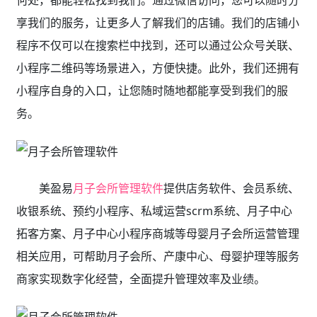
何处，都能轻松找到我们。通过微信访问，您可以随时分
享我们的服务，让更多人了解我们的店铺。我们的店铺小
程序不仅可以在搜索栏中找到，还可以通过公众号关联、
小程序二维码等场景进入，方便快捷。此外，我们还拥有
小程序自身的入口，让您随时随地都能享受到我们的服
务。
美盈易
月子会所管理软件
提供店务软件、会员系统、
收银系统、预约小程序、私域运营scrm系统、月子中心
拓客方案、月子中心小程序商城等母婴月子会所运营管理
相关应用，可帮助月子会所、产康中心、母婴护理等服务
商家实现数字化经营，全面提升管理效率及业绩。