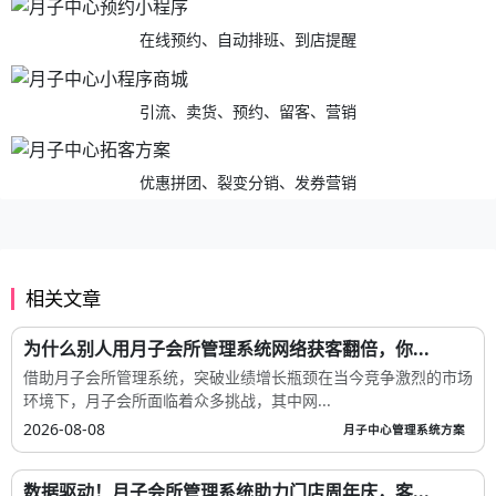
在线预约、自动排班、到店提醒
引流、卖货、预约、留客、营销
优惠拼团、裂变分销、发券营销
相关文章
为什么别人用月子会所管理系统网络获客翻倍，你...
借助月子会所管理系统，突破业绩增长瓶颈在当今竞争激烈的市场
环境下，月子会所面临着众多挑战，其中网...
2026-08-08
月子中心管理系统方案
数据驱动！月子会所管理系统助力门店周年庆，客...