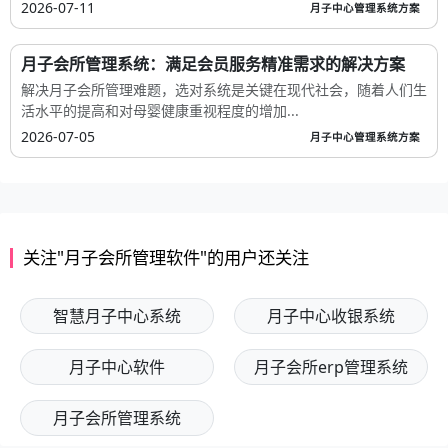
2026-07-11
月子中心管理系统方案
月子会所管理系统：满足会员服务精准需求的解决方案
解决月子会所管理难题，选对系统是关键在现代社会，随着人们生
活水平的提高和对母婴健康重视程度的增加...
2026-07-05
月子中心管理系统方案
关注"月子会所管理软件"的用户还关注
智慧月子中心系统
月子中心收银系统
月子中心软件
月子会所erp管理系统
月子会所管理系统