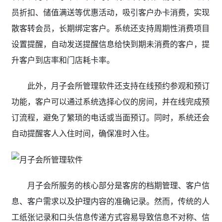
员折扣、储值满送等优惠活动，吸引客户办卡消费，实现
散客转会员，长期绑定客户。系统还支持周期性消费项目
设置提醒，自动发送提醒信息给快到期未消费的客户，提
升客户到店率和门店耗卡率。
此外，月子会所管理软件还支持在线预约参观和预订
功能，客户可以通过系统选择心仪的房间，并在线完成预
订流程，避免了繁琐的电话或当面预订。同时，系统还会
自动提醒客人入住时间，确保准时入住。
月子会所服务的核心部分是客房的档期管理、客户信
息、客户需求以及护理内容的准确记录。然而，传统的人
工纸张记录和口头信息传递方式容易导致信息不对称、信