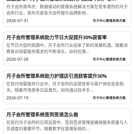
月子会所周年庆：数据驱动的管理系统解决方案在竞争激烈的月子
会所行业，周年庆是各大会所提升品牌影响...
2026-07-31
月子中心管理系统方案
月子会所管理系统助力节日大促提升30%获客率
在节日大促的氛围中，月子会所行业迎来了新的发展机遇。随着消
费者对母婴服务需求的不断增长，如何在激...
2026-07-26
月子中心管理系统方案
月子会所管理系统助力护理店引流获客提升30%
在现代母婴服务行业中，月子会所的运营效率与客户体验息息相
关。随着市场竞争日益激烈，如何通过技术手...
2026-07-19
月子中心管理系统方案
月子会所管理系统签到签退怎么做
在现代月子会所的日常运营中，签到签退管理是确保服务质量与人
员调度的重要环节。随着数字化管理系统的...