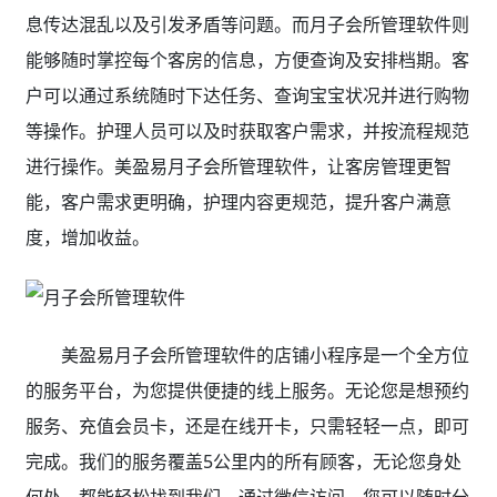
息传达混乱以及引发矛盾等问题。而月子会所管理软件则
能够随时掌控每个客房的信息，方便查询及安排档期。客
户可以通过系统随时下达任务、查询宝宝状况并进行购物
等操作。护理人员可以及时获取客户需求，并按流程规范
进行操作。美盈易月子会所管理软件，让客房管理更智
能，客户需求更明确，护理内容更规范，提升客户满意
度，增加收益。
美盈易月子会所管理软件的店铺小程序是一个全方位
的服务平台，为您提供便捷的线上服务。无论您是想预约
服务、充值会员卡，还是在线开卡，只需轻轻一点，即可
完成。我们的服务覆盖5公里内的所有顾客，无论您身处