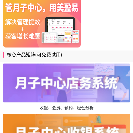
核心产品矩阵(可免费试用)
收银、会员、预约、经营分析