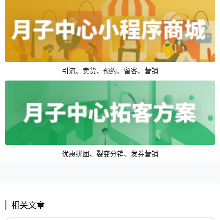
引流、卖货、预约、留客、营销
优惠拼团、裂变分销、发券营销
相关文章