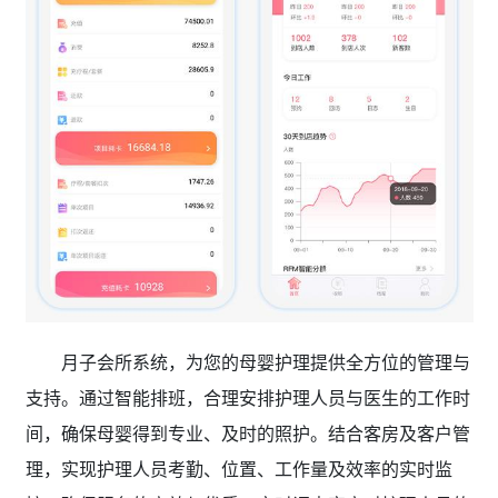
月子会所系统，为您的母婴护理提供全方位的管理与
支持。通过智能排班，合理安排护理人员与医生的工作时
间，确保母婴得到专业、及时的照护。结合客房及客户管
理，实现护理人员考勤、位置、工作量及效率的实时监