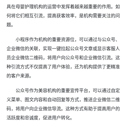
具在母婴护理机构的运营中发挥着越来越重要的作用。如
何将它们相互引流，提高获客效率，是机构需要关注的问
题。
小程序作为机构的重要资源位，可以通过与公众号、
企业微信的关联，实现一键拉起公众号文章或显示客服人
员企业微信二维码，将用户向公众号和企业微信引流。这
种引流方式不仅提高了用户体验，还为机构提供了更精准
的客户来源。
公众号作为美容机构的重要宣传平台，可以通过自定
义菜单、图文内容和自动回复等方式，推送企业微信二维
码，将用户向企业微信导流。这种方式有助于提高用户的
活跃度和忠诚度，促进用户转化。