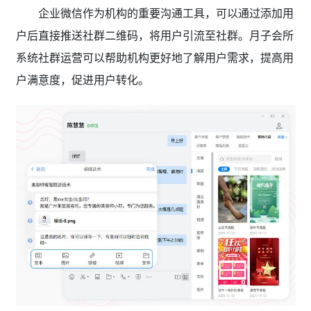
企业微信作为机构的重要沟通工具，可以通过添加用
户后直接推送社群二维码，将用户引流至社群。月子会所
系统社群运营可以帮助机构更好地了解用户需求，提高用
户满意度，促进用户转化。