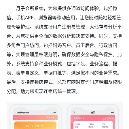
月子会所系统，为您提供多通道访问体验，包括微
信、手机APP、浏览器等移动应用，让您随时随地轻松管
理母婴护理。系统支持用户注册与管理，大储存与分析平
台，为您提供更全面的数据分析和决策支持。同时，支持
多角色门户访问，包括妈妈客户、员工后台、行政协同
等，实现管理层权限分明，确保数据安全与隐私保护。此
外，系统支持多种业务模式，包括字段、业务流程、报
表、表单自定义、单据审批等，满足您不同的业务需求。
最后，支持连锁店模式，总部可随时查询门店明细及权限
分配，助力您实现连锁店统一管理。