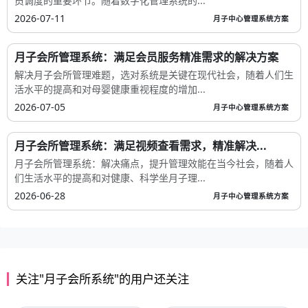
员调度的重要环节。随着数字化管理系统的...
2026-07-11
月子中心管理系统方案
月子会所管理系统：满足会员服务精准需求的解决方案
解决月子会所管理难题，选对系统是关键在现代社会，随着人们生
活水平的提高和对母婴健康重视程度的增加...
2026-07-05
月子中心管理系统方案
月子会所管理系统：满足视频查看需求，精准解决...
月子会所管理系统：解决痛点，提升管理效能在当今社会，随着人
们生活水平的提高和对健康、科学坐月子理...
2026-06-28
月子中心管理系统方案
关注"月子会所系统"的用户还关注