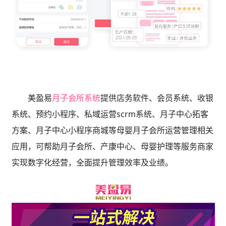
美盈易
月子会所系统
提供店务软件、会员系统、收银
系统、预约小程序、私域运营scrm系统、月子中心拓客
方案、月子中心小程序商城等母婴月子会所运营管理相关
应用，可帮助月子会所、产康中心、母婴护理等服务商家
实现数字化经营，全面提升管理效率及业绩。