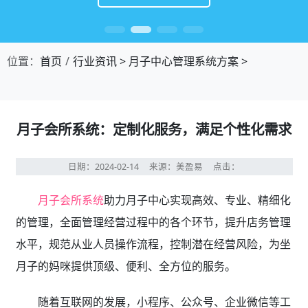
位置：
首页
行业资讯
>
月子中心管理系统方案
>
月子会所系统：定制化服务，满足个性化需求
日期：2024-02-14
来源：美盈易
点击：
月子会所系统
助力月子中心实现高效、专业、精细化
的管理，全面管理经营过程中的各个环节，提升店务管理
水平，规范从业人员操作流程，控制潜在经营风险，为坐
月子的妈咪提供顶级、便利、全方位的服务。
随着互联网的发展，小程序、公众号、企业微信等工