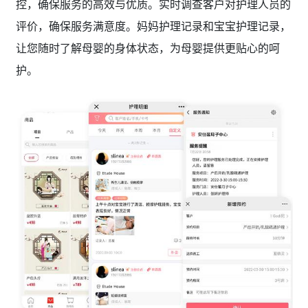
控，确保服务的高效与优质。实时调查客户对护理人员的
评价，确保服务满意度。妈妈护理记录和宝宝护理记录，
让您随时了解母婴的身体状态，为母婴提供更贴心的呵
护。