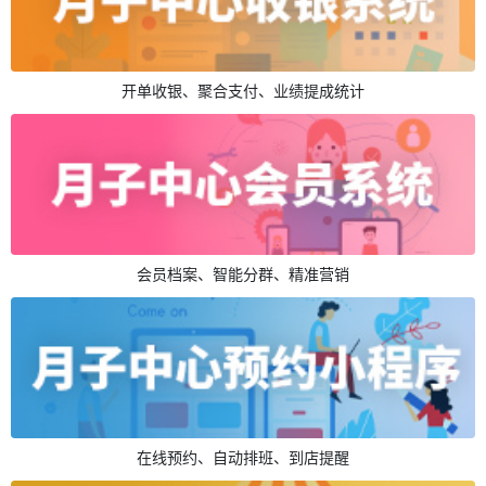
开单收银、聚合支付、业绩提成统计
会员档案、智能分群、精准营销
在线预约、自动排班、到店提醒