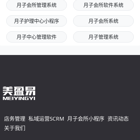
月子会所管理系统
月子会所软件系统
月子护理中心小程序
月子会所系统
月子中心管理软件
月子管理系统
店务管理
私域运营SCRM
月子会所小程序
资讯动态
关于我们