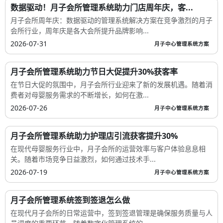
数据驱动！月子会所管理系统助力门店周年庆，客...
月子会所周年庆：数据驱动的管理系统解决方案在竞争激烈的月子
会所行业，周年庆是各大会所提升品牌影响...
2026-07-31
月子中心管理系统方案
月子会所管理系统助力节日大促提升30%获客率
在节日大促的氛围中，月子会所行业迎来了新的发展机遇。随着消
费者对母婴服务需求的不断增长，如何在激...
2026-07-26
月子中心管理系统方案
月子会所管理系统助力护理店引流获客提升30%
在现代母婴服务行业中，月子会所的运营效率与客户体验息息相
关。随着市场竞争日益激烈，如何通过技术手...
2026-07-19
月子中心管理系统方案
月子会所管理系统签到签退怎么做
在现代月子会所的日常运营中，签到签退管理是确保服务质量与人