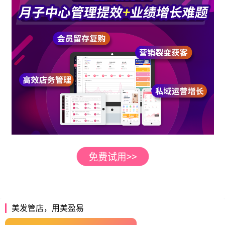
美发管店，用美盈易