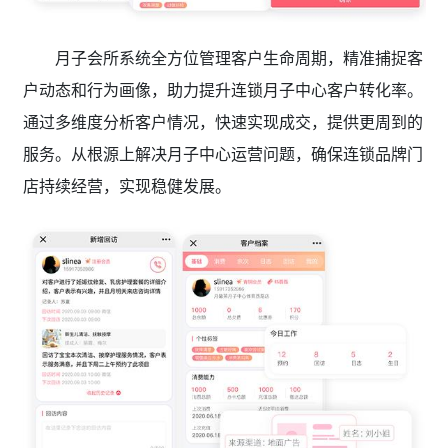
月子会所系统全方位管理客户生命周期，精准捕捉客
户动态和行为画像，助力提升连锁月子中心客户转化率。
通过多维度分析客户情况，快速实现成交，提供更周到的
服务。从根源上解决月子中心运营问题，确保连锁品牌门
店持续经营，实现稳健发展。