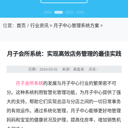
位置：
首页
行业资讯
>
月子中心管理系统方案
>
月子会所系统：实现高效店务管理的最佳实践
日期：2024-03-02
来源：美盈易
点击：
月子会所系统
的发展与月子中心行业的繁荣密不可
分。这种系统利用智慧化管理功能，为月子中心提供了强
大的支持，帮助它们实现总店与分店之间的一切日常事务
的有效运作。通过系统化管理，月子中心能够更好地管理
妈妈和宝宝的健康状况及护理，提高住房率，增加销售机