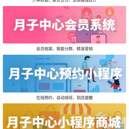
会员档案、智能分群、精准营销
在线预约、自动排班、到店提醒