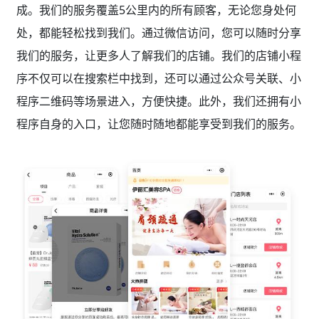
成。我们的服务覆盖5公里内的所有顾客，无论您身处何
处，都能轻松找到我们。通过微信访问，您可以随时分享
我们的服务，让更多人了解我们的店铺。我们的店铺小程
序不仅可以在搜索栏中找到，还可以通过公众号关联、小
程序二维码等场景进入，方便快捷。此外，我们还拥有小
程序自身的入口，让您随时随地都能享受到我们的服务。