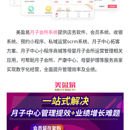
美盈易
月子会所系统
提供店务软件、会员系统、收银
系统、预约小程序、私域运营scrm系统、月子中心拓客
方案、月子中心小程序商城等母婴月子会所运营管理相关
应用，可帮助月子会所、产康中心、母婴护理等服务商家
实现数字化经营，全面提升管理效率及业绩。