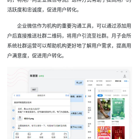
活跃度和忠诚度，促进用户转化。
企业微信作为机构的重要沟通工具，可以通过添加用
户后直接推送社群二维码，将用户引流至社群。月子会所
系统社群运营可以帮助机构更好地了解用户需求，提高用
户满意度，促进用户转化。