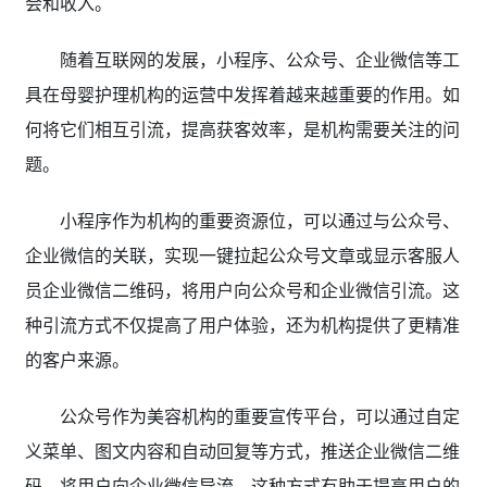
会和收入。
随着互联网的发展，小程序、公众号、企业微信等工
具在母婴护理机构的运营中发挥着越来越重要的作用。如
何将它们相互引流，提高获客效率，是机构需要关注的问
题。
小程序作为机构的重要资源位，可以通过与公众号、
企业微信的关联，实现一键拉起公众号文章或显示客服人
员企业微信二维码，将用户向公众号和企业微信引流。这
种引流方式不仅提高了用户体验，还为机构提供了更精准
的客户来源。
公众号作为美容机构的重要宣传平台，可以通过自定
义菜单、图文内容和自动回复等方式，推送企业微信二维
码，将用户向企业微信导流。这种方式有助于提高用户的