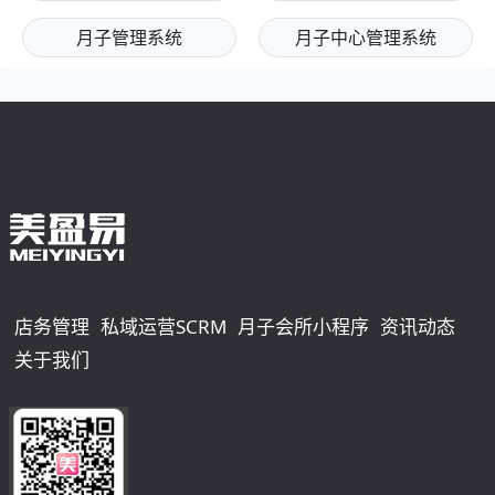
月子管理系统
月子中心管理系统
店务管理
私域运营SCRM
月子会所小程序
资讯动态
关于我们