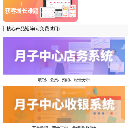
核心产品矩阵(可免费试用)
收银、会员、预约、经营分析
开单收银、聚合支付、业绩提成统计