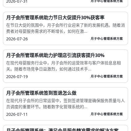
2026-07-31
月子中心管理系统方案
月子会所管理系统助力节日大促提升30%获客率
在节日大促的氛围中，月子会所行业迎来了新的发展机遇。随着消
费者对母婴服务需求的不断增长，如何在激...
2026-07-26
月子中心管理系统方案
月子会所管理系统助力护理店引流获客提升30%
在现代母婴服务行业中，月子会所的运营效率与客户体验息息相
关。随着市场竞争日益激烈，如何通过技术手...
2026-07-19
月子中心管理系统方案
月子会所管理系统签到签退怎么做
在现代月子会所的日常运营中，签到签退管理是确保服务质量与人
员调度的重要环节。随着数字化管理系统的...
2026-07-11
月子中心管理系统方案
月子会所管理系统：满足会员服务精准需求的解决方案