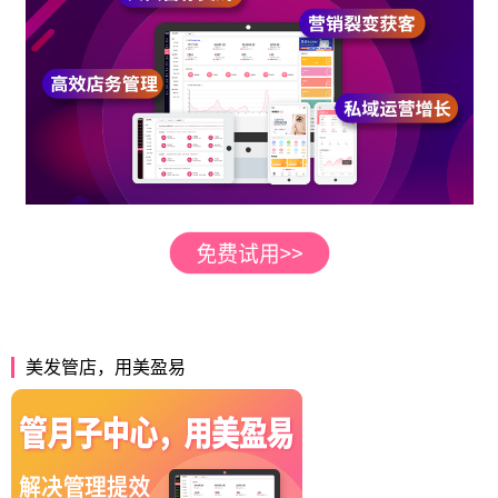
美发管店，用美盈易