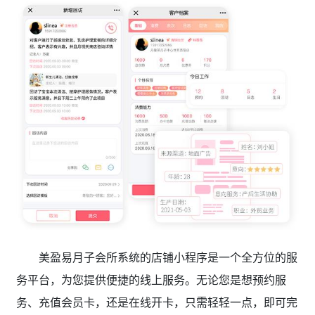
美盈易月子会所系统的店铺小程序是一个全方位的服
务平台，为您提供便捷的线上服务。无论您是想预约服
务、充值会员卡，还是在线开卡，只需轻轻一点，即可完