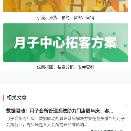
引流、卖货、预约、留客、营销
优惠拼团、裂变分销、发券营销
相关文章
数据驱动！月子会所管理系统助力门店周年庆，客...
月子会所周年庆：数据驱动的管理系统解决方案在竞争激烈的月子
会所行业，周年庆是各大会所提升品牌影响...