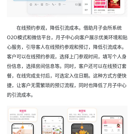
在线预约参观，降低引流成本。借助月子会所系统
O2O模式和微信平台，月子中心向客户展示优美环境和贴
心服务，引导客人在线预约参观和预订，降低引流成本。
客户可以在线预约参观，选择上门参观时间，填写个人身
份信息，选择房间信息等。同时，客户还可以在线预订套
餐，在线完成支付后，可选定入住日期。这种方式方便快
捷，让客户无需繁琐的预订流程，同时也降低了月子中心
的引流成本。