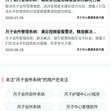
解决月子会所管理难题，选对系统是关键在现代社会，随着人们生
活水平的提高和对母婴健康重视程度的增加...
2026-07-05
月子中心管理系统方案
月子会所管理系统：满足视频查看需求，精准解决...
月子会所管理系统：解决痛点，提升管理效能在当今社会，随着人
们生活水平的提高和对健康、科学坐月子理...
2026-06-28
月子中心管理系统方案
关注"月子会所系统"的用户还关注
月子会所软件系统
月子护理中心小程序
月子会所系统
月子中心管理软件