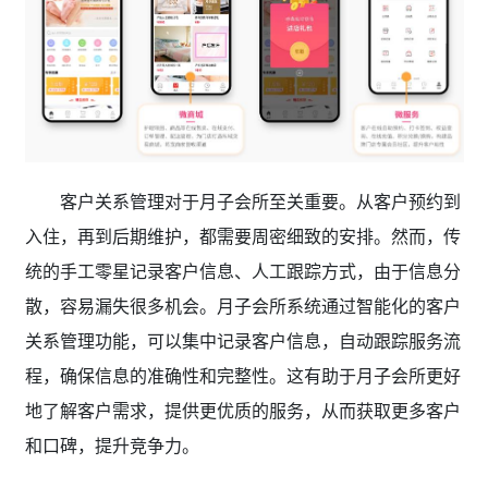
客户关系管理对于月子会所至关重要。从客户预约到
入住，再到后期维护，都需要周密细致的安排。然而，传
统的手工零星记录客户信息、人工跟踪方式，由于信息分
散，容易漏失很多机会。月子会所系统通过智能化的客户
关系管理功能，可以集中记录客户信息，自动跟踪服务流
程，确保信息的准确性和完整性。这有助于月子会所更好
地了解客户需求，提供更优质的服务，从而获取更多客户
和口碑，提升竞争力。