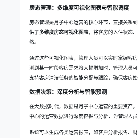
房态管理：多维度可视化图表与智能调度
房态管理是月子中心运营的核心环节，直接关系到
供了
多维度房态可视化图表
，将客房的入住状态、
然。
通过这些可视化图表，管理人员可以实时掌握客房
测到某一时段客房需求将大幅增加时，管理人员可
支持客房清洁任务的智能分配与跟踪，确保客房始
数据决策：深度分析与智能预测
在大数据时代，数据是月子中心运营的重要资产。2
中心的运营数据进行深度挖掘与分析，为管理人员
系统可以生成各类运营报表，如客户分析报告、财