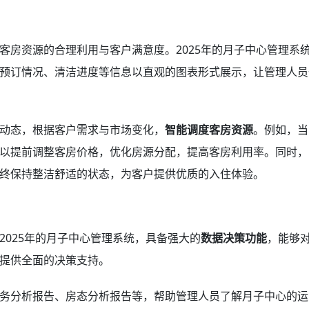
客房资源的合理利用与客户满意度。2025年的月子中心管理系
预订情况、清洁进度等信息以直观的图表形式展示，让管理人员
动态，根据客户需求与市场变化，
智能调度客房资源
。例如，当
以提前调整客房价格，优化房源分配，提高客房利用率。同时，
终保持整洁舒适的状态，为客户提供优质的入住体验。
025年的月子中心管理系统，具备强大的
数据决策功能
，能够
提供全面的决策支持。
务分析报告、房态分析报告等，帮助管理人员了解月子中心的运