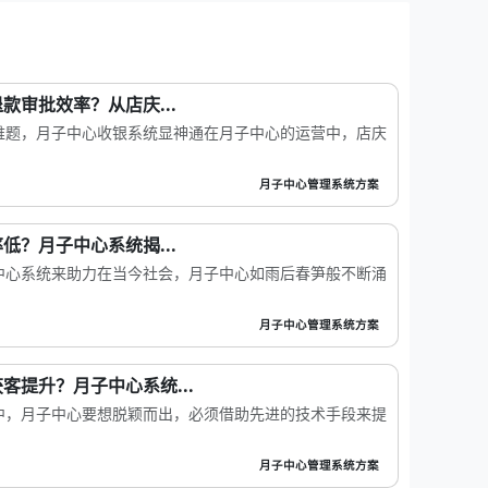
款审批效率？从店庆...
难题，月子中心收银系统显神通在月子中心的运营中，店庆
月子中心管理系统方案
低？月子中心系统揭...
中心系统来助力在当今社会，月子中心如雨后春笋般不断涌
月子中心管理系统方案
客提升？月子中心系统...
中，月子中心要想脱颖而出，必须借助先进的技术手段来提
月子中心管理系统方案