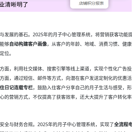
与发展的基石。2025年的月子中心管理系统，将营销获客功能
能够
自动构建客户画像
，从客户的年龄、地域、消费习惯、健康
定位。
方面，利用社交媒体、搜索引擎等线上渠道，实现个性化广告投
方面，通过短信、邮件等方式，向潜在客户发送定制化的优惠活
住日记连载专栏
，鼓励入住客户分享自己的月子生活与感受，形
心的营销方式，不仅提高了获客效率，还大大提升了客户转化率
安全与财务合规。2025年的月子中心管理系统，实现了
全流程