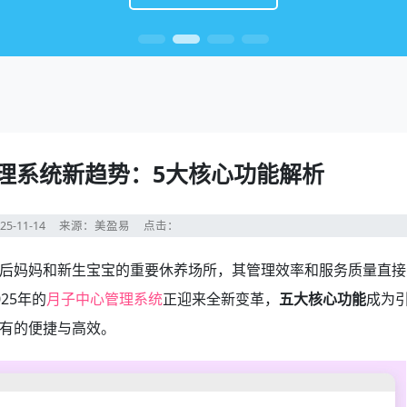
管理系统新趋势：5大核心功能解析
25-11-14
来源：美盈易
点击：
后妈妈和新生宝宝的重要休养场所，其管理效率和服务质量直接
25年的
月子中心管理系统
正迎来全新变革，
五大核心功能
成为
有的便捷与高效。