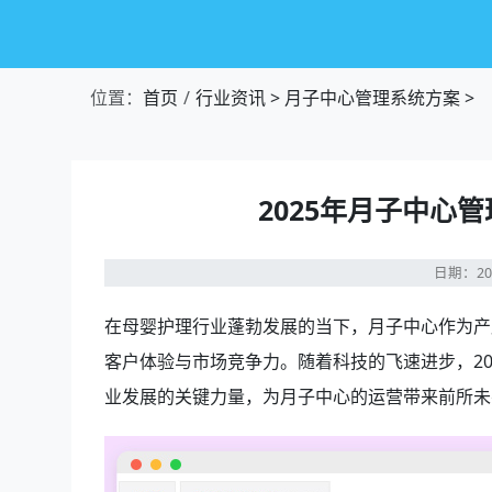
位置：
首页
行业资讯
>
月子中心管理系统方案
>
2025年月子中心
日期：20
在母婴护理行业蓬勃发展的当下，月子中心作为产
客户体验与市场竞争力。随着科技的飞速进步，20
业发展的关键力量，为月子中心的运营带来前所未