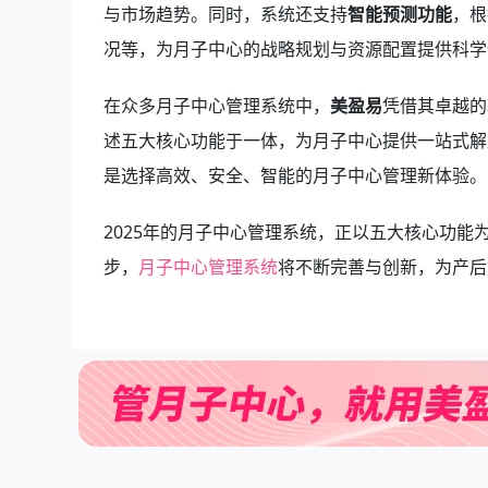
与市场趋势。同时，系统还支持
智能预测功能
，根
况等，为月子中心的战略规划与资源配置提供科学
在众多月子中心管理系统中，
美盈易
凭借其卓越的
述五大核心功能于一体，为月子中心提供一站式解
是选择高效、安全、智能的月子中心管理新体验。
2025年的月子中心管理系统，正以五大核心功
步，
月子中心管理系统
将不断完善与创新，为产后