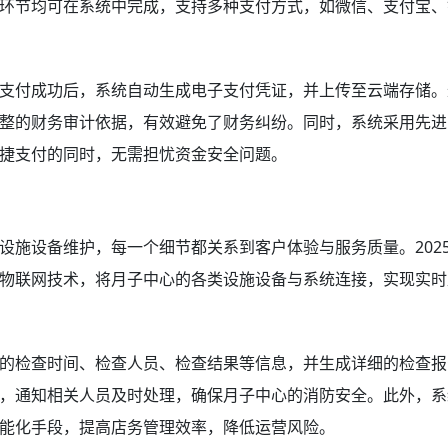
环节均可在系统中完成，支持多种支付方式，如微信、支付宝、
支付成功后，系统自动生成电子支付凭证，并上传至云端存储。
整的财务审计依据，有效避免了财务纠纷。同时，系统采用先进
捷支付的同时，无需担忧资金安全问题。
设施设备维护，每一个细节都关系到客户体验与服务质量。202
物联网技术，将月子中心的各类设施设备与系统连接，实现实时
的检查时间、检查人员、检查结果等信息，并生成详细的检查报
，通知相关人员及时处理，确保月子中心的消防安全。此外，系
能化手段，提高店务管理效率，降低运营风险。