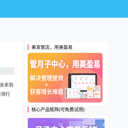
美发管店，用美盈易
关系到
引领行
核心产品矩阵(可免费试用)