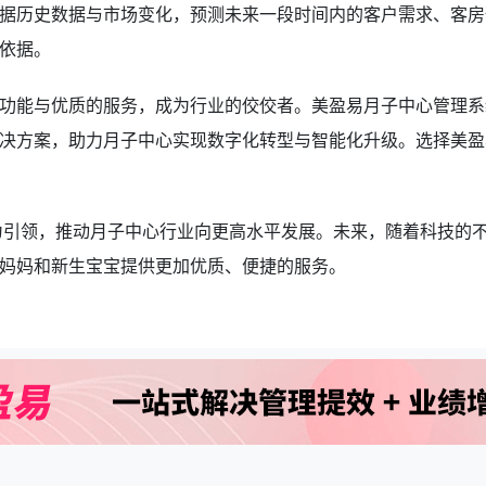
据历史数据与市场变化，预测未来一段时间内的客户需求、客房
依据。
功能与优质的服务，成为行业的佼佼者。美盈易月子中心管理系
决方案，助力月子中心实现数字化转型与智能化升级。选择美盈
能为引领，推动月子中心行业向更高水平发展。未来，随着科技的
妈妈和新生宝宝提供更加优质、便捷的服务。