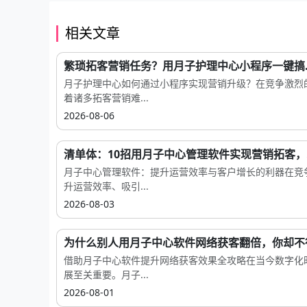
相关文章
繁琐拓客营销任务？用月子护理中心小程序一键搞..
月子护理中心如何通过小程序实现营销升级？在竞争激烈
着诸多拓客营销难...
2026-08-06
清单体：10招用月子中心管理软件实现营销拓客，..
月子中心管理软件：提升运营效率与客户增长的利器在竞
升运营效率、吸引...
2026-08-03
为什么别人用月子中心软件网络获客翻倍，你却不
借助月子中心软件提升网络获客效果全攻略在当今数字化
展至关重要。月子...
2026-08-01