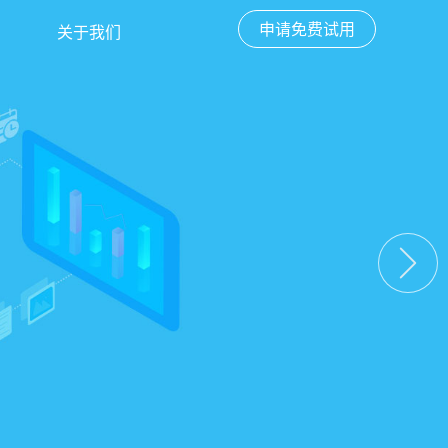
申请免费试用
关于我们