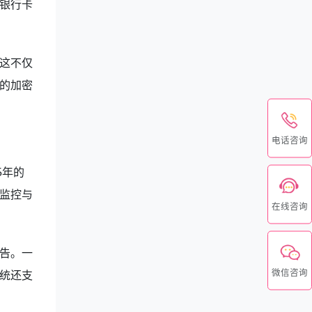
银行卡
这不仅
的加密
电话咨询
5年的
监控与
在线咨询
告。一
微信咨询
统还支