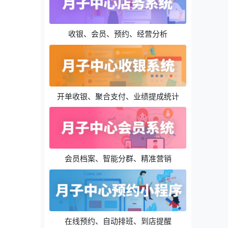
收银、会员、预约、经营分析
开单收银、聚合支付、业绩提成统计
会员档案、智能分群、精准营销
在线预约、自动排班、到店提醒