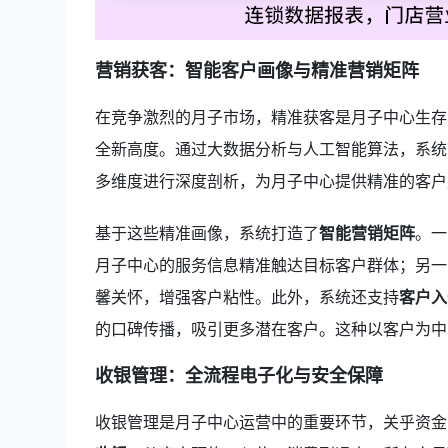
营销获客：智能客户画像与精准营销矩阵
在竞争激烈的月子市场，精准获客是月子中心生存
全新高度。通过大数据分析与人工智能算法，系统
多维度进行深度剖析，为月子中心提供精准的客户
基于这些精准画像，系统打造了
智能营销矩阵
。一
月子中心的服务信息精准触达目标客户群体；另一
馨关怀，增强客户粘性。此外，系统还支持
客户入
的口碑传播，吸引更多潜在客户。这种以客户为中
收银管理：全流程电子化与安全保障
收银管理是月子中心运营中的重要环节，关乎资金