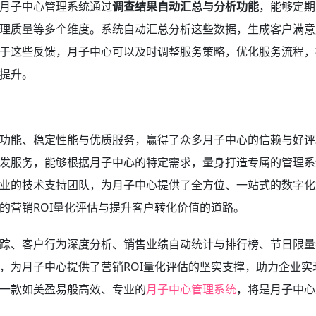
月子中心管理系统通过
调查结果自动汇总与分析功能
，能够定期
理质量等多个维度。系统自动汇总分析这些数据，生成客户满意
于这些反馈，月子中心可以及时调整服务策略，优化服务流程，
提升。
功能、稳定性能与优质服务，赢得了众多月子中心的信赖与好评
发服务，能够根据月子中心的特定需求，量身打造专属的管理系
业的技术支持团队，为月子中心提供了全方位、一站式的数字化
的营销ROI量化评估与提升客户转化价值的道路。
踪、客户行为深度分析、销售业绩自动统计与排行榜、节日限量
，为月子中心提供了营销ROI量化评估的坚实支撑，助力企业实
一款如美盈易般高效、专业的
月子中心管理系统
，将是月子中心