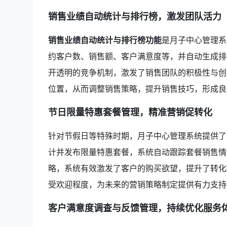
销售业绩自动统计与排行榜，激发团队活力
销售业绩自动统计与排行榜功能
是月子中心管理系
约客户数、销售额、客户满意度等，并自动生成排
开透明的竞争机制，激发了销售团队的积极性与创
位置，从而调整销售策略，提升销售技巧，形成良
节日限量特惠套餐管理，精准营销促转化
针对节假日等特殊时期，月子中心管理系统提供了
计并发布限量特惠套餐，系统自动跟踪套餐销售情
略，系统有效激发了客户的购买欲望，提升了转化
受欢迎程度，为未来的营销策略制定提供有力支持
客户满意度调查与反馈管理，持续优化服务