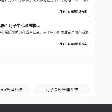
月子中心管理系统方案
低？月子中心系统揭...
中心系统来助力在当今社会，月子中心如雨后春笋般不断涌
月子中心管理系统方案
erp管理系统
月子会所管理系统