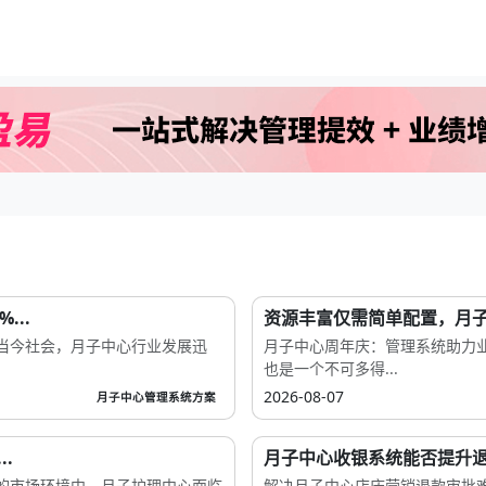
..
资源丰富仅需简单配置，月子
当今社会，月子中心行业发展迅
月子中心周年庆：管理系统助力
也是一个不可多得...
2026-08-07
月子中心管理系统方案
.
月子中心收银系统能否提升退
的市场环境中，月子护理中心面临
解决月子中心店庆营销退款审批