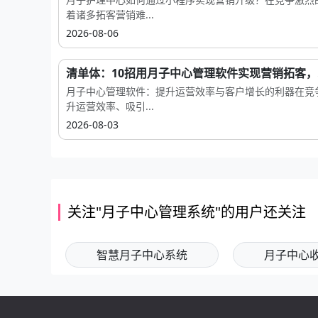
着诸多拓客营销难...
2026-08-06
清单体：10招用月子中心管理软件实现营销拓客，..
月子中心管理软件：提升运营效率与客户增长的利器在竞
升运营效率、吸引...
2026-08-03
关注"月子中心管理系统"的用户还关注
智慧月子中心系统
月子中心