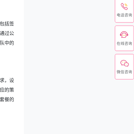
电话咨询
包括签
通过公
队中的
在线咨询
微信咨询
求，设
应的策
套餐的