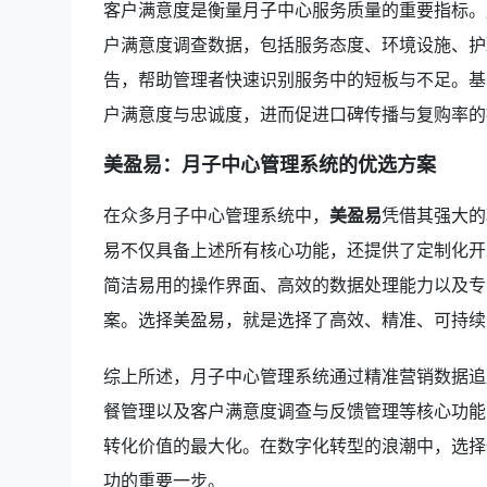
客户满意度是衡量月子中心服务质量的重要指标。
户满意度调查数据，包括服务态度、环境设施、护
告，帮助管理者快速识别服务中的短板与不足。基
户满意度与忠诚度，进而促进口碑传播与复购率的
美盈易：月子中心管理系统的优选方案
在众多月子中心管理系统中，
美盈易
凭借其强大的
易不仅具备上述所有核心功能，还提供了定制化开
简洁易用的操作界面、高效的数据处理能力以及专
案。选择美盈易，就是选择了高效、精准、可持续
综上所述，月子中心管理系统通过精准营销数据追
餐管理以及客户满意度调查与反馈管理等核心功能
转化价值的最大化。在数字化转型的浪潮中，选择
功的重要一步。