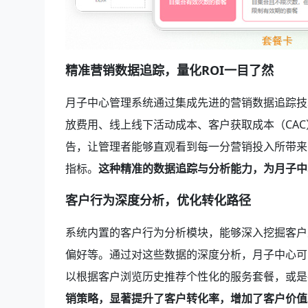
精准营销数据追踪，量化ROI一目了然
月子中心管理系统通过集成先进的营销数据追踪技
放费用、线上线下活动成本、客户获取成本（CAC
告，让管理者能够直观看到每一分营销投入所带来
指标。
这种精准的数据追踪与分析能力，为月子中
客户行为深度分析，优化转化路径
系统内置的客户行为分析模块，能够深入挖掘客户
偏好等。通过对这些数据的深度分析，月子中心可
以根据客户浏览历史推荐个性化的服务套餐，或是
销策略，显著提升了客户转化率，增加了客户价值