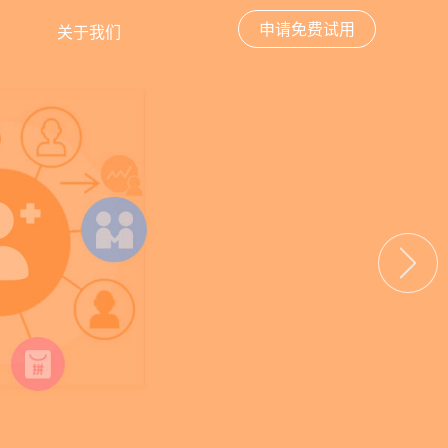
申请免费试用
关于我们