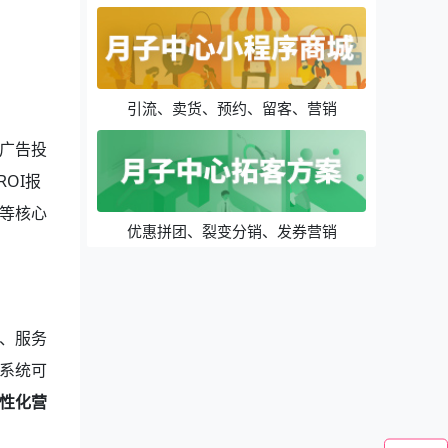
引流、卖货、预约、留客、营销
广告投
OI报
等核心
优惠拼团、裂变分销、发券营销
、服务
系统可
性化营