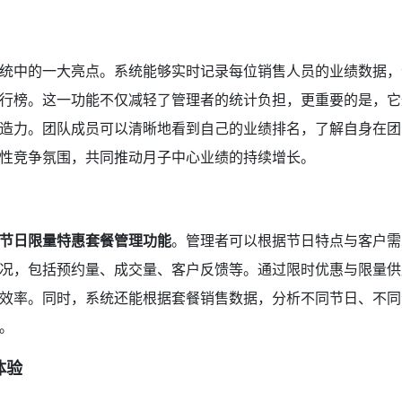
统中的一大亮点。系统能够实时记录每位销售人员的业绩数据，
行榜。这一功能不仅减轻了管理者的统计负担，更重要的是，它
造力。团队成员可以清晰地看到自己的业绩排名，了解自身在团
性竞争氛围，共同推动月子中心业绩的持续增长。
节日限量特惠套餐管理功能
。管理者可以根据节日特点与客户需
况，包括预约量、成交量、客户反馈等。通过限时优惠与限量供
效率。同时，系统还能根据套餐销售数据，分析不同节日、不同
。
体验