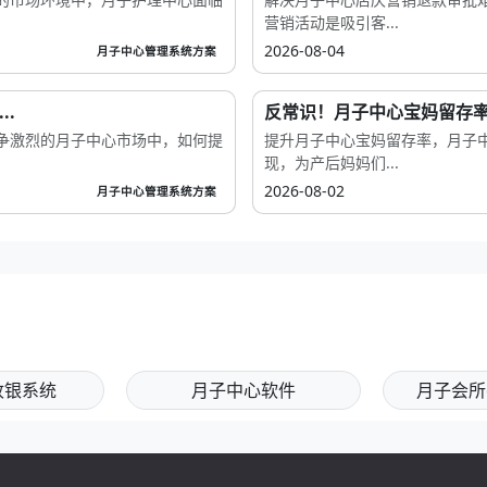
营销活动是吸引客...
2026-08-04
月子中心管理系统方案
.
反常识！月子中心宝妈留存率
争激烈的月子中心市场中，如何提
提升月子中心宝妈留存率，月子
现，为产后妈妈们...
2026-08-02
月子中心管理系统方案
收银系统
月子中心软件
月子会所