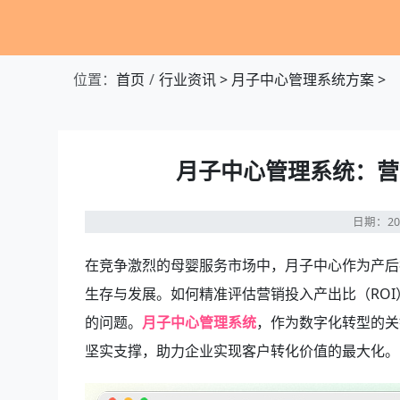
位置：
首页
行业资讯
>
月子中心管理系统方案
>
月子中心管理系统：营
日期：20
在竞争激烈的母婴服务市场中，月子中心作为产后
生存与发展。如何精准评估营销投入产出比（RO
的问题。
月子中心管理系统
，作为数字化转型的关
坚实支撑，助力企业实现客户转化价值的最大化。