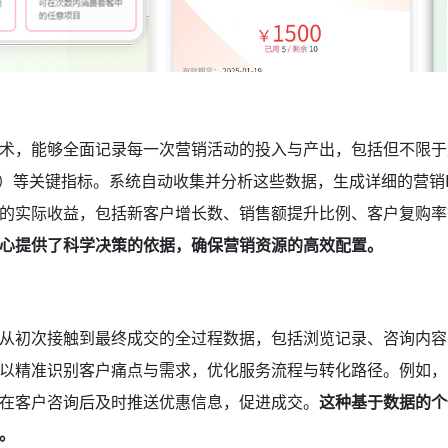
术，能够全面记录每一次营销活动的投入与产出，包括但不限于
）等关键指标。系统自动收集并分析这些数据，生成详细的营销R
的实际收益，包括新客户增长数、销售额提升比例、客户复购率
心提供了科学决策的依据，确保营销资源的高效配置。
从初次接触到最终成交的全过程数据，包括浏览记录、咨询内容
以精准识别客户痛点与需求，优化服务流程与转化路径。例如，
在客户咨询后及时推送优惠信息，促进成交。
这种基于数据的个
。