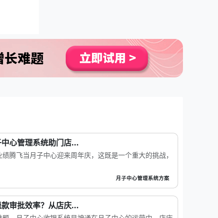
中心管理系统助门店...
业绩腾飞当月子中心迎来周年庆，这既是一个重大的挑战，
月子中心管理系统方案
款审批效率？从店庆...
难题，月子中心收银系统显神通在月子中心的运营中，店庆