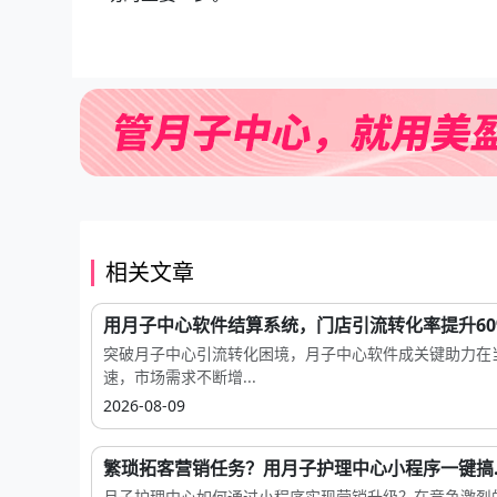
相关文章
用月子中心软件结算系统，门店引流转化率提升60%.
突破月子中心引流转化困境，月子中心软件成关键助力在
速，市场需求不断增...
2026-08-09
繁琐拓客营销任务？用月子护理中心小程序一键搞..
月子护理中心如何通过小程序实现营销升级？在竞争激烈