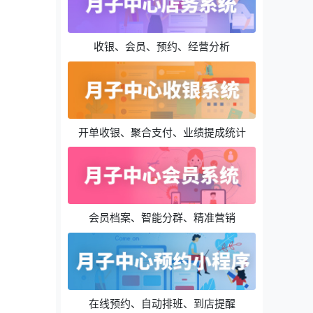
收银、会员、预约、经营分析
开单收银、聚合支付、业绩提成统计
会员档案、智能分群、精准营销
在线预约、自动排班、到店提醒