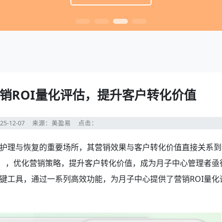
销ROI量化评估，提升客户转化价值
25-12-07
来源：美盈易
点击：
护理与恢复的重要场所，其营销效果与客户转化价值直接关系到
I），优化营销策略，提升客户转化价值，成为月子中心管理者亟
键工具，通过一系列高效功能，为月子中心提供了营销ROI量化