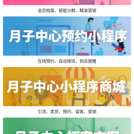
会员档案、智能分群、精准营销
在线预约、自动排班、到店提醒
引流、卖货、预约、留客、营销