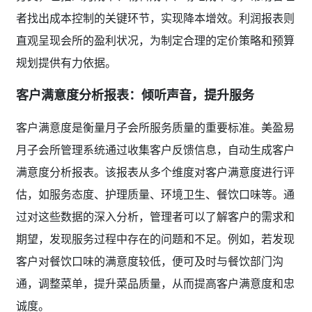
者找出成本控制的关键环节，实现降本增效。利润报表则
直观呈现会所的盈利状况，为制定合理的定价策略和预算
规划提供有力依据。
客户满意度分析报表：倾听声音，提升服务
客户满意度是衡量月子会所服务质量的重要标准。美盈易
月子会所管理系统通过收集客户反馈信息，自动生成客户
满意度分析报表。该报表从多个维度对客户满意度进行评
估，如服务态度、护理质量、环境卫生、餐饮口味等。通
过对这些数据的深入分析，管理者可以了解客户的需求和
期望，发现服务过程中存在的问题和不足。例如，若发现
客户对餐饮口味的满意度较低，便可及时与餐饮部门沟
通，调整菜单，提升菜品质量，从而提高客户满意度和忠
诚度。