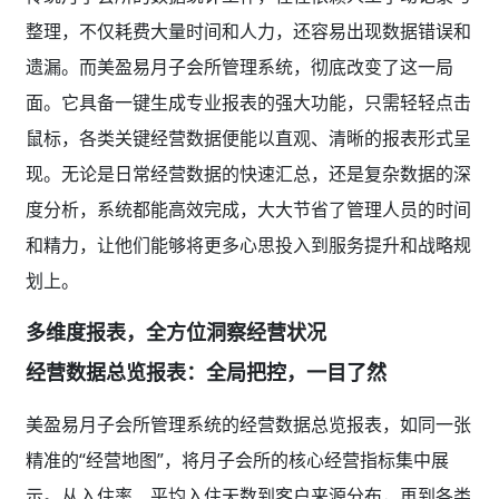
整理，不仅耗费大量时间和人力，还容易出现数据错误和
遗漏。而美盈易月子会所管理系统，彻底改变了这一局
面。它具备一键生成专业报表的强大功能，只需轻轻点击
鼠标，各类关键经营数据便能以直观、清晰的报表形式呈
现。无论是日常经营数据的快速汇总，还是复杂数据的深
度分析，系统都能高效完成，大大节省了管理人员的时间
和精力，让他们能够将更多心思投入到服务提升和战略规
划上。
多维度报表，全方位洞察经营状况
经营数据总览报表：全局把控，一目了然
美盈易月子会所管理系统的经营数据总览报表，如同一张
精准的“经营地图”，将月子会所的核心经营指标集中展
示。从入住率、平均入住天数到客户来源分布，再到各类