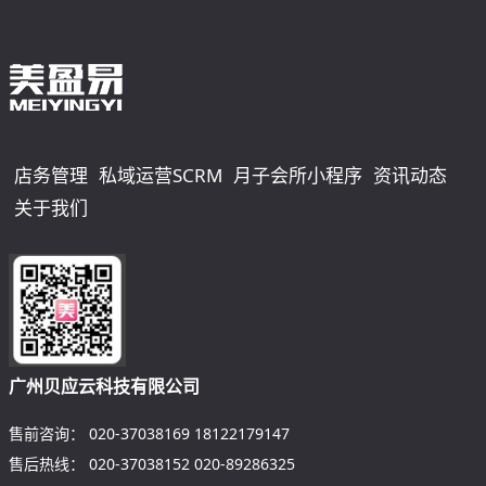
店务管理
私域运营SCRM
月子会所小程序
资讯动态
关于我们
广州贝应云科技有限公司
售前咨询：
020-37038169
18122179147
售后热线：
020-37038152
020-89286325