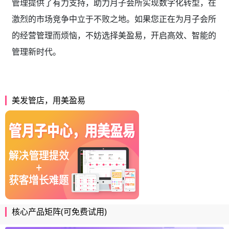
管理提供了有力支持，助力月子会所实现数字化转型，在
激烈的市场竞争中立于不败之地。如果您正在为月子会所
的经营管理而烦恼，不妨选择美盈易，开启高效、智能的
管理新时代。
美发管店，用美盈易
核心产品矩阵(可免费试用)