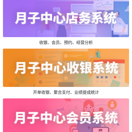
收银、会员、预约、经营分析
开单收银、聚合支付、业绩提成统计