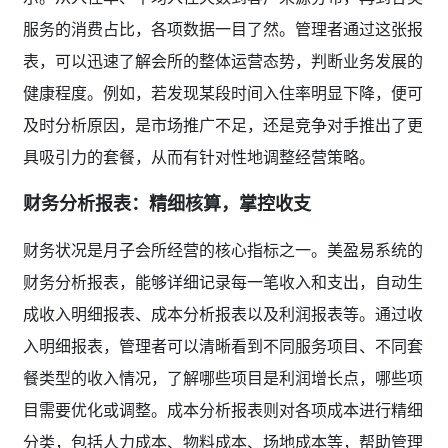
服务的消费占比，各项数据一目了然。管理者通过这张报
表，可以迅速了解会所的整体运营态势，判断业务发展的
健康程度。例如，若发现某段时间入住率明显下降，便可
及时分析原因，是市场推广不足，还是竞争对手推出了更
具吸引力的套餐，从而有针对性地调整经营策略。
财务分析报表：精细核算，掌控收支
财务状况是月子会所经营的核心指标之一。美盈易系统的
财务分析报表，能够详细记录每一笔收入和支出，自动生
成收入明细报表、成本分析报表以及利润报表等。通过收
入明细报表，管理者可以清晰看到不同服务项目、不同套
餐类型的收入情况，了解哪些项目是利润增长点，哪些项
目需要优化或调整。成本分析报表则对各项成本进行精细
分类，包括人力成本、物料成本、场地成本等，帮助管理