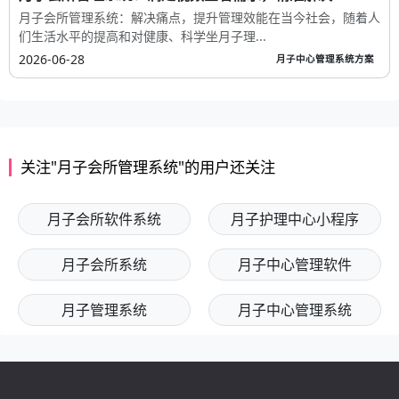
月子会所管理系统：解决痛点，提升管理效能在当今社会，随着人
们生活水平的提高和对健康、科学坐月子理...
2026-06-28
月子中心管理系统方案
关注"月子会所管理系统"的用户还关注
月子会所软件系统
月子护理中心小程序
月子会所系统
月子中心管理软件
月子管理系统
月子中心管理系统