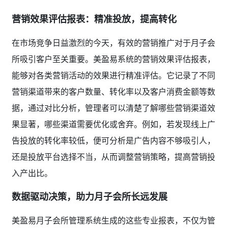
营销效果评估报表：精准投放，提高转化
在市场竞争日益激烈的今天，有效的营销推广对于月子会
所吸引客户至关重要。美盈易系统的营销效果评估报表，
能够对各类营销活动的效果进行精准评估。它记录了不同
营销渠道带来的客户数量、转化率以及客户消费金额等数
据，通过对比分析，管理者可以清楚了解哪些营销渠道效
果显著，哪些渠道需要优化或舍弃。例如，若发现线上广
告投放的转化率较低，便可分析是广告内容不够吸引人，
还是投放平台选择不当，从而调整营销策略，提高营销投
入产出比。
数据驱动决策，助力月子会所长远发展
美盈易月子会所管理系统生成的这些专业报表，不仅为管