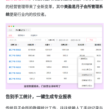
的经营管理带来了全新变革，其中
美盈易月子会所管理系
统
便是行业内的佼佼者。
告别手工统计，一键生成专业报表
传统月子会所的数据统计工作，往往依赖人工手动记录与