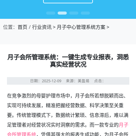
位置：
首页
行业资讯
>
月子中心管理系统方案
>
月子会所管理系统：一键生成专业报表，洞悉
真实经营状况
日期：2025-12-09
来源：美盈易
点击：
在竞争激烈的母婴护理市场中，月子会所若想脱颖而出、
实现可持续发展，精准把握经营数据、科学决策至关重
要。传统管理模式下，数据统计繁琐、信息滞后，难以满
足管理者对经营状况实时洞察的需求。而一款专业的
月子
会所管理系统
，凭借其强大的报表生成功能，为月子会所