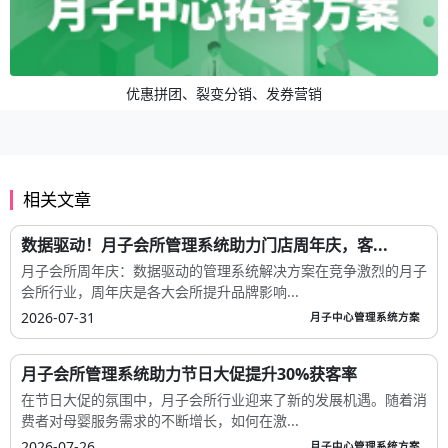
优惠拼团、裂变分销、发券营销
相关文章
数据驱动！月子会所管理系统助力门店周年庆，客...
月子会所周年庆：数据驱动的管理系统解决方案在竞争激烈的月子
会所行业，周年庆是各大会所提升品牌影响...
2026-07-31
月子中心管理系统方案
月子会所管理系统助力节日大促提升30%获客率
在节日大促的氛围中，月子会所行业迎来了新的发展机遇。随着消
费者对母婴服务需求的不断增长，如何在激...
2026-07-26
月子中心管理系统方案