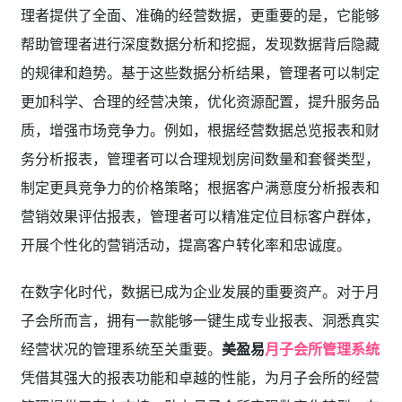
理者提供了全面、准确的经营数据，更重要的是，它能够
帮助管理者进行深度数据分析和挖掘，发现数据背后隐藏
的规律和趋势。基于这些数据分析结果，管理者可以制定
更加科学、合理的经营决策，优化资源配置，提升服务品
质，增强市场竞争力。例如，根据经营数据总览报表和财
务分析报表，管理者可以合理规划房间数量和套餐类型，
制定更具竞争力的价格策略；根据客户满意度分析报表和
营销效果评估报表，管理者可以精准定位目标客户群体，
开展个性化的营销活动，提高客户转化率和忠诚度。
在数字化时代，数据已成为企业发展的重要资产。对于月
子会所而言，拥有一款能够一键生成专业报表、洞悉真实
经营状况的管理系统至关重要。
美盈易
月子会所管理系统
凭借其强大的报表功能和卓越的性能，为月子会所的经营