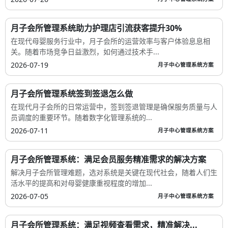
月子会所管理系统助力护理店引流获客提升30%
在现代母婴服务行业中，月子会所的运营效率与客户体验息息相
关。随着市场竞争日益激烈，如何通过技术手...
2026-07-19
月子中心管理系统方案
月子会所管理系统签到签退怎么做
在现代月子会所的日常运营中，签到签退管理是确保服务质量与人
员调度的重要环节。随着数字化管理系统的...
2026-07-11
月子中心管理系统方案
月子会所管理系统：满足会员服务精准需求的解决方案
解决月子会所管理难题，选对系统是关键在现代社会，随着人们生
活水平的提高和对母婴健康重视程度的增加...
2026-07-05
月子中心管理系统方案
月子会所管理系统：满足视频查看需求，精准解决...